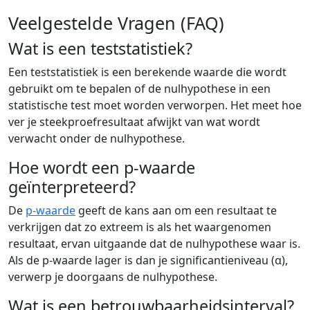
Veelgestelde Vragen (FAQ)
Wat is een teststatistiek?
Een teststatistiek is een berekende waarde die wordt
gebruikt om te bepalen of de nulhypothese in een
statistische test moet worden verworpen. Het meet hoe
ver je steekproefresultaat afwijkt van wat wordt
verwacht onder de nulhypothese.
Hoe wordt een p-waarde
geïnterpreteerd?
De
p-waarde
geeft de kans aan om een resultaat te
verkrijgen dat zo extreem is als het waargenomen
resultaat, ervan uitgaande dat de nulhypothese waar is.
Als de p-waarde lager is dan je significantieniveau (α),
verwerp je doorgaans de nulhypothese.
Wat is een betrouwbaarheidsinterval?