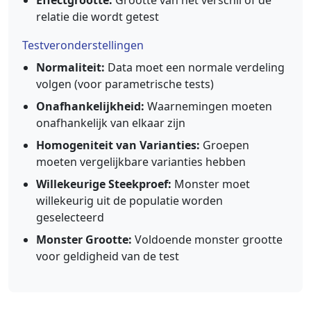
relatie die wordt getest
Testveronderstellingen
Normaliteit:
Data moet een normale verdeling
volgen (voor parametrische tests)
Onafhankelijkheid:
Waarnemingen moeten
onafhankelijk van elkaar zijn
Homogeniteit van Varianties:
Groepen
moeten vergelijkbare varianties hebben
Willekeurige Steekproef:
Monster moet
willekeurig uit de populatie worden
geselecteerd
Monster Grootte:
Voldoende monster grootte
voor geldigheid van de test