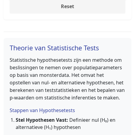
Reset
Theorie van Statistische Tests
Statistische hypothesetests zijn een methode om
beslissingen te nemen over populatieparameters
op basis van monsterdata. Het omvat het
opstellen van nul- en alternatieve hypothesen, het
berekenen van teststatistieken en het bepalen van
p-waarden om statistische inferenties te maken.
Stappen van Hypothesetests
Stel Hypothesen Vast:
Definieer nul (H₀) en
alternatieve (H₁) hypothesen