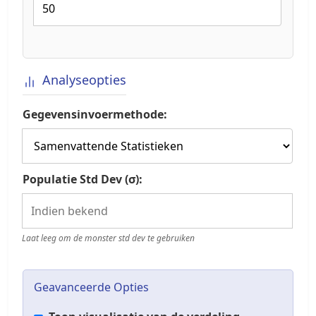
Analyseopties
Gegevensinvoermethode:
Populatie Std Dev (σ):
Laat leeg om de monster std dev te gebruiken
Geavanceerde Opties