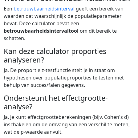
Een
betrouwbaarheidsinterval
geeft een bereik van
waarden dat waarschijnlijk de populatieparameter
bevat. Deze calculator bevat een
betrouwbaarheidsintervaltool
om dit bereik te
schatten.
Kan deze calculator proporties
analyseren?
Ja. De proportie z-testfunctie stelt je in staat om
hypothesen over populatieproporties te testen met
behulp van succes/falen gegevens.
Ondersteunt het effectgrootte-
analyse?
Ja. Je kunt effectgrootteberekeningen (bijv. Cohen's d)
inschakelen om de omvang van een verschil te meten,
wat de p-waarde aanvult.