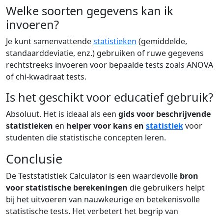
Welke soorten gegevens kan ik
invoeren?
Je kunt samenvattende
statistieken
(gemiddelde,
standaarddeviatie, enz.) gebruiken of ruwe gegevens
rechtstreeks invoeren voor bepaalde tests zoals ANOVA
of chi-kwadraat tests.
Is het geschikt voor educatief gebruik?
Absoluut. Het is ideaal als een
gids voor beschrijvende
statistieken
en
helper voor kans en
statistiek
voor
studenten die statistische concepten leren.
Conclusie
De Teststatistiek Calculator is een waardevolle
bron
voor statistische berekeningen
die gebruikers helpt
bij het uitvoeren van nauwkeurige en betekenisvolle
statistische tests. Het verbetert het begrip van