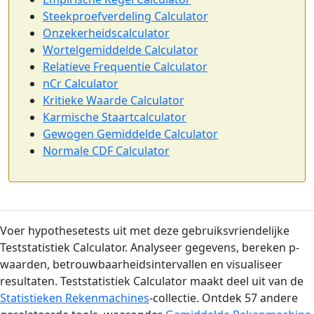
Steekproefverdeling Calculator
Onzekerheidscalculator
Wortelgemiddelde Calculator
Relatieve Frequentie Calculator
nCr Calculator
Kritieke Waarde Calculator
Karmische Staartcalculator
Gewogen Gemiddelde Calculator
Normale CDF Calculator
Voer hypothesetests uit met deze gebruiksvriendelijke
Teststatistiek Calculator. Analyseer gegevens, bereken p-
waarden, betrouwbaarheidsintervallen en visualiseer
resultaten. Teststatistiek Calculator maakt deel uit van de
Statistieken Rekenmachines
-collectie. Ontdek 57 andere