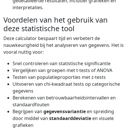
gedetailleerde resultaten, inclusief grafieken en
interpretaties.
Voordelen van het gebruik van
deze statistische tool
Deze calculator bespaart tijd en verbetert de
nauwkeurigheid bij het analyseren van gegevens. Het is
vooral nuttig voor:
Snel controleren van statistische significantie
Vergelijken van groepen met t-tests of ANOVA
Testen van populatieproporties met z-tests
Uitvoeren van chi-kwadraat tests op categorische
gegevens
Berekenen van betrouwbaarheidsintervallen en
standaardfouten
Begrijpen van
gegevensvariantie
en spreiding
door middel van
standaarddeviatie
en visuele
grafieken