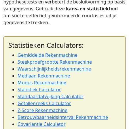
hypothesetests en verbetert de besluitvorming op basis
van gegevens. Gebruik deze
kans- en statistiektool
om snel en effectief geïnformeerde conclusies uit je
gegevens te trekken.
Statistieken Calculators:
Gemiddelde Rekenmachine
Steekproefgrootte Rekenmachine
Waarschijnlijkheidsrekenmachine
Mediaan Rekenmachine
Modus Rekenmachine
Statistiek Calculator
Standaardafwijking Calculator
Getallenreeks Calculator
Z-Score Rekenmachine
Betrouwbaarheidsinterval Rekenmachine
Covariantie Calculator