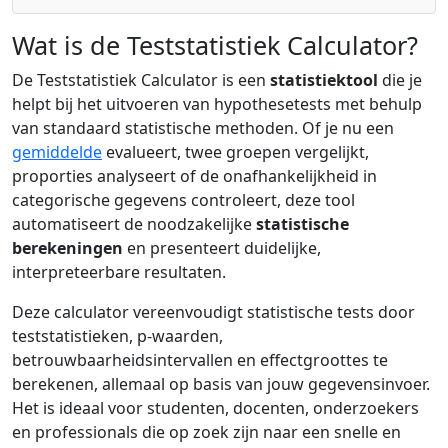
Wat is de Teststatistiek Calculator?
De Teststatistiek Calculator is een
statistiektool
die je
helpt bij het uitvoeren van hypothesetests met behulp
van standaard statistische methoden. Of je nu een
gemiddelde
evalueert, twee groepen vergelijkt,
proporties analyseert of de onafhankelijkheid in
categorische gegevens controleert, deze tool
automatiseert de noodzakelijke
statistische
berekeningen
en presenteert duidelijke,
interpreteerbare resultaten.
Deze calculator vereenvoudigt statistische tests door
teststatistieken, p-waarden,
betrouwbaarheidsintervallen en effectgroottes te
berekenen, allemaal op basis van jouw gegevensinvoer.
Het is ideaal voor studenten, docenten, onderzoekers
en professionals die op zoek zijn naar een snelle en