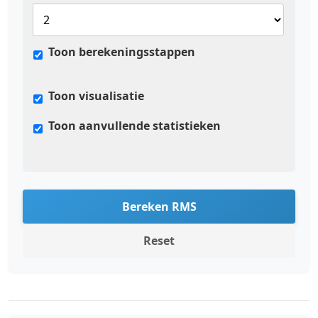
Toon berekeningsstappen
Toon visualisatie
Toon aanvullende statistieken
Bereken RMS
Reset