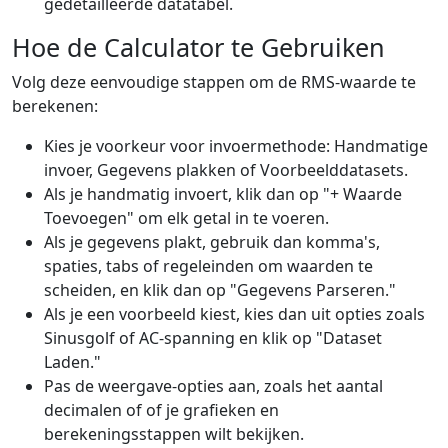
gedetailleerde datatabel.
Hoe de Calculator te Gebruiken
Volg deze eenvoudige stappen om de RMS-waarde te
berekenen:
Kies je voorkeur voor invoermethode: Handmatige
invoer, Gegevens plakken of Voorbeelddatasets.
Als je handmatig invoert, klik dan op "+ Waarde
Toevoegen" om elk getal in te voeren.
Als je gegevens plakt, gebruik dan komma's,
spaties, tabs of regeleinden om waarden te
scheiden, en klik dan op "Gegevens Parseren."
Als je een voorbeeld kiest, kies dan uit opties zoals
Sinusgolf of AC-spanning en klik op "Dataset
Laden."
Pas de weergave-opties aan, zoals het aantal
decimalen of of je grafieken en
berekeningsstappen wilt bekijken.