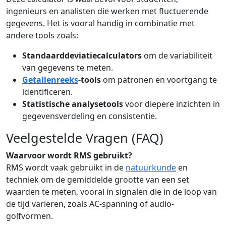
ingenieurs en analisten die werken met fluctuerende
gegevens. Het is vooral handig in combinatie met
andere tools zoals:
Standaarddeviatiecalculators
om de variabiliteit
van gegevens te meten.
Getallenreeks
-tools
om patronen en voortgang te
identificeren.
Statistische analysetools
voor diepere inzichten in
gegevensverdeling en consistentie.
Veelgestelde Vragen (FAQ)
Waarvoor wordt RMS gebruikt?
RMS wordt vaak gebruikt in de
natuurkunde
en
techniek om de gemiddelde grootte van een set
waarden te meten, vooral in signalen die in de loop van
de tijd variëren, zoals AC-spanning of audio-
golfvormen.