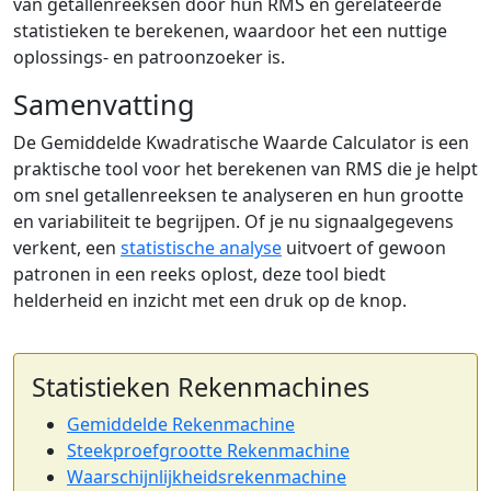
van getallenreeksen door hun RMS en gerelateerde
statistieken te berekenen, waardoor het een nuttige
oplossings- en patroonzoeker is.
Samenvatting
De Gemiddelde Kwadratische Waarde Calculator is een
praktische tool voor het berekenen van RMS die je helpt
om snel getallenreeksen te analyseren en hun grootte
en variabiliteit te begrijpen. Of je nu signaalgegevens
verkent, een
statistische analyse
uitvoert of gewoon
patronen in een reeks oplost, deze tool biedt
helderheid en inzicht met een druk op de knop.
Statistieken Rekenmachines
Gemiddelde Rekenmachine
Steekproefgrootte Rekenmachine
Waarschijnlijkheidsrekenmachine