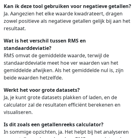
Kan ik deze tool gebruiken voor negatieve getallen?
Ja. Aangezien het elke waarde kwadrateert, dragen
zowel positieve als negatieve getallen gelijk bij aan het
resultaat.
Wat is het verschil tussen RMS en
standaarddeviatie?
RMS omvat de gemiddelde waarde, terwijl de
standaarddeviatie meet hoe ver waarden van het
gemiddelde afwijken. Als het gemiddelde nul is, zijn
beide waarden hetzelfde.
Werkt het voor grote datasets?
Ja, je kunt grote datasets plakken of laden, en de
calculator zal de resultaten efficiënt berekenen en
visualiseren.
Is dit zoals een getallenreeks calculator?
In sommige opzichten, ja. Het helpt bij het analyseren