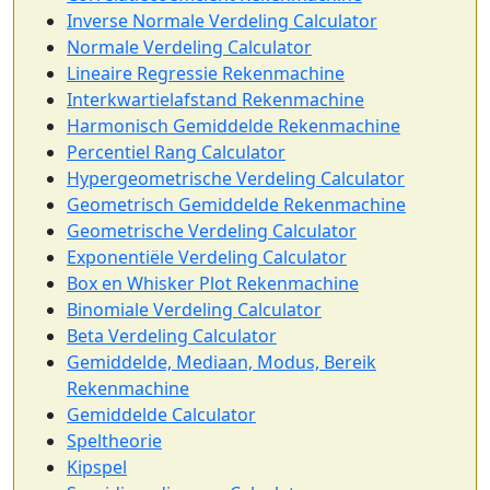
Inverse Normale Verdeling Calculator
Normale Verdeling Calculator
Lineaire Regressie Rekenmachine
Interkwartielafstand Rekenmachine
Harmonisch Gemiddelde Rekenmachine
Percentiel Rang Calculator
Hypergeometrische Verdeling Calculator
Geometrisch Gemiddelde Rekenmachine
Geometrische Verdeling Calculator
Exponentiële Verdeling Calculator
Box en Whisker Plot Rekenmachine
Binomiale Verdeling Calculator
Beta Verdeling Calculator
Gemiddelde, Mediaan, Modus, Bereik
Rekenmachine
Gemiddelde Calculator
Speltheorie
Kipspel