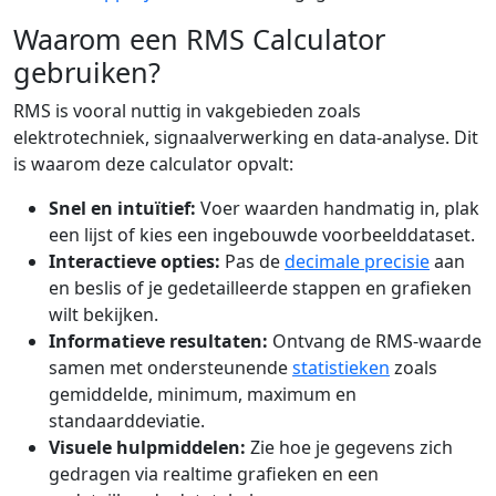
Waarom een RMS Calculator
gebruiken?
RMS is vooral nuttig in vakgebieden zoals
elektrotechniek, signaalverwerking en data-analyse. Dit
is waarom deze calculator opvalt:
Snel en intuïtief:
Voer waarden handmatig in, plak
een lijst of kies een ingebouwde voorbeelddataset.
Interactieve opties:
Pas de
decimale precisie
aan
en beslis of je gedetailleerde stappen en grafieken
wilt bekijken.
Informatieve resultaten:
Ontvang de RMS-waarde
samen met ondersteunende
statistieken
zoals
gemiddelde, minimum, maximum en
standaarddeviatie.
Visuele hulpmiddelen:
Zie hoe je gegevens zich
gedragen via realtime grafieken en een