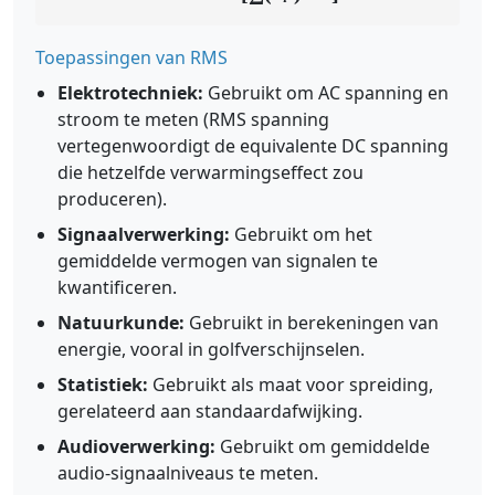
Toepassingen van RMS
Elektrotechniek:
Gebruikt om AC spanning en
stroom te meten (RMS spanning
vertegenwoordigt de equivalente DC spanning
die hetzelfde verwarmingseffect zou
produceren).
Signaalverwerking:
Gebruikt om het
gemiddelde vermogen van signalen te
kwantificeren.
Natuurkunde:
Gebruikt in berekeningen van
energie, vooral in golfverschijnselen.
Statistiek:
Gebruikt als maat voor spreiding,
gerelateerd aan standaardafwijking.
Audioverwerking:
Gebruikt om gemiddelde
audio-signaalniveaus te meten.