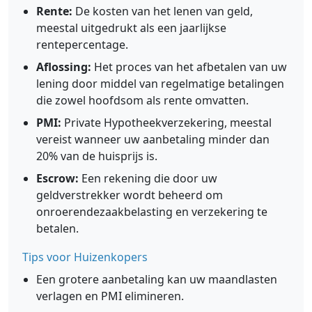
Rente:
De kosten van het lenen van geld,
meestal uitgedrukt als een jaarlijkse
rentepercentage.
Aflossing:
Het proces van het afbetalen van uw
lening door middel van regelmatige betalingen
die zowel hoofdsom als rente omvatten.
PMI:
Private Hypotheekverzekering, meestal
vereist wanneer uw aanbetaling minder dan
20% van de huisprijs is.
Escrow:
Een rekening die door uw
geldverstrekker wordt beheerd om
onroerendezaakbelasting en verzekering te
betalen.
Tips voor Huizenkopers
Een grotere aanbetaling kan uw maandlasten
verlagen en PMI elimineren.