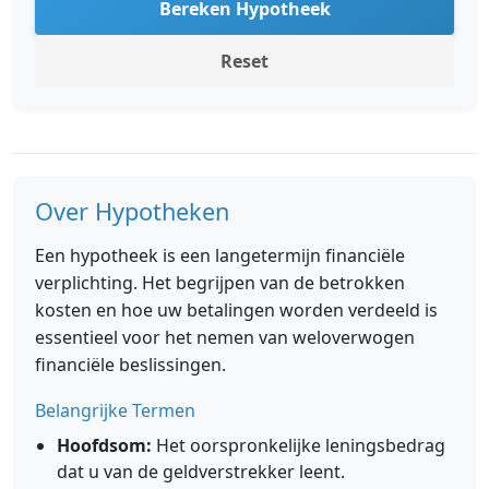
Bereken Hypotheek
Reset
Over Hypotheken
Een hypotheek is een langetermijn financiële
verplichting. Het begrijpen van de betrokken
kosten en hoe uw betalingen worden verdeeld is
essentieel voor het nemen van weloverwogen
financiële beslissingen.
Belangrijke Termen
Hoofdsom:
Het oorspronkelijke leningsbedrag
dat u van de geldverstrekker leent.