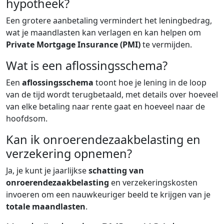
hypotheek?
Een grotere aanbetaling vermindert het leningbedrag,
wat je maandlasten kan verlagen en kan helpen om
Private Mortgage Insurance (PMI)
te vermijden.
Wat is een aflossingsschema?
Een
aflossingsschema
toont hoe je lening in de loop
van de tijd wordt terugbetaald, met details over hoeveel
van elke betaling naar rente gaat en hoeveel naar de
hoofdsom.
Kan ik onroerendezaakbelasting en
verzekering opnemen?
Ja, je kunt je jaarlijkse
schatting van
onroerendezaakbelasting
en verzekeringskosten
invoeren om een nauwkeuriger beeld te krijgen van je
totale maandlasten
.