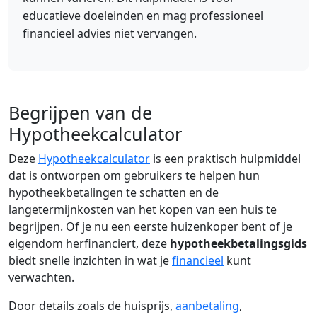
educatieve doeleinden en mag professioneel
financieel advies niet vervangen.
Begrijpen van de
Hypotheekcalculator
Deze
Hypotheekcalculator
is een praktisch hulpmiddel
dat is ontworpen om gebruikers te helpen hun
hypotheekbetalingen te schatten en de
langetermijnkosten van het kopen van een huis te
begrijpen. Of je nu een eerste huizenkoper bent of je
eigendom herfinanciert, deze
hypotheekbetalingsgids
biedt snelle inzichten in wat je
financieel
kunt
verwachten.
Door details zoals de huisprijs,
aanbetaling
,