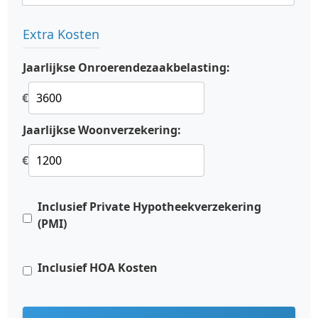
Extra Kosten
Jaarlijkse Onroerendezaakbelasting:
€
Jaarlijkse Woonverzekering:
€
Inclusief Private Hypotheekverzekering
(PMI)
Inclusief HOA Kosten