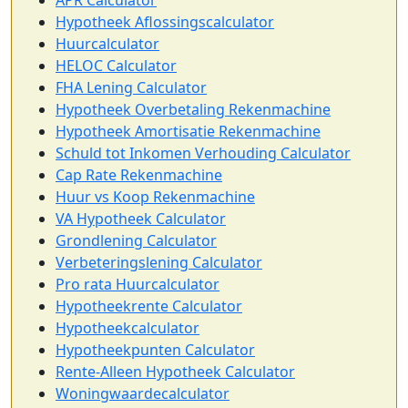
Hypotheek Aflossingscalculator
Huurcalculator
HELOC Calculator
FHA Lening Calculator
Hypotheek Overbetaling Rekenmachine
Hypotheek Amortisatie Rekenmachine
Schuld tot Inkomen Verhouding Calculator
Cap Rate Rekenmachine
Huur vs Koop Rekenmachine
VA Hypotheek Calculator
Grondlening Calculator
Verbeteringslening Calculator
Pro rata Huurcalculator
Hypotheekrente Calculator
Hypotheekcalculator
Hypotheekpunten Calculator
Rente-Alleen Hypotheek Calculator
Woningwaardecalculator