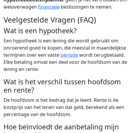
weloverwogen
financiële
beslissingen te nemen.
Veelgestelde Vragen (FAQ)
Wat is een hypotheek?
Een hypotheek is een lening die wordt gebruikt om
onroerend goed te kopen, die meestal in maandelijkse
termijnen over een vaste
periode
wordt terugbetaald.
Elke betaling omvat een deel voor de hoofdsom van de
lening en rente.
Wat is het verschil tussen hoofdsom
en rente?
De hoofdsom is het bedrag dat je leent. Rente is de
kostprijs van het lenen van dat geld, berekend als een
percentage van de hoofdsom.
Hoe beïnvloedt de aanbetaling mijn