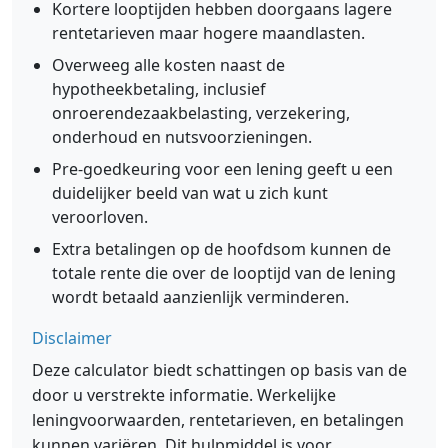
Kortere looptijden hebben doorgaans lagere
rentetarieven maar hogere maandlasten.
Overweeg alle kosten naast de
hypotheekbetaling, inclusief
onroerendezaakbelasting, verzekering,
onderhoud en nutsvoorzieningen.
Pre-goedkeuring voor een lening geeft u een
duidelijker beeld van wat u zich kunt
veroorloven.
Extra betalingen op de hoofdsom kunnen de
totale rente die over de looptijd van de lening
wordt betaald aanzienlijk verminderen.
Disclaimer
Deze calculator biedt schattingen op basis van de
door u verstrekte informatie. Werkelijke
leningvoorwaarden, rentetarieven, en betalingen
kunnen variëren. Dit hulpmiddel is voor