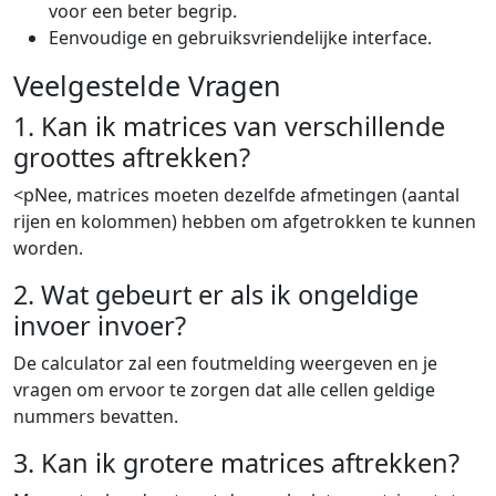
voor een beter begrip.
Eenvoudige en gebruiksvriendelijke interface.
Veelgestelde Vragen
1. Kan ik matrices van verschillende
groottes aftrekken?
<pNee, matrices moeten dezelfde afmetingen (aantal
rijen en kolommen) hebben om afgetrokken te kunnen
worden.
2. Wat gebeurt er als ik ongeldige
invoer invoer?
De calculator zal een foutmelding weergeven en je
vragen om ervoor te zorgen dat alle cellen geldige
nummers bevatten.
3. Kan ik grotere matrices aftrekken?