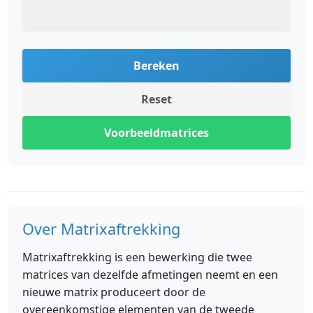
Bereken
Reset
Voorbeeldmatrices
Over Matrixaftrekking
Matrixaftrekking is een bewerking die twee
matrices van dezelfde afmetingen neemt en een
nieuwe matrix produceert door de
overeenkomstige elementen van de tweede