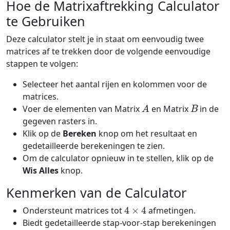
Hoe de Matrixaftrekking Calculator
te Gebruiken
Deze calculator stelt je in staat om eenvoudig twee
matrices af te trekken door de volgende eenvoudige
stappen te volgen:
Selecteer het aantal rijen en kolommen voor de
matrices.
A
B
Voer de elementen van Matrix
en Matrix
in de
gegeven rasters in.
Klik op de
Bereken
knop om het resultaat en
gedetailleerde berekeningen te zien.
Om de calculator opnieuw in te stellen, klik op de
Wis Alles
knop.
Kenmerken van de Calculator
4
×
4
Ondersteunt matrices tot
afmetingen.
Biedt gedetailleerde stap-voor-stap berekeningen