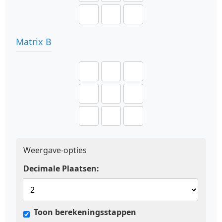
Matrix B
Weergave-opties
Decimale Plaatsen:
Toon berekeningsstappen