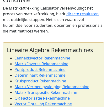
De Matrixaftrekking Calculator vereenvoudigt het
proces van matrixaftrekking, biedt
directe resultaten
met duidelijke stappen. Het is een waardevol
hulpmiddel voor studenten, docenten en professionals
die met matrices werken.
Lineaire Algebra Rekenmachines
Eenheidsvector Rekenmachine
Matrix Inverse Rekenmachine
Puntproduct Rekenmachine
Determinant Rekenmachine
Kruisproduct Rekenmachine
Matrix Vermenigvuldiging Rekenmachine
Matrix Transpositie Rekenmachine
QR Factorisatie Rekenmachine
Vector Optelling Rekenmachine