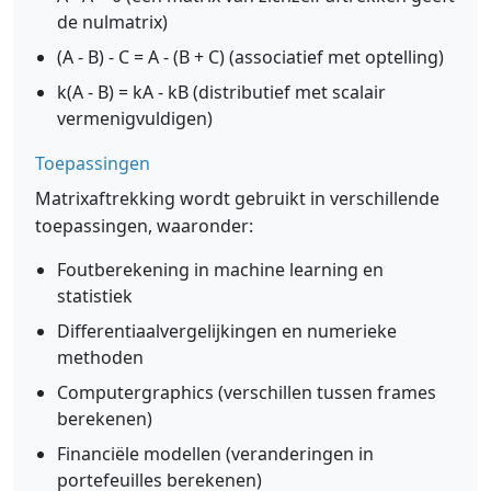
de nulmatrix)
(A - B) - C = A - (B + C) (associatief met optelling)
k(A - B) = kA - kB (distributief met scalair
vermenigvuldigen)
Toepassingen
Matrixaftrekking wordt gebruikt in verschillende
toepassingen, waaronder:
Foutberekening in machine learning en
statistiek
Differentiaalvergelijkingen en numerieke
methoden
Computergraphics (verschillen tussen frames
berekenen)
Financiële modellen (veranderingen in
portefeuilles berekenen)