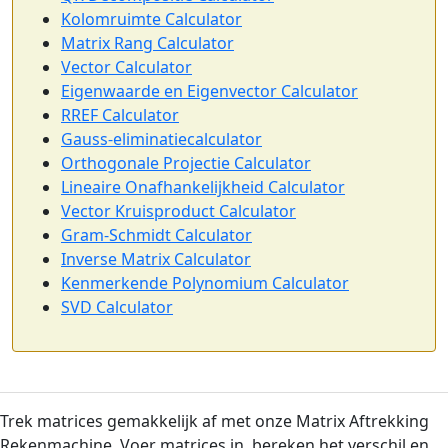
Kolomruimte Calculator
Matrix Rang Calculator
Vector Calculator
Eigenwaarde en Eigenvector Calculator
RREF Calculator
Gauss-eliminatiecalculator
Orthogonale Projectie Calculator
Lineaire Onafhankelijkheid Calculator
Vector Kruisproduct Calculator
Gram-Schmidt Calculator
Inverse Matrix Calculator
Kenmerkende Polynomium Calculator
SVD Calculator
Trek matrices gemakkelijk af met onze Matrix Aftrekking
Rekenmachine. Voer matrices in, bereken het verschil en