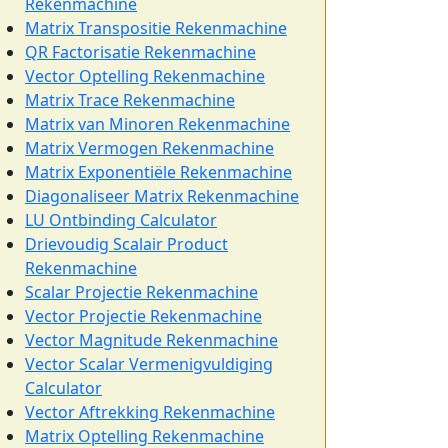
Rekenmachine
Matrix Transpositie Rekenmachine
QR Factorisatie Rekenmachine
Vector Optelling Rekenmachine
Matrix Trace Rekenmachine
Matrix van Minoren Rekenmachine
Matrix Vermogen Rekenmachine
Matrix Exponentiële Rekenmachine
Diagonaliseer Matrix Rekenmachine
LU Ontbinding Calculator
Drievoudig Scalair Product
Rekenmachine
Scalar Projectie Rekenmachine
Vector Projectie Rekenmachine
Vector Magnitude Rekenmachine
Vector Scalar Vermenigvuldiging
Calculator
Vector Aftrekking Rekenmachine
Matrix Optelling Rekenmachine