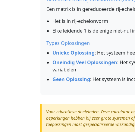
Een matrix is in gereduceerde rij-ech
Het is in rij-echelonvorm
Elke leidende 1 is de enige niet-nul 
Types Oplossingen
Unieke Oplossing
: Het systeem hee
Oneindig Veel Oplossingen
: Het s
variabelen
Geen Oplossing
: Het systeem is inc
Voor educatieve doeleinden. Deze calculator he
beperkingen hebben bij zeer grote systemen of 
toepassingen moet gespecialiseerde wiskundig