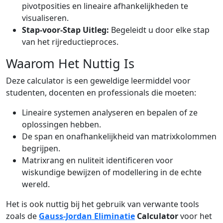
pivotposities en lineaire afhankelijkheden te
visualiseren.
Stap-voor-Stap Uitleg:
Begeleidt u door elke stap
van het rijreductieproces.
Waarom Het Nuttig Is
Deze calculator is een geweldige leermiddel voor
studenten, docenten en professionals die moeten:
Lineaire systemen analyseren en bepalen of ze
oplossingen hebben.
De span en onafhankelijkheid van matrixkolommen
begrijpen.
Matrixrang en nuliteit identificeren voor
wiskundige bewijzen of modellering in de echte
wereld.
Het is ook nuttig bij het gebruik van verwante tools
zoals de
Gauss-Jordan Eliminatie
Calculator
voor het