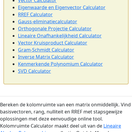
Vector Calculator
Eigenwaarde en Eigenvector Calculator
RREF Calculator
Gauss-eliminatiecalculator
Orthogonale Projectie Calculator
Lineaire Onafhankelijkheid Calculator
Vector Kruisproduct Calculator
Gram-Schmidt Calculator
Inverse Matrix Calculator
Kenmerkende Polynomium Calculator
SVD Calculator
Bereken de kolomruimte van een matrix onmiddellijk. Vind
basisvectoren, rang, nulliteit en RREF met stapsgewijze
oplossingen met deze eenvoudige online tool.
Kolomruimte Calculator maakt deel uit van de
Lineaire