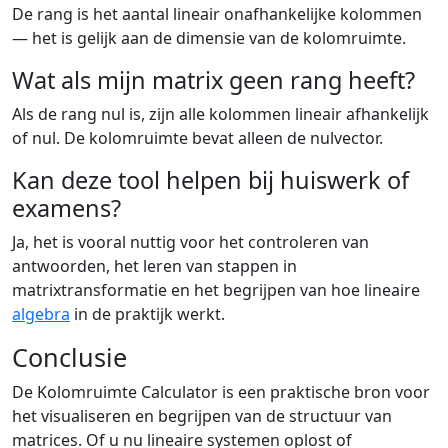
De rang is het aantal lineair onafhankelijke kolommen
— het is gelijk aan de dimensie van de kolomruimte.
Wat als mijn matrix geen rang heeft?
Als de rang nul is, zijn alle kolommen lineair afhankelijk
of nul. De kolomruimte bevat alleen de nulvector.
Kan deze tool helpen bij huiswerk of
examens?
Ja, het is vooral nuttig voor het controleren van
antwoorden, het leren van stappen in
matrixtransformatie en het begrijpen van hoe lineaire
algebra
in de praktijk werkt.
Conclusie
De Kolomruimte Calculator is een praktische bron voor
het visualiseren en begrijpen van de structuur van
matrices. Of u nu lineaire systemen oplost of