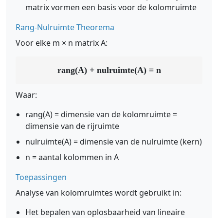
matrix vormen een basis voor de kolomruimte
Rang-Nulruimte Theorema
Voor elke m × n matrix A:
rang(A) + nulruimte(A) = n
Waar:
rang(A) = dimensie van de kolomruimte =
dimensie van de rijruimte
nulruimte(A) = dimensie van de nulruimte (kern)
n = aantal kolommen in A
Toepassingen
Analyse van kolomruimtes wordt gebruikt in:
Het bepalen van oplosbaarheid van lineaire