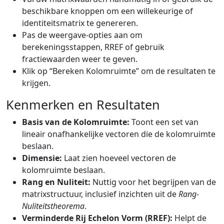
beschikbare knoppen om een willekeurige of
identiteitsmatrix te genereren.
Pas de weergave-opties aan om
berekeningsstappen, RREF of gebruik
fractiewaarden weer te geven.
Klik op “Bereken Kolomruimte” om de resultaten te
krijgen.
Kenmerken en Resultaten
Basis van de Kolomruimte:
Toont een set van
lineair onafhankelijke vectoren die de kolomruimte
beslaan.
Dimensie:
Laat zien hoeveel vectoren de
kolomruimte beslaan.
Rang en Nuliteit:
Nuttig voor het begrijpen van de
matrixstructuur, inclusief inzichten uit de
Rang-
Nuliteitstheorema
.
Verminderde Rij Echelon Vorm (RREF):
Helpt de