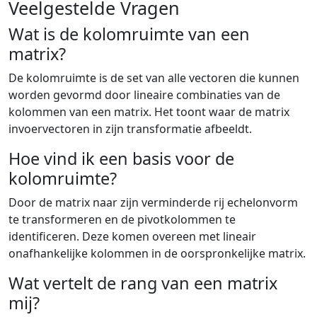
Veelgestelde Vragen
Wat is de kolomruimte van een
matrix?
De kolomruimte is de set van alle vectoren die kunnen
worden gevormd door lineaire combinaties van de
kolommen van een matrix. Het toont waar de matrix
invoervectoren in zijn transformatie afbeeldt.
Hoe vind ik een basis voor de
kolomruimte?
Door de matrix naar zijn verminderde rij echelonvorm
te transformeren en de pivotkolommen te
identificeren. Deze komen overeen met lineair
onafhankelijke kolommen in de oorspronkelijke matrix.
Wat vertelt de rang van een matrix
mij?