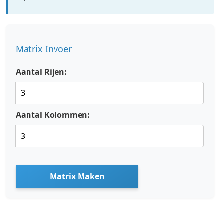
Matrix Invoer
Aantal Rijen:
Aantal Kolommen:
Matrix Maken