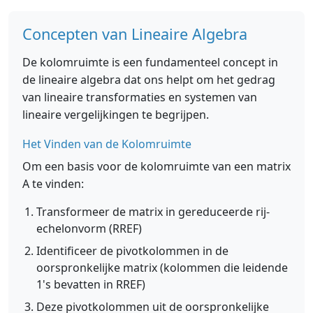
Concepten van Lineaire Algebra
De kolomruimte is een fundamenteel concept in
de lineaire algebra dat ons helpt om het gedrag
van lineaire transformaties en systemen van
lineaire vergelijkingen te begrijpen.
Het Vinden van de Kolomruimte
Om een basis voor de kolomruimte van een matrix
A te vinden:
Transformeer de matrix in gereduceerde rij-
echelonvorm (RREF)
Identificeer de pivotkolommen in de
oorspronkelijke matrix (kolommen die leidende
1's bevatten in RREF)
Deze pivotkolommen uit de oorspronkelijke