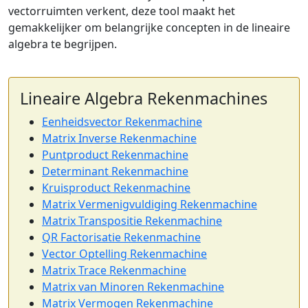
vectorruimten verkent, deze tool maakt het
gemakkelijker om belangrijke concepten in de lineaire
algebra te begrijpen.
Lineaire Algebra Rekenmachines
Eenheidsvector Rekenmachine
Matrix Inverse Rekenmachine
Puntproduct Rekenmachine
Determinant Rekenmachine
Kruisproduct Rekenmachine
Matrix Vermenigvuldiging Rekenmachine
Matrix Transpositie Rekenmachine
QR Factorisatie Rekenmachine
Vector Optelling Rekenmachine
Matrix Trace Rekenmachine
Matrix van Minoren Rekenmachine
Matrix Vermogen Rekenmachine