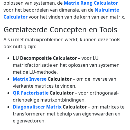
oplossen van systemen, de
Matrix Rang Calculator
voor het beoordelen van dimensie, en de
Nulruimte
Calculator
voor het vinden van de kern van een matrix.
Gerelateerde Concepten en Tools
Als u met matrixproblemen werkt, kunnen deze tools
ook nuttig zijn:
LU Decompositie Calculator
– voor LU
matrixfactorisatie en het oplossen van systemen
met de LU-methode.
Matrix Inverse
Calculator
– om de inverse van
vierkante matrices te vinden.
QR Factorisatie
Calculator
– voor orthogonaal-
driehoekige matrixontbindingen.
Diagonaliseer Matrix
Calculator
– om matrices te
transformeren met behulp van eigenwaarden en
eigenvectoren.