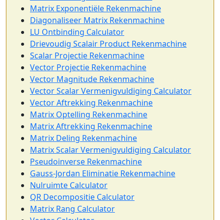
Matrix Exponentiële Rekenmachine
Diagonaliseer Matrix Rekenmachine
LU Ontbinding Calculator
Drievoudig Scalair Product Rekenmachine
Scalar Projectie Rekenmachine
Vector Projectie Rekenmachine
Vector Magnitude Rekenmachine
Vector Scalar Vermenigvuldiging Calculator
Vector Aftrekking Rekenmachine
Matrix Optelling Rekenmachine
Matrix Aftrekking Rekenmachine
Matrix Deling Rekenmachine
Matrix Scalar Vermenigvuldiging Calculator
Pseudoinverse Rekenmachine
Gauss-Jordan Eliminatie Rekenmachine
Nulruimte Calculator
QR Decompositie Calculator
Matrix Rang Calculator