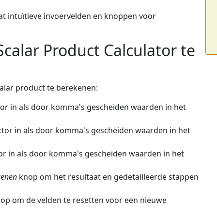
t intuïtieve invoervelden en knoppen voor
calar Product Calculator te
alar product te berekenen:
tor in als door komma's gescheiden waarden in het
tor in als door komma's gescheiden waarden in het
or in als door komma's gescheiden waarden in het
kenen
knop om het resultaat en gedetailleerde stappen
op om de velden te resetten voor een nieuwe