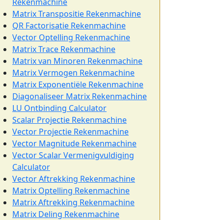
Rekenmachine
Matrix Transpositie Rekenmachine
QR Factorisatie Rekenmachine
Vector Optelling Rekenmachine
Matrix Trace Rekenmachine
Matrix van Minoren Rekenmachine
Matrix Vermogen Rekenmachine
Matrix Exponentiële Rekenmachine
Diagonaliseer Matrix Rekenmachine
LU Ontbinding Calculator
Scalar Projectie Rekenmachine
Vector Projectie Rekenmachine
Vector Magnitude Rekenmachine
Vector Scalar Vermenigvuldiging
Calculator
Vector Aftrekking Rekenmachine
Matrix Optelling Rekenmachine
Matrix Aftrekking Rekenmachine
Matrix Deling Rekenmachine