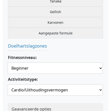
Tanaka
Gellish
Karvonen
Aangepaste formule
Doelhartslagzones
Fitnessniveau:
Activiteitstype:
Geavanceerde opties