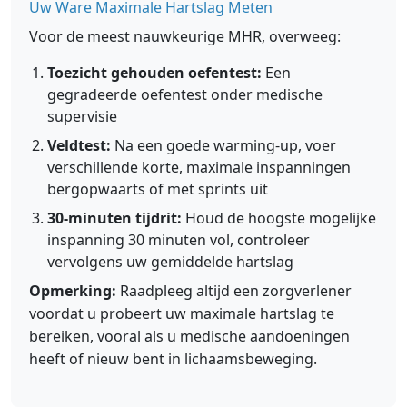
Uw Ware Maximale Hartslag Meten
Voor de meest nauwkeurige MHR, overweeg:
Toezicht gehouden oefentest:
Een
gegradeerde oefentest onder medische
supervisie
Veldtest:
Na een goede warming-up, voer
verschillende korte, maximale inspanningen
bergopwaarts of met sprints uit
30-minuten tijdrit:
Houd de hoogste mogelijke
inspanning 30 minuten vol, controleer
vervolgens uw gemiddelde hartslag
Opmerking:
Raadpleeg altijd een zorgverlener
voordat u probeert uw maximale hartslag te
bereiken, vooral als u medische aandoeningen
heeft of nieuw bent in lichaamsbeweging.