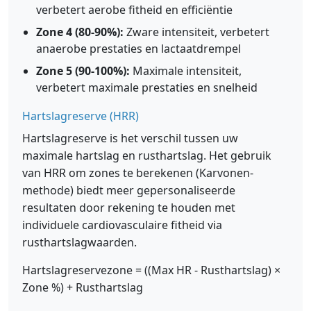
verbetert aerobe fitheid en efficiëntie
Zone 4 (80-90%):
Zware intensiteit, verbetert
anaerobe prestaties en lactaatdrempel
Zone 5 (90-100%):
Maximale intensiteit,
verbetert maximale prestaties en snelheid
Hartslagreserve (HRR)
Hartslagreserve is het verschil tussen uw
maximale hartslag en rusthartslag. Het gebruik
van HRR om zones te berekenen (Karvonen-
methode) biedt meer gepersonaliseerde
resultaten door rekening te houden met
individuele cardiovasculaire fitheid via
rusthartslagwaarden.
Hartslagreservezone = ((Max HR - Rusthartslag) ×
Zone %) + Rusthartslag