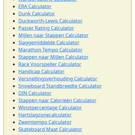
ERA Calculator
Dunk Calculator
Duckworth-Lewis Calculator
Passer Rating Calculator
Mijlen naar Stappen Calculator
Slaggemiddelde Calculator
Marathon Tempo Calculator
Stappen naar Mijlen Calculator
Race Voorspeller Calculator
Handicap Calculator
Versnellingsverhouding Calculator
Snowboard Standbreedte Calculator
DIN Calculator
Stappen naar Calorieën Calculator
Winstpercentage Calculator
Hartslagzonecalculator
Zwemtempo Calculator
Skateboard Maat Calculator