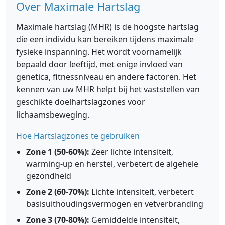
Over Maximale Hartslag
Maximale hartslag (MHR) is de hoogste hartslag
die een individu kan bereiken tijdens maximale
fysieke inspanning. Het wordt voornamelijk
bepaald door leeftijd, met enige invloed van
genetica, fitnessniveau en andere factoren. Het
kennen van uw MHR helpt bij het vaststellen van
geschikte doelhartslagzones voor
lichaamsbeweging.
Hoe Hartslagzones te gebruiken
Zone 1 (50-60%):
Zeer lichte intensiteit,
warming-up en herstel, verbetert de algehele
gezondheid
Zone 2 (60-70%):
Lichte intensiteit, verbetert
basisuithoudingsvermogen en vetverbranding
Zone 3 (70-80%):
Gemiddelde intensiteit,