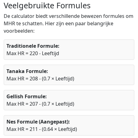
Veelgebruikte Formules
De calculator biedt verschillende bewezen formules om
MHR te schatten. Hier zijn een paar belangrijke
voorbeelden:
Traditionele Formule:
Max HR = 220 - Leeftijd
Tanaka Formule:
Max HR = 208 - (0.7 × Leeftijd)
Gellish Formule:
Max HR = 207 - (0.7 × Leeftijd)
Nes Formule (Aangepast):
Max HR = 211 - (0.64 × Leeftijd)