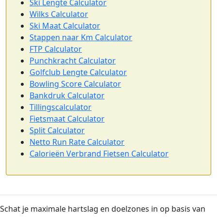
Ski Lengte Calculator
Wilks Calculator
Ski Maat Calculator
Stappen naar Km Calculator
FTP Calculator
Punchkracht Calculator
Golfclub Lengte Calculator
Bowling Score Calculator
Bankdruk Calculator
Tillingscalculator
Fietsmaat Calculator
Split Calculator
Netto Run Rate Calculator
Calorieën Verbrand Fietsen Calculator
Schat je maximale hartslag en doelzones in op basis van