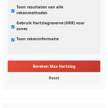
Toon resultaten van alle
rekenmethoden
Gebruik Hartslagreserve (HRR) voor
zones
Toon rekeninformatie
Bereken Max Hartslag
Reset