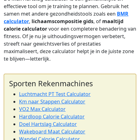
effectieve tool om je training te plannen. Gebruik het
samen met andere gezondheidstools zoals een
BMR
calculator
,
lichaamscompositie gids
, of
maaltijd
calorie calculator
voor een completere benadering van
fitness. Of je nu je uithoudingsvermogen verbetert,
streeft naar gewichtsverlies of prestaties
maximaliseert, deze calculator helpt je in de juiste zone
te blijven—letterlijk.
Sporten Rekenmachines
Luchtmacht PT Test Calculator
Km naar Stappen Calculator
VO2 Max Calculator
Hardloop Calorie Calculator
Doel Hartslag Calculator
Wakeboard Maat Calculator
Wandel Calorie Calculator