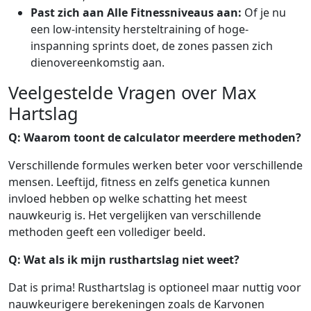
Past zich aan Alle Fitnessniveaus aan:
Of je nu
een low-intensity hersteltraining of hoge-
inspanning sprints doet, de zones passen zich
dienovereenkomstig aan.
Veelgestelde Vragen over Max
Hartslag
Q: Waarom toont de calculator meerdere methoden?
Verschillende formules werken beter voor verschillende
mensen. Leeftijd, fitness en zelfs genetica kunnen
invloed hebben op welke schatting het meest
nauwkeurig is. Het vergelijken van verschillende
methoden geeft een vollediger beeld.
Q: Wat als ik mijn rusthartslag niet weet?
Dat is prima! Rusthartslag is optioneel maar nuttig voor
nauwkeurigere berekeningen zoals de Karvonen