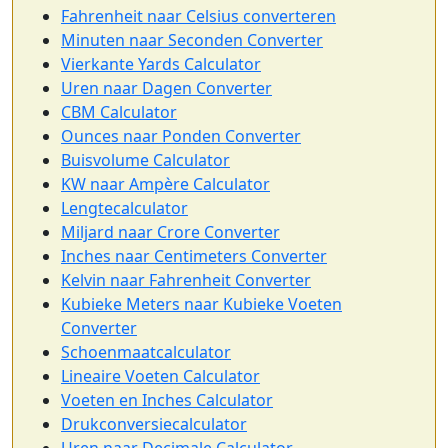
Fahrenheit naar Celsius converteren
Minuten naar Seconden Converter
Vierkante Yards Calculator
Uren naar Dagen Converter
CBM Calculator
Ounces naar Ponden Converter
Buisvolume Calculator
KW naar Ampère Calculator
Lengtecalculator
Miljard naar Crore Converter
Inches naar Centimeters Converter
Kelvin naar Fahrenheit Converter
Kubieke Meters naar Kubieke Voeten
Converter
Schoenmaatcalculator
Lineaire Voeten Calculator
Voeten en Inches Calculator
Drukconversiecalculator