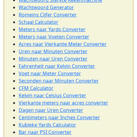
Wachtwoord Sterkte Rekenmachine
Wachtwoord Generator
Romeins Cijfer Converter
Schaal Calculator
Meters naar Yards Converter
Meters naar Voeten Converter
Acres naar Vierkante Meter Converter
Uren naar Minuten Converter
Minuten naar Uren Converter
Fahrenheit naar Kelvin Converter
Voet naar Meter Converter
Seconden naar Minuten Converter
CFM Calculator
Kelvin naar Celsius Converter
Vierkante meters naar acres converter
Dagen naar Uren Converter
Centimeters naar Inches Converter
Kubieke Yards Calculator
Bar naar PSI Converter