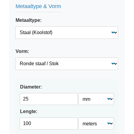
Metaaltype & Vorm
Metaaltype:
Vorm:
Diameter:
Lengte: