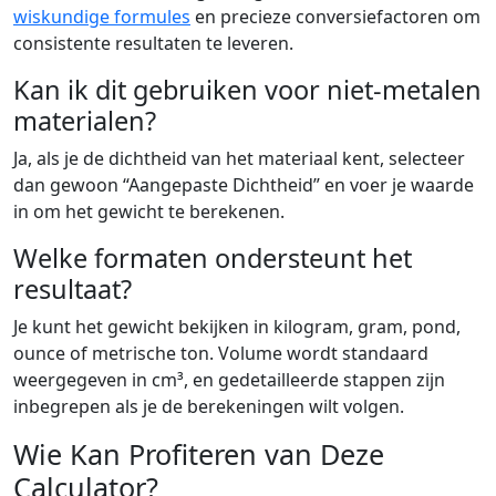
wiskundige formules
en precieze conversiefactoren om
consistente resultaten te leveren.
Kan ik dit gebruiken voor niet-metalen
materialen?
Ja, als je de dichtheid van het materiaal kent, selecteer
dan gewoon “Aangepaste Dichtheid” en voer je waarde
in om het gewicht te berekenen.
Welke formaten ondersteunt het
resultaat?
Je kunt het gewicht bekijken in kilogram, gram, pond,
ounce of metrische ton. Volume wordt standaard
weergegeven in cm³, en gedetailleerde stappen zijn
inbegrepen als je de berekeningen wilt volgen.
Wie Kan Profiteren van Deze
Calculator?