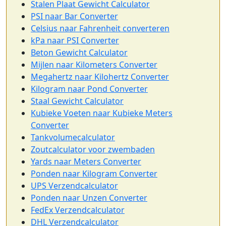
Stalen Plaat Gewicht Calculator
PSI naar Bar Converter
Celsius naar Fahrenheit converteren
kPa naar PSI Converter
Beton Gewicht Calculator
Mijlen naar Kilometers Converter
Megahertz naar Kilohertz Converter
Kilogram naar Pond Converter
Staal Gewicht Calculator
Kubieke Voeten naar Kubieke Meters
Converter
Tankvolumecalculator
Zoutcalculator voor zwembaden
Yards naar Meters Converter
Ponden naar Kilogram Converter
UPS Verzendcalculator
Ponden naar Unzen Converter
FedEx Verzendcalculator
DHL Verzendcalculator