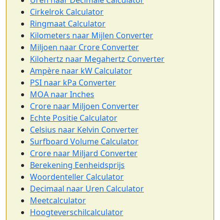
Uren naar Decimale Calculator
Cirkelrok Calculator
Ringmaat Calculator
Kilometers naar Mijlen Converter
Miljoen naar Crore Converter
Kilohertz naar Megahertz Converter
Ampère naar kW Calculator
PSI naar kPa Converter
MOA naar Inches
Crore naar Miljoen Converter
Echte Positie Calculator
Celsius naar Kelvin Converter
Surfboard Volume Calculator
Crore naar Miljard Converter
Berekening Eenheidsprijs
Woordenteller Calculator
Decimaal naar Uren Calculator
Meetcalculator
Hoogteverschilcalculator