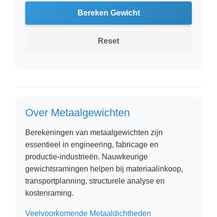
Bereken Gewicht
Reset
Over Metaalgewichten
Berekeningen van metaalgewichten zijn
essentieel in engineering, fabricage en
productie-industrieën. Nauwkeurige
gewichtsramingen helpen bij materiaalinkoop,
transportplanning, structurele analyse en
kostenraming.
Veelvoorkomende Metaaldichtheden