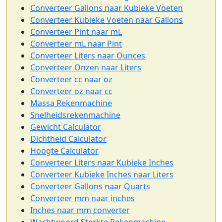
Converteer Gallons naar Kubieke Voeten
Converteer Kubieke Voeten naar Gallons
Converteer Pint naar mL
Converteer mL naar Pint
Converteer Liters naar Ounces
Converteer Onzen naar Liters
Converteer cc naar oz
Converteer oz naar cc
Massa Rekenmachine
Snelheidsrekenmachine
Gewicht Calculator
Dichtheid Calculator
Hoogte Calculator
Converteer Liters naar Kubieke Inches
Converteer Kubieke Inches naar Liters
Converteer Gallons naar Quarts
Converteer mm naar inches
Inches naar mm converter