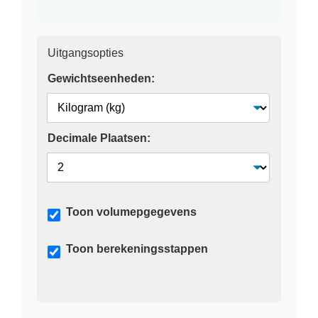
Uitgangsopties
Gewichtseenheden:
Decimale Plaatsen:
Toon volumepgegevens
Toon berekeningsstappen