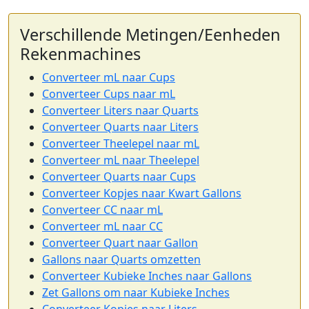
Verschillende Metingen/Eenheden
Rekenmachines
Converteer mL naar Cups
Converteer Cups naar mL
Converteer Liters naar Quarts
Converteer Quarts naar Liters
Converteer Theelepel naar mL
Converteer mL naar Theelepel
Converteer Quarts naar Cups
Converteer Kopjes naar Kwart Gallons
Converteer CC naar mL
Converteer mL naar CC
Converteer Quart naar Gallon
Gallons naar Quarts omzetten
Converteer Kubieke Inches naar Gallons
Zet Gallons om naar Kubieke Inches