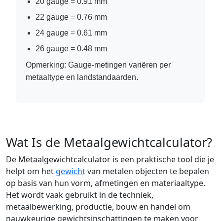
20 gauge = 0.91 mm
22 gauge = 0.76 mm
24 gauge = 0.61 mm
26 gauge = 0.48 mm
Opmerking: Gauge-metingen variëren per
metaaltype en landstandaarden.
Wat Is de Metaalgewichtcalculator?
De Metaalgewichtcalculator is een praktische tool die je
helpt om het
gewicht
van metalen objecten te bepalen
op basis van hun vorm, afmetingen en materiaaltype.
Het wordt vaak gebruikt in de techniek,
metaalbewerking, productie, bouw en handel om
nauwkeurige gewichtsinschattingen te maken voor