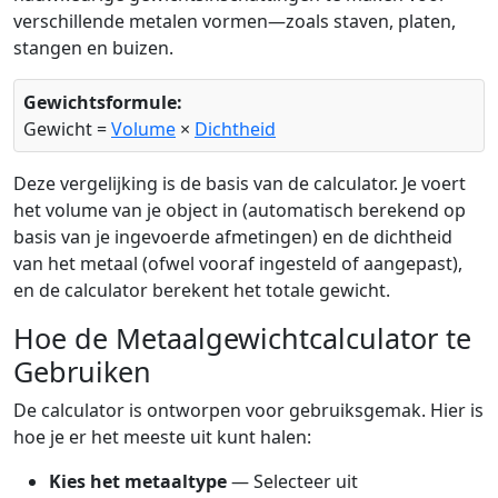
verschillende metalen vormen—zoals staven, platen,
stangen en buizen.
Gewichtsformule:
Gewicht =
Volume
×
Dichtheid
Deze vergelijking is de basis van de calculator. Je voert
het volume van je object in (automatisch berekend op
basis van je ingevoerde afmetingen) en de dichtheid
van het metaal (ofwel vooraf ingesteld of aangepast),
en de calculator berekent het totale gewicht.
Hoe de Metaalgewichtcalculator te
Gebruiken
De calculator is ontworpen voor gebruiksgemak. Hier is
hoe je er het meeste uit kunt halen:
Kies het metaaltype
— Selecteer uit