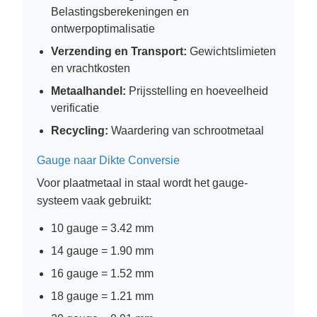
Belastingsberekeningen en
ontwerpoptimalisatie
Verzending en Transport:
Gewichtslimieten
en vrachtkosten
Metaalhandel:
Prijsstelling en hoeveelheid
verificatie
Recycling:
Waardering van schrootmetaal
Gauge naar Dikte Conversie
Voor plaatmetaal in staal wordt het gauge-
systeem vaak gebruikt:
10 gauge = 3.42 mm
14 gauge = 1.90 mm
16 gauge = 1.52 mm
18 gauge = 1.21 mm