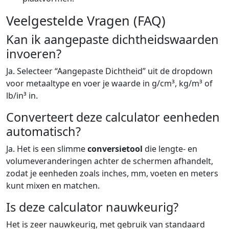
Veelgestelde Vragen (FAQ)
Kan ik aangepaste dichtheidswaarden
invoeren?
Ja. Selecteer “Aangepaste Dichtheid” uit de dropdown
voor metaaltype en voer je waarde in g/cm³, kg/m³ of
lb/in³ in.
Converteert deze calculator eenheden
automatisch?
Ja. Het is een slimme
conversietool
die lengte- en
volumeveranderingen achter de schermen afhandelt,
zodat je eenheden zoals inches, mm, voeten en meters
kunt mixen en matchen.
Is deze calculator nauwkeurig?
Het is zeer nauwkeurig, met gebruik van standaard