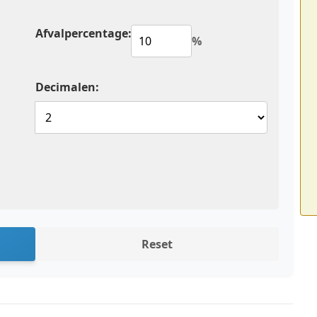
Afvalpercentage:
%
Decimalen:
Reset