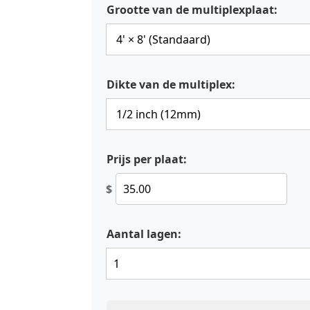
Grootte van de multiplexplaat:
Dikte van de multiplex:
Prijs per plaat:
$
Aantal lagen: