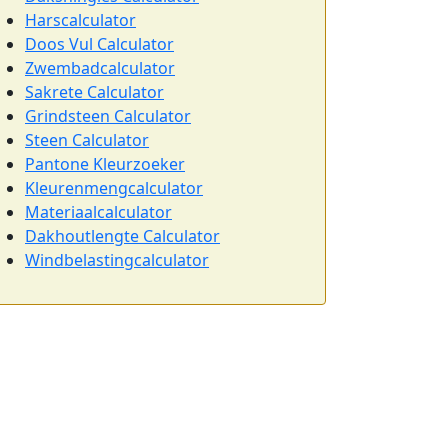
Harscalculator
Doos Vul Calculator
Zwembadcalculator
Sakrete Calculator
Grindsteen Calculator
Steen Calculator
Pantone Kleurzoeker
Kleurenmengcalculator
Materiaalcalculator
Dakhoutlengte Calculator
Windbelastingcalculator