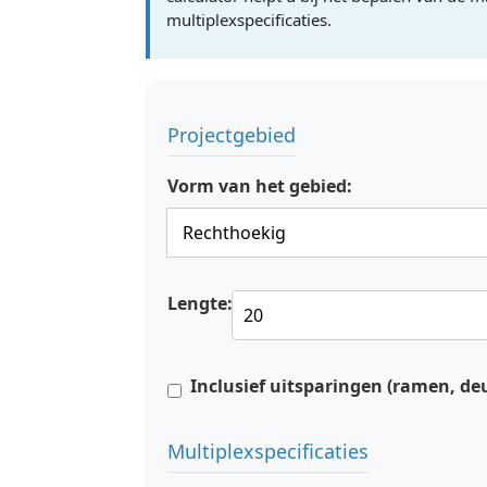
multiplexspecificaties.
Projectgebied
Vorm van het gebied:
Lengte:
Inclusief uitsparingen (ramen, deu
Multiplexspecificaties