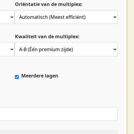
Oriëntatie van de multiplex:
Kwaliteit van de multiplex:
Meerdere lagen