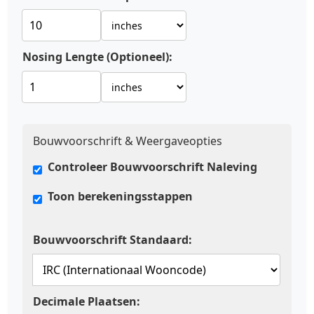
Nosing Lengte (Optioneel):
Bouwvoorschrift & Weergaveopties
Controleer Bouwvoorschrift Naleving
Toon berekeningsstappen
Bouwvoorschrift Standaard:
Decimale Plaatsen: