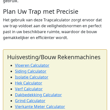
gebruik.
Plan Uw Trap met Precisie
Het gebruik van deze Trapcalculator zorgt ervoor dat
uw trap voldoet aan de veiligheidsnormen en perfect
past in uw beschikbare ruimte, waardoor de bouw
gemakkelijker en efficiënter wordt.
Huisvesting/Bouw Rekenmachines
Vloeren Calculator
Siding Calculator
Isolatie Calculator
Hek Calculator
Verf Calculator
Dakbedekking Calculator
Grind Calculator
Vierkante Meter Calculator