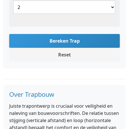
Bereken Trap
Reset
Over Trapbouw
Juiste trapontwerp is cruciaal voor veiligheid en
naleving van bouwvoorschriften. De relatie tussen
stijging (verticale afstand) en loop (horizontale
afstand) bepaalt het comfort en de veiligheid van