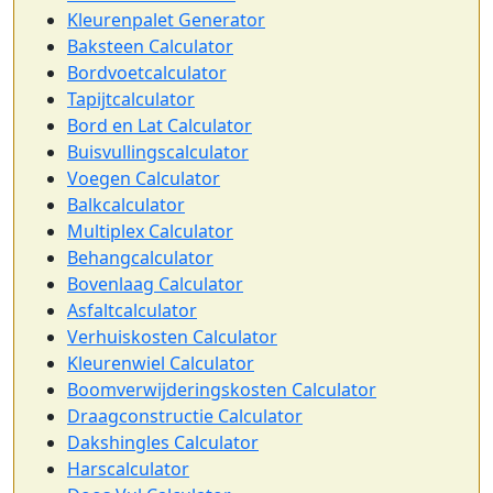
Kleurenpalet Generator
Baksteen Calculator
Bordvoetcalculator
Tapijtcalculator
Bord en Lat Calculator
Buisvullingscalculator
Voegen Calculator
Balkcalculator
Multiplex Calculator
Behangcalculator
Bovenlaag Calculator
Asfaltcalculator
Verhuiskosten Calculator
Kleurenwiel Calculator
Boomverwijderingskosten Calculator
Draagconstructie Calculator
Dakshingles Calculator
Harscalculator