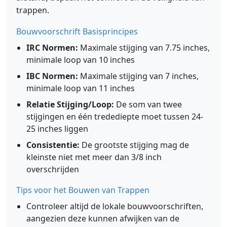
trappen.
Bouwvoorschrift Basisprincipes
IRC Normen:
Maximale stijging van 7.75 inches,
minimale loop van 10 inches
IBC Normen:
Maximale stijging van 7 inches,
minimale loop van 11 inches
Relatie Stijging/Loop:
De som van twee
stijgingen en één tredediepte moet tussen 24-
25 inches liggen
Consistentie:
De grootste stijging mag de
kleinste niet met meer dan 3/8 inch
overschrijden
Tips voor het Bouwen van Trappen
Controleer altijd de lokale bouwvoorschriften,
aangezien deze kunnen afwijken van de