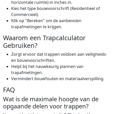
horizontale ruimte) in inches in.
Kies het type bouwvoorschrift (Residentieel of
Commercieel).
Klik op "Bereken" om de aanbevolen
trapafmetingen te krijgen.
Waarom een Trapcalculator
Gebruiken?
Zorgt ervoor dat trappen voldoen aan veiligheids-
en bouwvoorschriften.
Helpt bij het nauwkeurig plannen van
trapafmetingen.
Vermindert bouwfouten en materiaalverspilling.
FAQ
Wat is de maximale hoogte van de
opgaande delen voor trappen?