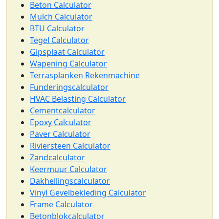
Beton Calculator
Mulch Calculator
BTU Calculator
Tegel Calculator
Gipsplaat Calculator
Wapening Calculator
Terrasplanken Rekenmachine
Funderingscalculator
HVAC Belasting Calculator
Cementcalculator
Epoxy Calculator
Paver Calculator
Riviersteen Calculator
Zandcalculator
Keermuur Calculator
Dakhellingscalculator
Vinyl Gevelbekleding Calculator
Frame Calculator
Betonblokcalculator