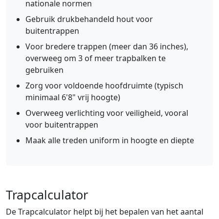
nationale normen
Gebruik drukbehandeld hout voor
buitentrappen
Voor bredere trappen (meer dan 36 inches),
overweeg om 3 of meer trapbalken te
gebruiken
Zorg voor voldoende hoofdruimte (typisch
minimaal 6'8" vrij hoogte)
Overweeg verlichting voor veiligheid, vooral
voor buitentrappen
Maak alle treden uniform in hoogte en diepte
Trapcalculator
De Trapcalculator helpt bij het bepalen van het aantal