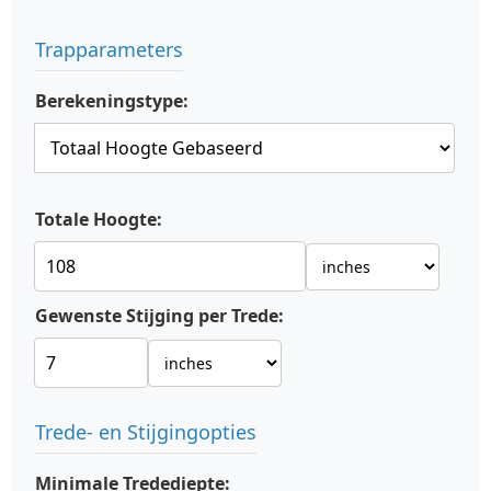
Trapparameters
Berekeningstype:
Totale Hoogte:
Gewenste Stijging per Trede:
Trede- en Stijgingopties
Minimale Tredediepte: