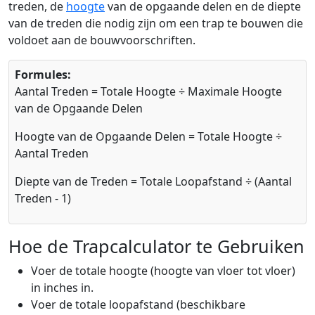
treden, de
hoogte
van de opgaande delen en de diepte
van de treden die nodig zijn om een trap te bouwen die
voldoet aan de bouwvoorschriften.
Formules:
Aantal Treden = Totale Hoogte ÷ Maximale Hoogte
van de Opgaande Delen
Hoogte van de Opgaande Delen = Totale Hoogte ÷
Aantal Treden
Diepte van de Treden = Totale Loopafstand ÷ (Aantal
Treden - 1)
Hoe de Trapcalculator te Gebruiken
Voer de totale hoogte (hoogte van vloer tot vloer)
in inches in.
Voer de totale loopafstand (beschikbare