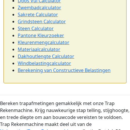
Doos Vul Calculator
Zwembadcalculator
Sakrete Calculator
Grindsteen Calculator
Steen Calculator
Pantone Kleurzoeker
Kleurenmengcalculator
Materiaalcalculator
Dakhoutlengte Calculator
Windbelastingcalculator
Berekening van Constructieve Belastingen
Bereken trapafmetingen gemakkelijk met onze Trap
Rekenmachine. Krijg nauwkeurige stap telling, stijghoogte,
en trede diepte om aan bouwcode vereisten te voldoen.
Trap Rekenmachine maakt deel uit van de