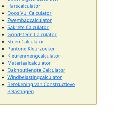
Harscalculator
Doos Vul Calculator
Zwembadcalculator
Sakrete Calculator
Grindsteen Calculator
Steen Calculator
Pantone Kleurzoeker
Kleurenmengcalculator
Materiaalcalculator
Dakhoutlengte Calculator
Windbelastingcalculator
Berekening van Constructieve
Belastingen