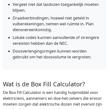
Vergeet niet dat lasdozen toegankelijk moeten
blijven.
Draadverbindingen, hoewel niet geteld in
vulberekeningen, nemen wel ruimte in. Plan
dienovereenkomstig.
Lokale codes kunnen aanvullende of strengere
vereisten hebben dan de NEC.
Doosverlengingsringen kunnen worden
gebruikt om het doosvolume te vergroten.
Wat is de Box Fill Calculator?
De Box Fill Calculator is een handig hulpmiddel voor
elektriciens, aannemers en doe-het-zelvers die ervoor
moeten zorgen dat elektrische dozen niet overvol zijn