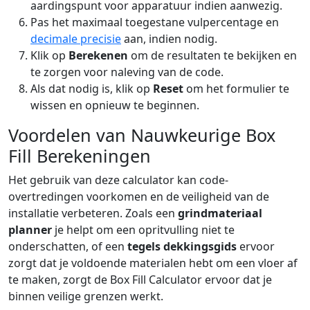
aardingspunt voor apparatuur indien aanwezig.
Pas het maximaal toegestane vulpercentage en
decimale precisie
aan, indien nodig.
Klik op
Berekenen
om de resultaten te bekijken en
te zorgen voor naleving van de code.
Als dat nodig is, klik op
Reset
om het formulier te
wissen en opnieuw te beginnen.
Voordelen van Nauwkeurige Box
Fill Berekeningen
Het gebruik van deze calculator kan code-
overtredingen voorkomen en de veiligheid van de
installatie verbeteren. Zoals een
grindmateriaal
planner
je helpt om een opritvulling niet te
onderschatten, of een
tegels dekkingsgids
ervoor
zorgt dat je voldoende materialen hebt om een vloer af
te maken, zorgt de Box Fill Calculator ervoor dat je
binnen veilige grenzen werkt.