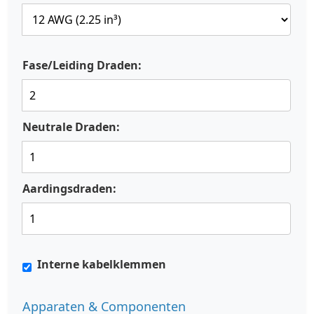
Fase/Leiding Draden:
Neutrale Draden:
Aardingsdraden:
Interne kabelklemmen
Apparaten & Componenten