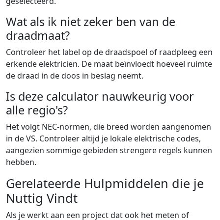
geselecteerd.
Wat als ik niet zeker ben van de
draadmaat?
Controleer het label op de draadspoel of raadpleeg een
erkende elektricien. De maat beïnvloedt hoeveel ruimte
de draad in de doos in beslag neemt.
Is deze calculator nauwkeurig voor
alle regio's?
Het volgt NEC-normen, die breed worden aangenomen
in de VS. Controleer altijd je lokale elektrische codes,
aangezien sommige gebieden strengere regels kunnen
hebben.
Gerelateerde Hulpmiddelen die je
Nuttig Vindt
Als je werkt aan een project dat ook het meten of