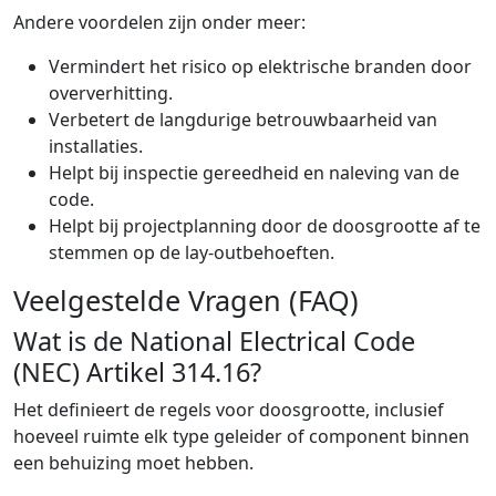
Andere voordelen zijn onder meer:
Vermindert het risico op elektrische branden door
oververhitting.
Verbetert de langdurige betrouwbaarheid van
installaties.
Helpt bij inspectie gereedheid en naleving van de
code.
Helpt bij projectplanning door de doosgrootte af te
stemmen op de lay-outbehoeften.
Veelgestelde Vragen (FAQ)
Wat is de National Electrical Code
(NEC) Artikel 314.16?
Het definieert de regels voor doosgrootte, inclusief
hoeveel ruimte elk type geleider of component binnen
een behuizing moet hebben.