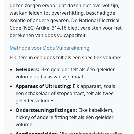
dozen zorgen ervoor dat dozen niet overvol zijn,
wat kan leiden tot oververhitting, beschadigde
isolatie of andere gevaren. De National Electrical
Code (NEC) Artikel 314.16 biedt vereisten voor het
berekenen van doos vulcapaciteit.
Methode voor Doos Vulberekening
Elk item in een doos telt als een specifiek volume:
Geleiders:
Elke geleider telt als één geleider
volume op basis van zijn maat.
Apparaat of Uitrusting:
Elk apparaat, zoals
een schakelaar of stopcontact, telt als twee
geleider volumes.
Ondersteuningsfittingen:
Elke kabelklem,
hickey of andere fitting telt als één geleider
volume.