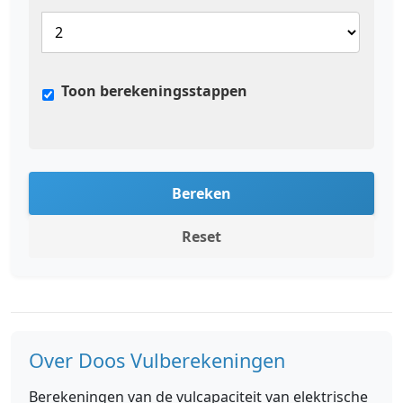
Toon berekeningsstappen
Bereken
Reset
Over Doos Vulberekeningen
Berekeningen van de vulcapaciteit van elektrische