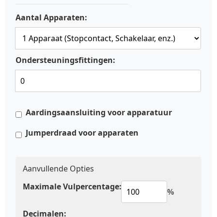
Aantal Apparaten:
Ondersteuningsfittingen:
Aardingsaansluiting voor apparatuur
Jumperdraad voor apparaten
Aanvullende Opties
Maximale Vulpercentage:
%
Decimalen: