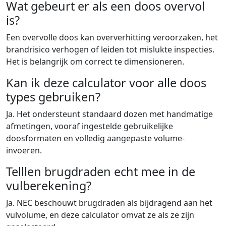
Wat gebeurt er als een doos overvol
is?
Een overvolle doos kan oververhitting veroorzaken, het
brandrisico verhogen of leiden tot mislukte inspecties.
Het is belangrijk om correct te dimensioneren.
Kan ik deze calculator voor alle doos
types gebruiken?
Ja. Het ondersteunt standaard dozen met handmatige
afmetingen, vooraf ingestelde gebruikelijke
doosformaten en volledig aangepaste volume-
invoeren.
Telllen brugdraden echt mee in de
vulberekening?
Ja. NEC beschouwt brugdraden als bijdragend aan het
vulvolume, en deze calculator omvat ze als ze zijn