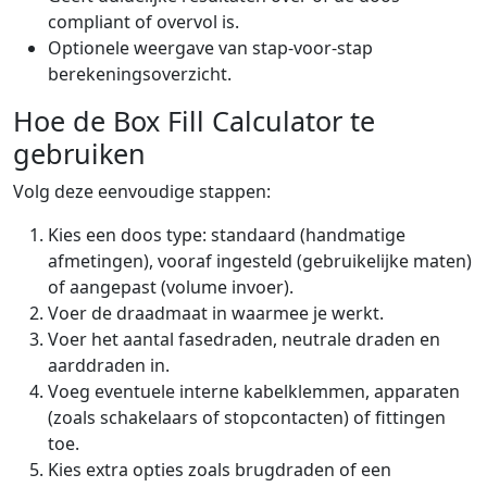
compliant of overvol is.
Optionele weergave van stap-voor-stap
berekeningsoverzicht.
Hoe de Box Fill Calculator te
gebruiken
Volg deze eenvoudige stappen:
Kies een doos type: standaard (handmatige
afmetingen), vooraf ingesteld (gebruikelijke maten)
of aangepast (volume invoer).
Voer de draadmaat in waarmee je werkt.
Voer het aantal fasedraden, neutrale draden en
aarddraden in.
Voeg eventuele interne kabelklemmen, apparaten
(zoals schakelaars of stopcontacten) of fittingen
toe.
Kies extra opties zoals brugdraden of een