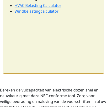
HVAC Belasting Calculator
Windbelastingcalculator
Bereken de vulcapaciteit van elektrische dozen snel en
nauwkeurig met deze NEC-conforme tool. Zorg voor
veilige bedrading en naleving van de voorschriften in al uw