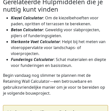
Gerelateerde Hulpmiddelen die je
nuttig kunt vinden
Kiezel Calculator
: Om de kiezelbehoeften voor
paden, opritten of terrassen te berekenen.
Beton Calculator
: Geweldig voor slabprojecten,
pijlers of funderingsgieten.
Vierkante Voet Calculator
: Helpt bij het meten van
vloeroppervlakte voor landschaps- of
vloerprojecten.
Funderings Calculator
: Schat materialen en diepte
voor funderingen en basissteun.
Begin vandaag nog slimmer te plannen met de
Retaining Wall Calculator—een betrouwbare en
gebruiksvriendelijke manier om je voor te bereiden op
je volgende bouwproject.