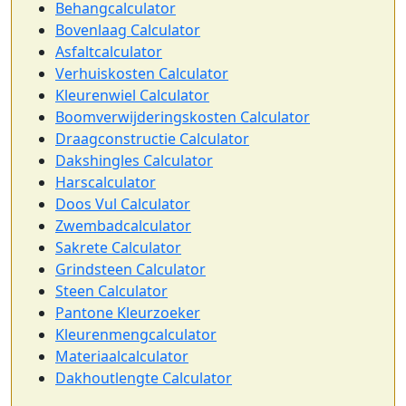
Behangcalculator
Bovenlaag Calculator
Asfaltcalculator
Verhuiskosten Calculator
Kleurenwiel Calculator
Boomverwijderingskosten Calculator
Draagconstructie Calculator
Dakshingles Calculator
Harscalculator
Doos Vul Calculator
Zwembadcalculator
Sakrete Calculator
Grindsteen Calculator
Steen Calculator
Pantone Kleurzoeker
Kleurenmengcalculator
Materiaalcalculator
Dakhoutlengte Calculator