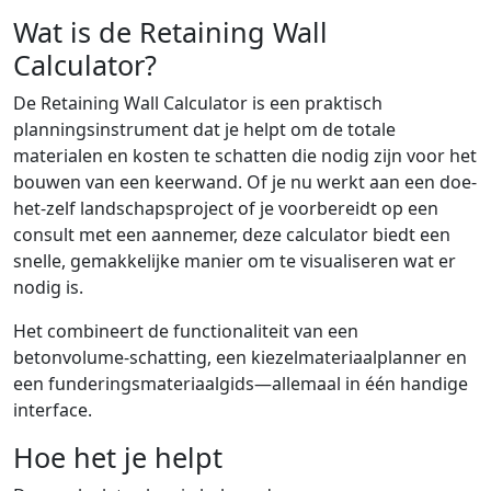
Wat is de Retaining Wall
Calculator?
De Retaining Wall Calculator is een praktisch
planningsinstrument dat je helpt om de totale
materialen en kosten te schatten die nodig zijn voor het
bouwen van een keerwand. Of je nu werkt aan een doe-
het-zelf landschapsproject of je voorbereidt op een
consult met een aannemer, deze calculator biedt een
snelle, gemakkelijke manier om te visualiseren wat er
nodig is.
Het combineert de functionaliteit van een
betonvolume-schatting, een kiezelmateriaalplanner en
een funderingsmateriaalgids—allemaal in één handige
interface.
Hoe het je helpt