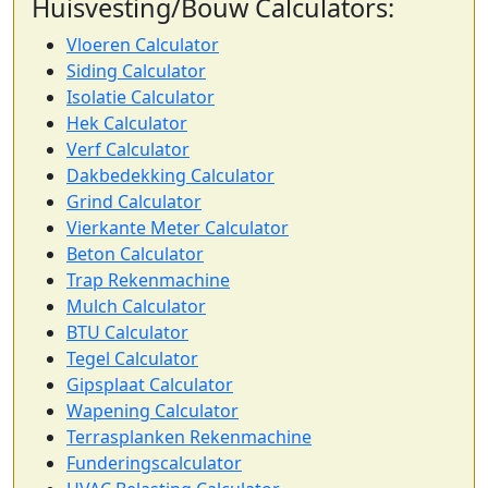
Huisvesting/Bouw Calculators:
Vloeren Calculator
Siding Calculator
Isolatie Calculator
Hek Calculator
Verf Calculator
Dakbedekking Calculator
Grind Calculator
Vierkante Meter Calculator
Beton Calculator
Trap Rekenmachine
Mulch Calculator
BTU Calculator
Tegel Calculator
Gipsplaat Calculator
Wapening Calculator
Terrasplanken Rekenmachine
Funderingscalculator