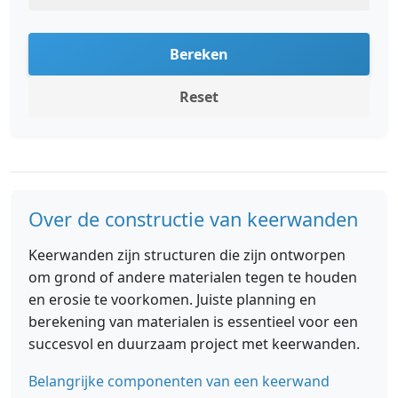
Bereken
Reset
Over de constructie van keerwanden
Keerwanden zijn structuren die zijn ontworpen
om grond of andere materialen tegen te houden
en erosie te voorkomen. Juiste planning en
berekening van materialen is essentieel voor een
succesvol en duurzaam project met keerwanden.
Belangrijke componenten van een keerwand