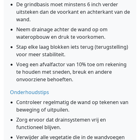
De grindbasis moet minstens 6 inch verder
uitsteken dan de voorkant en achterkant van de
wand.
Neem drainage achter de wand op om
wateropbouw en druk te voorkomen.
Stap elke laag blokken iets terug (terugstelling)
voor meer stabiliteit.
Voeg een afvalfactor van 10% toe om rekening
te houden met sneden, breuk en andere
onvoorziene behoeften.
Onderhoudstips
Controleer regelmatig de wand op tekenen van
beweging of uitpuilen.
Zorg ervoor dat drainsystemen vrij en
functioneel blijven.
Verwijder alle vegetatie die in de wandvoegen