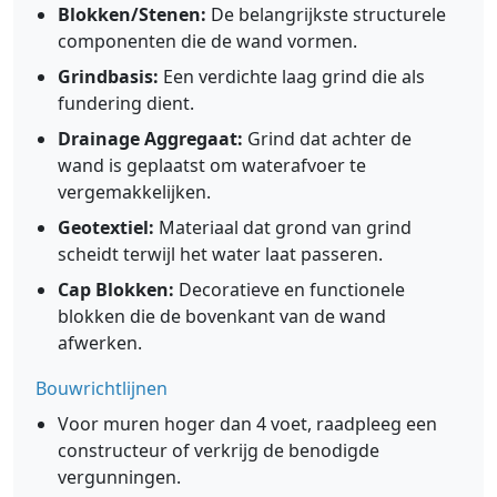
Blokken/Stenen:
De belangrijkste structurele
componenten die de wand vormen.
Grindbasis:
Een verdichte laag grind die als
fundering dient.
Drainage Aggregaat:
Grind dat achter de
wand is geplaatst om waterafvoer te
vergemakkelijken.
Geotextiel:
Materiaal dat grond van grind
scheidt terwijl het water laat passeren.
Cap Blokken:
Decoratieve en functionele
blokken die de bovenkant van de wand
afwerken.
Bouwrichtlijnen
Voor muren hoger dan 4 voet, raadpleeg een
constructeur of verkrijg de benodigde
vergunningen.