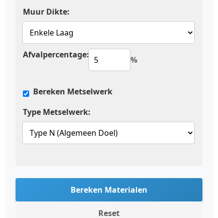
Muur Dikte:
Afvalpercentage:
%
Bereken Metselwerk
Type Metselwerk:
Bereken Materialen
Reset