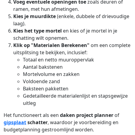
Voeg eventuele openingen toe
zoals deuren of
ramen, met hun afmetingen.
Kies je muurdikte
(enkele, dubbele of drievoudige
laag).
Kies het type mortel
en kies of je mortel in je
schatting wilt opnemen.
Klik op "Materialen Berekenen"
om een complete
uitsplitsing te bekijken, inclusief:
Totaal en netto muuroppervlak
Aantal bakstenen
Mortelvolume en zakken
Voldoende zand
Baksteen pakketten
Gedetailleerde materialenlijst en stapsgewijze
uitleg
Het functioneert als een
daken project planner
of
gipsplaat
schatter
, waardoor je voorbereiding en
budgetplanning gestroomlijnd worden.