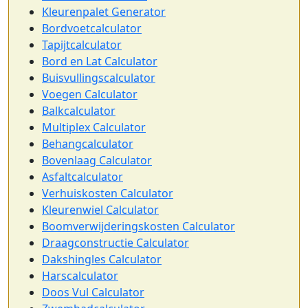
Kleurenpalet Generator
Bordvoetcalculator
Tapijtcalculator
Bord en Lat Calculator
Buisvullingscalculator
Voegen Calculator
Balkcalculator
Multiplex Calculator
Behangcalculator
Bovenlaag Calculator
Asfaltcalculator
Verhuiskosten Calculator
Kleurenwiel Calculator
Boomverwijderingskosten Calculator
Draagconstructie Calculator
Dakshingles Calculator
Harscalculator
Doos Vul Calculator