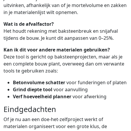
uitvinken, afhankelijk van of je mortelvolume en zakken
in je materialenlijst wilt opnemen.
Wat is de afvalfactor?
Het houdt rekening met baksteenbreuk en snijafval
tijdens de bouw. Je kunt dit aanpassen van 0–25%.
Kan ik dit voor andere materialen gebruiken?
Deze tool is gericht op baksteenprojecten, maar als je
een complete bouw plant, overweeg dan om verwante
tools te gebruiken zoals:
Betonvolume schatter
voor funderingen of platen
Grind diepte tool
voor aanvulling
Verf hoeveelheid planner
voor afwerking
Eindgedachten
Of je nu aan een doe-het-zelfproject werkt of
materialen organiseert voor een grote klus, de