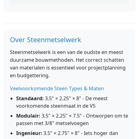
Over Steenmetselwerk
Steenmetselwerk is een van de oudste en meest
duurzame bouwmethoden. Het correct schatten
van materialen is essentieel voor projectplanning
en budgettering.
Veelvoorkomende Steen Types & Maten
Standaard:
3.5" × 2.25" × 8" - De meest
voorkomende steenmaat in de VS
Modulair:
3.5" × 2.25" × 7.5" - Ontworpen om te
passen met 3/8" metselvoegen
Ingenieur:
3.5" × 2.75" × 8" - Iets hoger dan