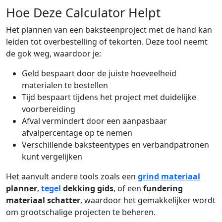
Hoe Deze Calculator Helpt
Het plannen van een baksteenproject met de hand kan
leiden tot overbestelling of tekorten. Deze tool neemt
de gok weg, waardoor je:
Geld bespaart door de juiste hoeveelheid
materialen te bestellen
Tijd bespaart tijdens het project met duidelijke
voorbereiding
Afval vermindert door een aanpasbaar
afvalpercentage op te nemen
Verschillende baksteentypes en verbandpatronen
kunt vergelijken
Het aanvult andere tools zoals een
grind
materiaal
planner
,
tegel
dekking gids
, of een
fundering
materiaal schatter
, waardoor het gemakkelijker wordt
om grootschalige projecten te beheren.