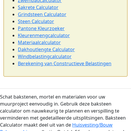
Zwembadcalculator
Sakrete Calculator
Grindsteen Calculator
Steen Calculator
Pantone Kleurzoeker
Kleurenmengcalculator
Materiaalcalculator
Dakhoutlengte Calculator
Windbelastingcalculator
Berekening van Constructieve Belastingen
Schat bakstenen, mortel en materialen voor uw
muurproject eenvoudig in. Gebruik deze baksteen
calculator om nauwkeurig te plannen en verspilling te
verminderen met gedetailleerde uitsplitsingen. Baksteen
Calculator maakt deel uit van de
Huisvesting/Bouw