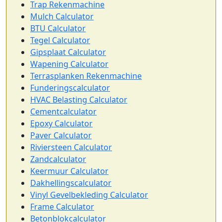
Trap Rekenmachine
Mulch Calculator
BTU Calculator
Tegel Calculator
Gipsplaat Calculator
Wapening Calculator
Terrasplanken Rekenmachine
Funderingscalculator
HVAC Belasting Calculator
Cementcalculator
Epoxy Calculator
Paver Calculator
Riviersteen Calculator
Zandcalculator
Keermuur Calculator
Dakhellingscalculator
Vinyl Gevelbekleding Calculator
Frame Calculator
Betonblokcalculator