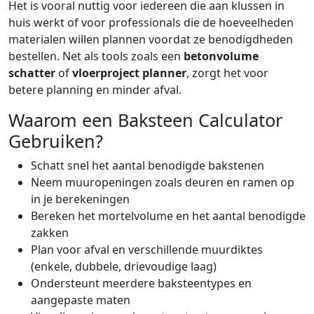
Het is vooral nuttig voor iedereen die aan klussen in
huis werkt of voor professionals die de hoeveelheden
materialen willen plannen voordat ze benodigdheden
bestellen. Net als tools zoals een
betonvolume
schatter
of
vloerproject planner
, zorgt het voor
betere planning en minder afval.
Waarom een Baksteen Calculator
Gebruiken?
Schatt snel het aantal benodigde bakstenen
Neem muuropeningen zoals deuren en ramen op
in je berekeningen
Bereken het mortelvolume en het aantal benodigde
zakken
Plan voor afval en verschillende muurdiktes
(enkele, dubbele, drievoudige laag)
Ondersteunt meerdere baksteentypes en
aangepaste maten