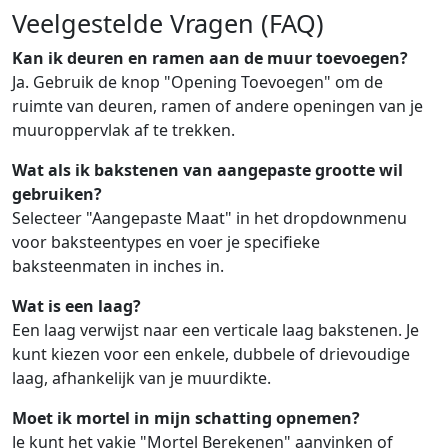
Veelgestelde Vragen (FAQ)
Kan ik deuren en ramen aan de muur toevoegen?
Ja. Gebruik de knop "Opening Toevoegen" om de
ruimte van deuren, ramen of andere openingen van je
muuroppervlak af te trekken.
Wat als ik bakstenen van aangepaste grootte wil
gebruiken?
Selecteer "Aangepaste Maat" in het dropdownmenu
voor baksteentypes en voer je specifieke
baksteenmaten in inches in.
Wat is een laag?
Een laag verwijst naar een verticale laag bakstenen. Je
kunt kiezen voor een enkele, dubbele of drievoudige
laag, afhankelijk van je muurdikte.
Moet ik mortel in mijn schatting opnemen?
Je kunt het vakje "Mortel Berekenen" aanvinken of