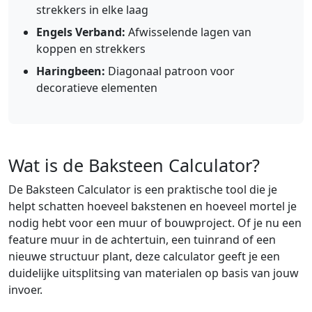
strekkers in elke laag
Engels Verband:
Afwisselende lagen van
koppen en strekkers
Haringbeen:
Diagonaal patroon voor
decoratieve elementen
Wat is de Baksteen Calculator?
De Baksteen Calculator is een praktische tool die je
helpt schatten hoeveel bakstenen en hoeveel mortel je
nodig hebt voor een muur of bouwproject. Of je nu een
feature muur in de achtertuin, een tuinrand of een
nieuwe structuur plant, deze calculator geeft je een
duidelijke uitsplitsing van materialen op basis van jouw
invoer.