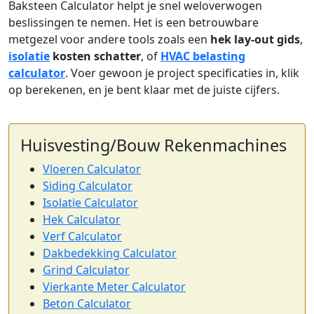
Baksteen Calculator helpt je snel weloverwogen
beslissingen te nemen. Het is een betrouwbare
metgezel voor andere tools zoals een
hek lay-out gids
,
isolatie
kosten schatter
, of
HVAC belasting
calculator
. Voer gewoon je project specificaties in, klik
op berekenen, en je bent klaar met de juiste cijfers.
Huisvesting/Bouw Rekenmachines
Vloeren Calculator
Siding Calculator
Isolatie Calculator
Hek Calculator
Verf Calculator
Dakbedekking Calculator
Grind Calculator
Vierkante Meter Calculator
Beton Calculator