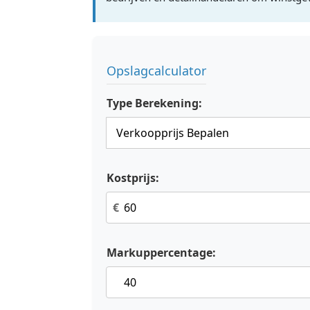
Opslagcalculator
Type Berekening:
Kostprijs:
€
Markuppercentage: