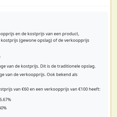
oopprijs en de kostprijs van een product,
 kostprijs (gewone opslag) of de verkoopprijs
?
 van de kostprijs. Dit is de traditionele opslag.
ge van de verkoopprijs. Ook bekend als
stprijs van €60 en een verkoopprijs van €100 heeft:
66.67%
 40%