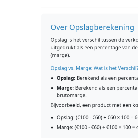
Over Opslagberekening
Opslag is het verschil tussen de verk
uitgedrukt als een percentage van de
(marge).
Opslag vs. Marge: Wat is het Verschil
Opslag:
Berekend als een percentage
Marge:
Berekend als een percenta
brutomarge.
Bijvoorbeeld, een product met een ko
Opslag: (€100 - €60) ÷ €60 × 100 = 
Marge: (€100 - €60) ÷ €100 × 100 =