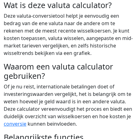
Wat is deze valuta calculator?
Deze valuta-conversietool helpt je eenvoudig een
bedrag van de ene valuta naar de andere om te
rekenen met de meest recente wisselkoersen. Je kunt
kosten toepassen, valuta wisselen, aangepaste en mid-
market tarieven vergelijken, en zelfs historische
wisseltrends bekijken via een grafiek.
Waarom een valuta calculator
gebruiken?
Of je nu reist, internationale betalingen doet of
investeringswaarden vergelijkt, het is belangrijk om te
weten hoeveel je geld waard is in een andere valuta.
Deze calculator vereenvoudigt het proces en biedt een
duidelijk overzicht van wisselkoersen en hoe kosten je
conversie
kunnen beïnvloeden.
Belangrijkste functies