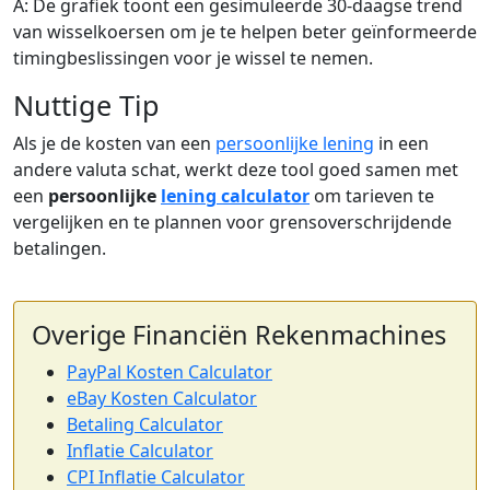
A: De grafiek toont een gesimuleerde 30-daagse trend
van wisselkoersen om je te helpen beter geïnformeerde
timingbeslissingen voor je wissel te nemen.
Nuttige Tip
Als je de kosten van een
persoonlijke lening
in een
andere valuta schat, werkt deze tool goed samen met
een
persoonlijke
lening calculator
om tarieven te
vergelijken en te plannen voor grensoverschrijdende
betalingen.
Overige Financiën Rekenmachines
PayPal Kosten Calculator
eBay Kosten Calculator
Betaling Calculator
Inflatie Calculator
CPI Inflatie Calculator