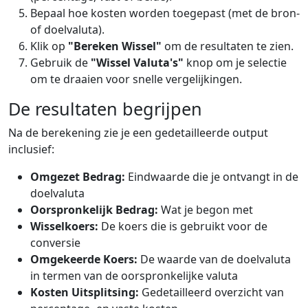
Bepaal hoe kosten worden toegepast (met de bron-
of doelvaluta).
Klik op
"Bereken Wissel"
om de resultaten te zien.
Gebruik de
"Wissel Valuta's"
knop om je selectie
om te draaien voor snelle vergelijkingen.
De resultaten begrijpen
Na de berekening zie je een gedetailleerde output
inclusief:
Omgezet Bedrag:
Eindwaarde die je ontvangt in de
doelvaluta
Oorspronkelijk Bedrag:
Wat je begon met
Wisselkoers:
De koers die is gebruikt voor de
conversie
Omgekeerde Koers:
De waarde van de doelvaluta
in termen van de oorspronkelijke valuta
Kosten Uitsplitsing:
Gedetailleerd overzicht van