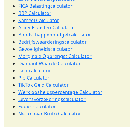
FICA Belastingcalculator
BBP Calculator
Kameel Calculator
Arbeidskosten Calculator
Boodschappenbudgetcalculator
Bedrijfswaarderingscalculator
Gevoeligheidscalculator
Marginale Opbrengst Calculator
Diamant Waarde Calculator
Geldcalculator
Pip Calculator
TikTok Geld Calculator
Werkloosheidspercentage Calculator
Levensverzekeringscalculator
Fooiencalculator
Netto naar Bruto Calculator