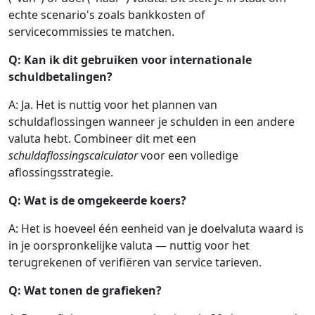
echte scenario's zoals bankkosten of
servicecommissies te matchen.
Q: Kan ik dit gebruiken voor internationale
schuldbetalingen?
A: Ja. Het is nuttig voor het plannen van
schuldaflossingen wanneer je schulden in een andere
valuta hebt. Combineer dit met een
schuldaflossingscalculator
voor een volledige
aflossingsstrategie.
Q: Wat is de omgekeerde koers?
A: Het is hoeveel één eenheid van je doelvaluta waard is
in je oorspronkelijke valuta — nuttig voor het
terugrekenen of verifiëren van service tarieven.
Q: Wat tonen de grafieken?