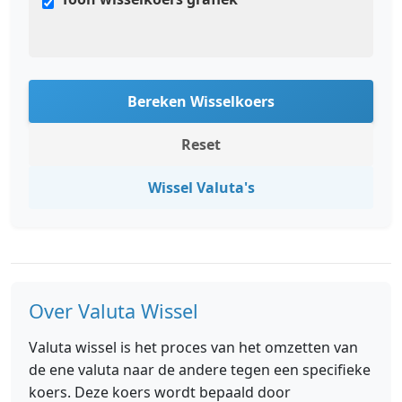
Bereken Wisselkoers
Reset
Wissel Valuta's
Over Valuta Wissel
Valuta wissel is het proces van het omzetten van
de ene valuta naar de andere tegen een specifieke
koers. Deze koers wordt bepaald door