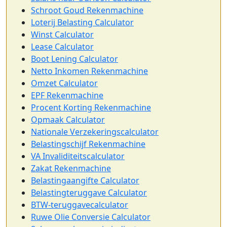
Schroot Goud Rekenmachine
Loterij Belasting Calculator
Winst Calculator
Lease Calculator
Boot Lening Calculator
Netto Inkomen Rekenmachine
Omzet Calculator
EPF Rekenmachine
Procent Korting Rekenmachine
Opmaak Calculator
Nationale Verzekeringscalculator
Belastingschijf Rekenmachine
VA Invaliditeitscalculator
Zakat Rekenmachine
Belastingaangifte Calculator
Belastingteruggave Calculator
BTW-teruggavecalculator
Ruwe Olie Conversie Calculator