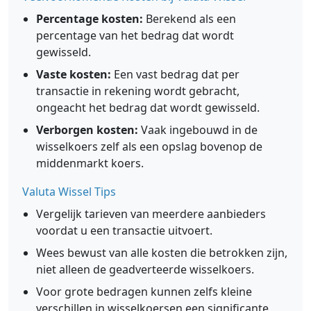
Percentage kosten:
Berekend als een
percentage van het bedrag dat wordt
gewisseld.
Vaste kosten:
Een vast bedrag dat per
transactie in rekening wordt gebracht,
ongeacht het bedrag dat wordt gewisseld.
Verborgen kosten:
Vaak ingebouwd in de
wisselkoers zelf als een opslag bovenop de
middenmarkt koers.
Valuta Wissel Tips
Vergelijk tarieven van meerdere aanbieders
voordat u een transactie uitvoert.
Wees bewust van alle kosten die betrokken zijn,
niet alleen de geadverteerde wisselkoers.
Voor grote bedragen kunnen zelfs kleine
verschillen in wisselkoersen een significante