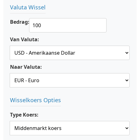
Valuta Wissel
Bedrag:
Van Valuta:
Naar Valuta:
Wisselkoers Opties
Type Koers: