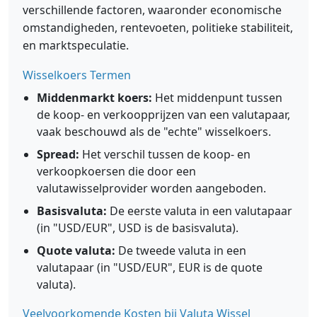
verschillende factoren, waaronder economische
omstandigheden, rentevoeten, politieke stabiliteit,
en marktspeculatie.
Wisselkoers Termen
Middenmarkt koers:
Het middenpunt tussen
de koop- en verkoopprijzen van een valutapaar,
vaak beschouwd als de "echte" wisselkoers.
Spread:
Het verschil tussen de koop- en
verkoopkoersen die door een
valutawisselprovider worden aangeboden.
Basisvaluta:
De eerste valuta in een valutapaar
(in "USD/EUR", USD is de basisvaluta).
Quote valuta:
De tweede valuta in een
valutapaar (in "USD/EUR", EUR is de quote
valuta).
Veelvoorkomende Kosten bij Valuta Wissel