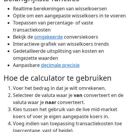
Realtime berekeningen van wisselkoersen
Optie om een aangepaste wisselkoers in te voeren
Toepassen van percentage- of vaste
transactiekosten
Bekijk de
omgekeerde
conversiekoers
Interactieve grafiek van wisselkoers trends
Gedetailleerde uitsplitsing van kosten en
omgezette waarden
Aanpasbare
decimale precisie
Hoe de calculator te gebruiken
Voer het bedrag in dat je wilt omrekenen.
Selecteer de valuta waar je
van
converteert en de
valuta waar je
naar
converteert.
Kies tussen het gebruik van de live mid-market
koers of voer je eigen aangepaste koers in.
Voeg indien van toepassing transactiekosten toe
(percentage, vast of beide).