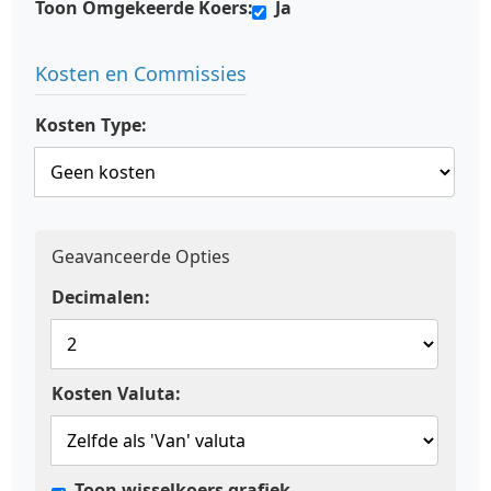
Toon Omgekeerde Koers:
Ja
Kosten en Commissies
Kosten Type:
Geavanceerde Opties
Decimalen:
Kosten Valuta:
Toon wisselkoers grafiek