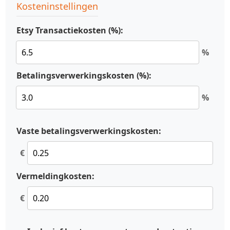
Kosteninstellingen
Etsy Transactiekosten (%):
%
Betalingsverwerkingskosten (%):
%
Vaste betalingsverwerkingskosten:
€
Vermeldingkosten:
€