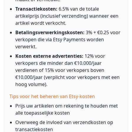
Transactiekosten:
6.5% van de totale
artikelprijs (inclusief verzending) wanneer een
artikel wordt verkocht.
Betalingsverwerkingskosten:
3% + €0.25 voor
verkopen die via Etsy Payments worden
verwerkt.
Kosten externe advertenties:
12% voor
verkopers die minder dan €10.000/jaar
verdienen of 15% voor verkopers boven
€10.000/jaar (verplicht voor verkopers met een
hoog volume).
Tips voor het beheren van Etsy-kosten
Prijs uw artikelen om rekening te houden met
alle toepasselijke kosten
Overweeg de invloed van verzendkosten op
transactiekosten