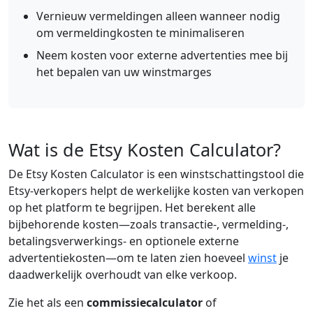
Vernieuw vermeldingen alleen wanneer nodig
om vermeldingkosten te minimaliseren
Neem kosten voor externe advertenties mee bij
het bepalen van uw winstmarges
Wat is de Etsy Kosten Calculator?
De Etsy Kosten Calculator is een winstschattingstool die
Etsy-verkopers helpt de werkelijke kosten van verkopen
op het platform te begrijpen. Het berekent alle
bijbehorende kosten—zoals transactie-, vermelding-,
betalingsverwerkings- en optionele externe
advertentiekosten—om te laten zien hoeveel
winst
je
daadwerkelijk overhoudt van elke verkoop.
Zie het als een
commissiecalculator
of