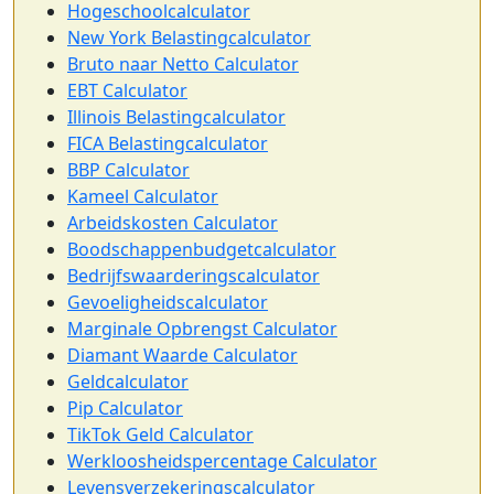
Hogeschoolcalculator
New York Belastingcalculator
Bruto naar Netto Calculator
EBT Calculator
Illinois Belastingcalculator
FICA Belastingcalculator
BBP Calculator
Kameel Calculator
Arbeidskosten Calculator
Boodschappenbudgetcalculator
Bedrijfswaarderingscalculator
Gevoeligheidscalculator
Marginale Opbrengst Calculator
Diamant Waarde Calculator
Geldcalculator
Pip Calculator
TikTok Geld Calculator
Werkloosheidspercentage Calculator
Levensverzekeringscalculator