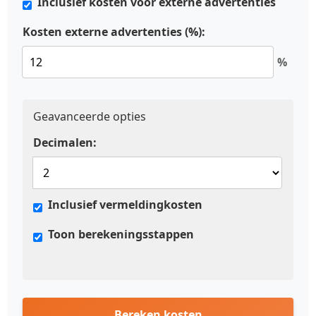
Inclusief kosten voor externe advertenties
Kosten externe advertenties (%):
%
Geavanceerde opties
Decimalen:
Inclusief vermeldingkosten
Toon berekeningsstappen
Bereken kosten