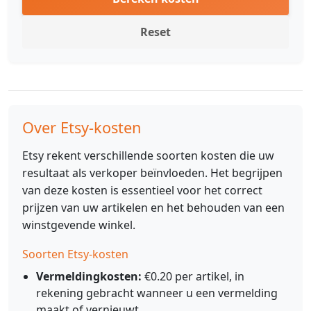
Reset
Over Etsy-kosten
Etsy rekent verschillende soorten kosten die uw
resultaat als verkoper beïnvloeden. Het begrijpen
van deze kosten is essentieel voor het correct
prijzen van uw artikelen en het behouden van een
winstgevende winkel.
Soorten Etsy-kosten
Vermeldingkosten:
€0.20 per artikel, in
rekening gebracht wanneer u een vermelding
maakt of vernieuwt.