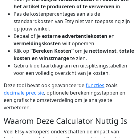
het artikel te produceren of te verwerven
in.
Pas de kostenpercentages aan als de
standaardkosten van Etsy niet van toepassing zijn
op jouw winkel.
Bepaal of je
externe advertentiekosten
en
vermeldingskosten
wilt opnemen.
Klik op
“Bereken Kosten”
om je
nettowinst, totale
kosten en winstmarge
te zien.
Gebruik de taartdiagram en uitsplitsingstabellen
voor een volledig overzicht van je kosten.
Deze tool bevat ook geavanceerde
functies
zoals
decimale precisie
, optionele berekeningsstappen en
een grafische omzetverdeling om je analyse te
verbeteren.
Waarom Deze Calculator Nuttig Is
Veel Etsy-verkopers onderschatten de impact van