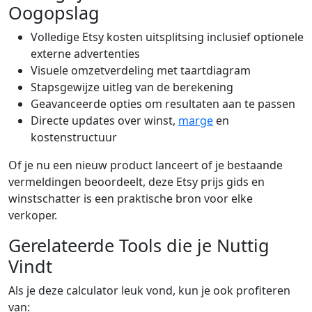
Oogopslag
Volledige Etsy kosten uitsplitsing inclusief optionele
externe advertenties
Visuele omzetverdeling met taartdiagram
Stapsgewijze uitleg van de berekening
Geavanceerde opties om resultaten aan te passen
Directe updates over winst,
marge
en
kostenstructuur
Of je nu een nieuw product lanceert of je bestaande
vermeldingen beoordeelt, deze Etsy prijs gids en
winstschatter is een praktische bron voor elke
verkoper.
Gerelateerde Tools die je Nuttig
Vindt
Als je deze calculator leuk vond, kun je ook profiteren
van: