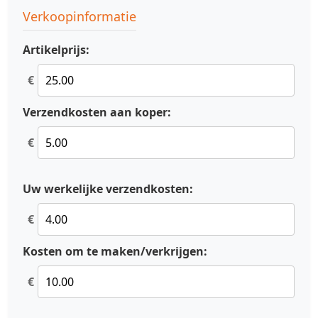
Verkoopinformatie
Artikelprijs:
€
Verzendkosten aan koper:
€
Uw werkelijke verzendkosten:
€
Kosten om te maken/verkrijgen:
€