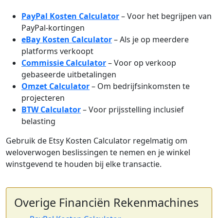
PayPal Kosten Calculator
– Voor het begrijpen van
PayPal-kortingen
eBay Kosten Calculator
– Als je op meerdere
platforms verkoopt
Commissie Calculator
– Voor op verkoop
gebaseerde uitbetalingen
Omzet Calculator
– Om bedrijfsinkomsten te
projecteren
BTW Calculator
– Voor prijsstelling inclusief
belasting
Gebruik de Etsy Kosten Calculator regelmatig om
weloverwogen beslissingen te nemen en je winkel
winstgevend te houden bij elke transactie.
Overige Financiën Rekenmachines