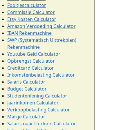
Fooitjescalculator
Commissie Calculator
Etsy Kosten Calculator
Amazon Vergoeding Calculator
IBAN Rekenmachine
SWP (Systematisch Uittrekplan)
Rekenmachine
Youtube Geld Calculator
Opbrengst Calculator
Creditcard Calculator
Inkomstenbelasting Calculator
Salaris Calculator
Budget Calculator
Studentenlening Calculator
Jaarinkomen Calculator
Verkoopbelasting Calculator
Marge Calculator
Salaris naar Uurloon Calculator