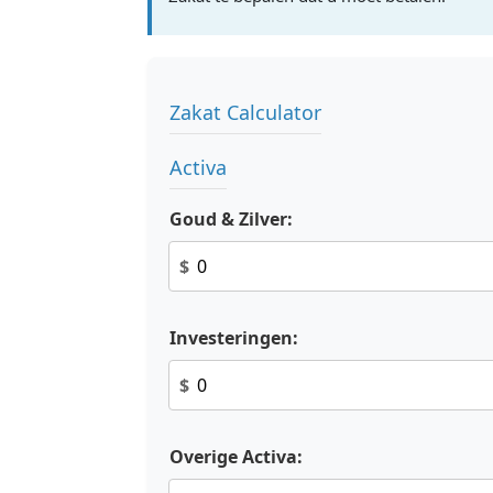
Zakat Calculator
Activa
Goud & Zilver:
$
Investeringen:
$
Overige Activa: