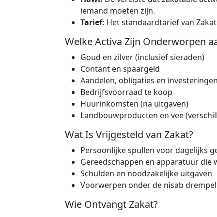
iemand moeten zijn.
Tarief:
Het standaardtarief van Zakat
Welke Activa Zijn Onderworpen a
Goud en zilver (inclusief sieraden)
Contant en spaargeld
Aandelen, obligaties en investeringe
Bedrijfsvoorraad te koop
Huurinkomsten (na uitgaven)
Landbouwproducten en vee (verschill
Wat Is Vrijgesteld van Zakat?
Persoonlijke spullen voor dagelijks ge
Gereedschappen en apparatuur die 
Schulden en noodzakelijke uitgaven
Voorwerpen onder de nisab drempel
Wie Ontvangt Zakat?