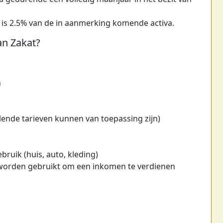
 is 2.5% van de in aanmerking komende activa.
an Zakat?
n
ende tarieven kunnen van toepassing zijn)
bruik (huis, auto, kleding)
worden gebruikt om een inkomen te verdienen