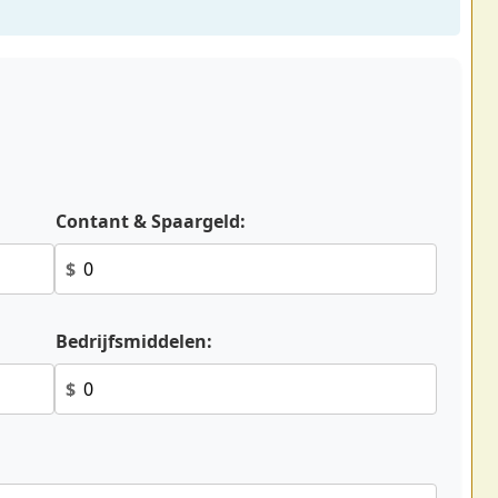
Contant & Spaargeld:
$
Bedrijfsmiddelen:
$