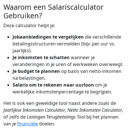
Waarom een Salariscalculator
Gebruiken?
Deze calculator helpt je:
Jobaanbiedingen te vergelijken
die verschillende
betalingsstructuren vermelden (bijv. per uur vs.
jaarlijks).
Je inkomsten te schatten
wanneer je
veranderingen in je uren of werkweken overweegt.
Je budget te plannen
op basis van netto-inkomen
na belastingen.
Salaris om te rekenen naar uurloon
om je
werkelijke inkomstenpercentage te begrijpen.
Het is ook een geweldige tool naast andere zoals de
Jaarlijkse Inkomsten Calculator
,
Netto Inkomsten Calculator
,
of zelfs de
Leningen Terugbetalings Tool
bij het plannen
van je
financiële
doelen.