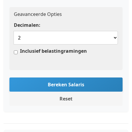
Geavanceerde Opties
Decimalen:
Inclusief belastingramingen
Bereken Salaris
Reset