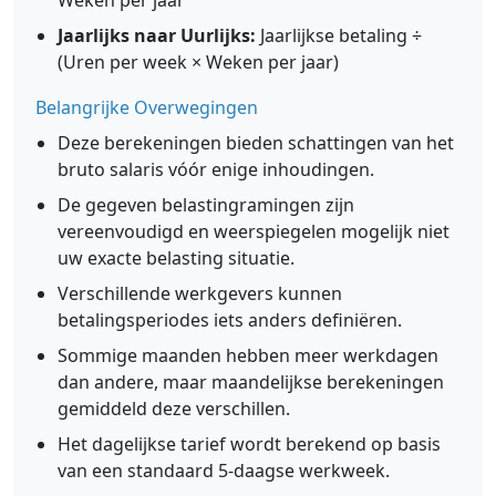
Weken per jaar
Jaarlijks naar Uurlijks:
Jaarlijkse betaling ÷
(Uren per week × Weken per jaar)
Belangrijke Overwegingen
Deze berekeningen bieden schattingen van het
bruto salaris vóór enige inhoudingen.
De gegeven belastingramingen zijn
vereenvoudigd en weerspiegelen mogelijk niet
uw exacte belasting situatie.
Verschillende werkgevers kunnen
betalingsperiodes iets anders definiëren.
Sommige maanden hebben meer werkdagen
dan andere, maar maandelijkse berekeningen
gemiddeld deze verschillen.
Het dagelijkse tarief wordt berekend op basis
van een standaard 5-daagse werkweek.