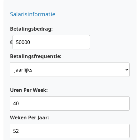
Salarisinformatie
Betalingsbedrag:
€
Betalingsfrequentie:
Uren Per Week:
Weken Per Jaar: