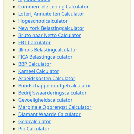
Commerciële Lening Calculator
Loterij Annuïteiten Calculator
Hogeschoolcalculator
New York Belastingcalculator
Bruto naar Netto Calculator
EBT Calculator
Illinois Belastingcalculator
FICA Belastingcalculator
BBP Calculator
Kameel Calculator
Arbeidskosten Calculator
Boodschappenbudgetcalculator
Bedrijfswaarderingscalculator
Gevoeligheidscalculator
Marginale Opbrengst Calculator
Diamant Waarde Calculator
Geldcalculator
Pip Calculator