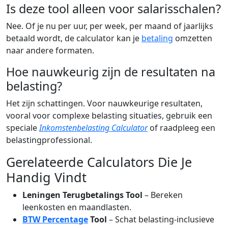
Is deze tool alleen voor salarisschalen?
Nee. Of je nu per uur, per week, per maand of jaarlijks
betaald wordt, de calculator kan je
betaling
omzetten
naar andere formaten.
Hoe nauwkeurig zijn de resultaten na
belasting?
Het zijn schattingen. Voor nauwkeurige resultaten,
vooral voor complexe belasting situaties, gebruik een
speciale
Inkomstenbelasting Calculator
of raadpleeg een
belastingprofessional.
Gerelateerde Calculators Die Je
Handig Vindt
Leningen Terugbetalings Tool
– Bereken
leenkosten en maandlasten.
BTW Percentage
Tool
– Schat belasting-inclusieve