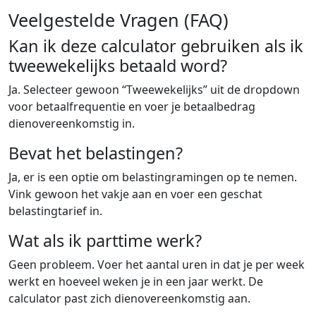
Veelgestelde Vragen (FAQ)
Kan ik deze calculator gebruiken als ik
tweewekelijks betaald word?
Ja. Selecteer gewoon “Tweewekelijks” uit de dropdown
voor betaalfrequentie en voer je betaalbedrag
dienovereenkomstig in.
Bevat het belastingen?
Ja, er is een optie om belastingramingen op te nemen.
Vink gewoon het vakje aan en voer een geschat
belastingtarief in.
Wat als ik parttime werk?
Geen probleem. Voer het aantal uren in dat je per week
werkt en hoeveel weken je in een jaar werkt. De
calculator past zich dienovereenkomstig aan.