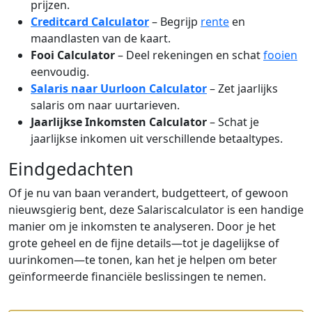
prijzen.
Creditcard Calculator
– Begrijp
rente
en
maandlasten van de kaart.
Fooi Calculator
– Deel rekeningen en schat
fooien
eenvoudig.
Salaris naar Uurloon Calculator
– Zet jaarlijks
salaris om naar uurtarieven.
Jaarlijkse Inkomsten Calculator
– Schat je
jaarlijkse inkomen uit verschillende betaaltypes.
Eindgedachten
Of je nu van baan verandert, budgetteert, of gewoon
nieuwsgierig bent, deze Salariscalculator is een handige
manier om je inkomsten te analyseren. Door je het
grote geheel en de fijne details—tot je dagelijkse of
uurinkomen—te tonen, kan het je helpen om beter
geïnformeerde financiële beslissingen te nemen.