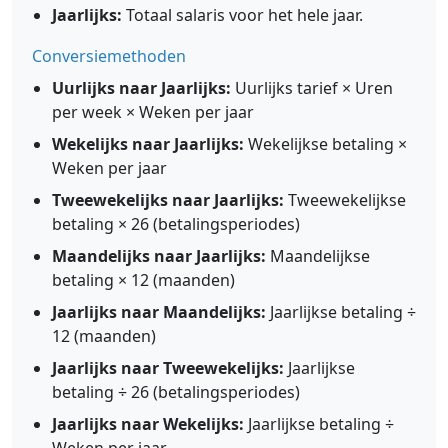
Jaarlijks:
Totaal salaris voor het hele jaar.
Conversiemethoden
Uurlijks naar Jaarlijks:
Uurlijks tarief × Uren
per week × Weken per jaar
Wekelijks naar Jaarlijks:
Wekelijkse betaling ×
Weken per jaar
Tweewekelijks naar Jaarlijks:
Tweewekelijkse
betaling × 26 (betalingsperiodes)
Maandelijks naar Jaarlijks:
Maandelijkse
betaling × 12 (maanden)
Jaarlijks naar Maandelijks:
Jaarlijkse betaling ÷
12 (maanden)
Jaarlijks naar Tweewekelijks:
Jaarlijkse
betaling ÷ 26 (betalingsperiodes)
Jaarlijks naar Wekelijks:
Jaarlijkse betaling ÷