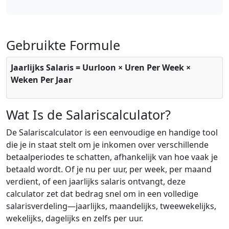
Gebruikte Formule
Jaarlijks Salaris = Uurloon × Uren Per Week ×
Weken Per Jaar
Wat Is de Salariscalculator?
De Salariscalculator is een eenvoudige en handige tool
die je in staat stelt om je inkomen over verschillende
betaalperiodes te schatten, afhankelijk van hoe vaak je
betaald wordt. Of je nu per uur, per week, per maand
verdient, of een jaarlijks salaris ontvangt, deze
calculator zet dat bedrag snel om in een volledige
salarisverdeling—jaarlijks, maandelijks, tweewekelijks,
wekelijks, dagelijks en zelfs per uur.