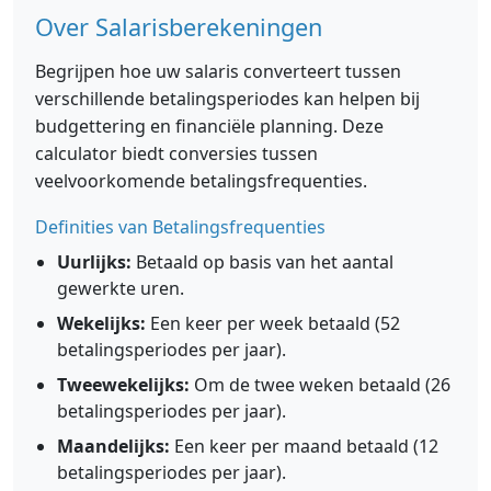
Over Salarisberekeningen
Begrijpen hoe uw salaris converteert tussen
verschillende betalingsperiodes kan helpen bij
budgettering en financiële planning. Deze
calculator biedt conversies tussen
veelvoorkomende betalingsfrequenties.
Definities van Betalingsfrequenties
Uurlijks:
Betaald op basis van het aantal
gewerkte uren.
Wekelijks:
Een keer per week betaald (52
betalingsperiodes per jaar).
Tweewekelijks:
Om de twee weken betaald (26
betalingsperiodes per jaar).
Maandelijks:
Een keer per maand betaald (12
betalingsperiodes per jaar).