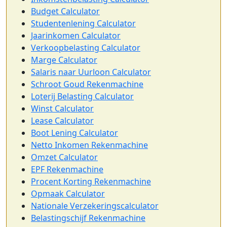
Budget Calculator
Studentenlening Calculator
Jaarinkomen Calculator
Verkoopbelasting Calculator
Marge Calculator
Salaris naar Uurloon Calculator
Schroot Goud Rekenmachine
Loterij Belasting Calculator
Winst Calculator
Lease Calculator
Boot Lening Calculator
Netto Inkomen Rekenmachine
Omzet Calculator
EPF Rekenmachine
Procent Korting Rekenmachine
Opmaak Calculator
Nationale Verzekeringscalculator
Belastingschijf Rekenmachine