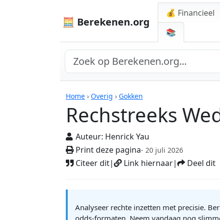
💰 Financieel
🧮 Berekenen.org
📚
Rekenmachines
Home
›
Overig
›
Gokken
Rechstreeks Wed
Auteur:
Henrick Yau
Print deze pagina
- 20 juli 2026
Citeer dit
|
Link hiernaar
|
Deel dit
Analyseer rechte inzetten met precisie. Be
odds-formaten. Neem vandaag nog slimme