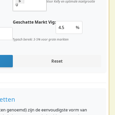
$
Voor Kelly en optimale inzetgrootte
Geschatte Markt Vig:
%
Typisch bereik: 3-5% voor grote markten
Reset
etten
tten genoemd) zijn de eenvoudigste vorm van