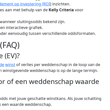
dement op investering (ROI
) inzichten.
es aan met behulp van de
Kelly Criteria
voor
wanneer sluitingsodds bekend zijn.
en interactieve grafiek.
der eenvoudig tussen verschillende oddsformaten.
 (FAQ)
 (EV)?
de
winst
of verlies per weddenschap in de loop van de
 een winstgevende weddenschap is op de lange termijn.
tor of een weddenschap waarde
dds met jouw geschatte winstkans. Als jouw schatting
 als een waarde weddenschap.