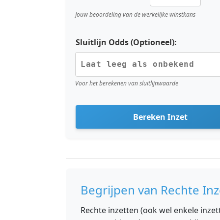
Jouw beoordeling van de werkelijke winstkans
Sluitlijn Odds (Optioneel):
Voor het berekenen van sluitlijnwaarde
Bereken Inzet
Begrijpen van Rechte Inz
Rechte inzetten (ook wel enkele inze