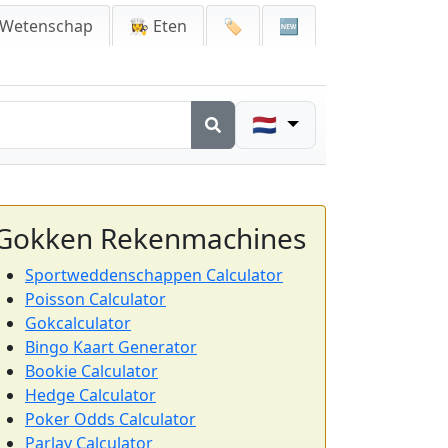
 Wetenschap
👩‍🍳 Eten
🏷️
🆕
🇳🇱
Gokken Rekenmachines
Sportweddenschappen Calculator
Poisson Calculator
Gokcalculator
Bingo Kaart Generator
Bookie Calculator
Hedge Calculator
Poker Odds Calculator
Parlay Calculator