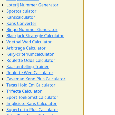
Loterij Nummer Generator
Sportcalculator
Kanscalculator
Kans Converter
Bingo Nummer Generator
Blackjack Strategie Calculator
Voetbal Wed Calculator
Arbitrage Calculator
Kelly-criteriumcalculator
Roulette Odds Calculator
Kaartentelling Trainer
Roulette Wed Calculator
Caveman Keno Plus Calculator
Texas Hold'Em Calculator
Trifecta Calculator
Sport Toekomst Calculator
Impliciete Kans Calculator
SuperLotto Plus Calculator