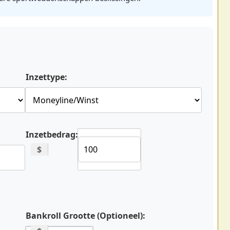
Inzettype:
Inzetbedrag:
$
Bankroll Grootte (Optioneel):