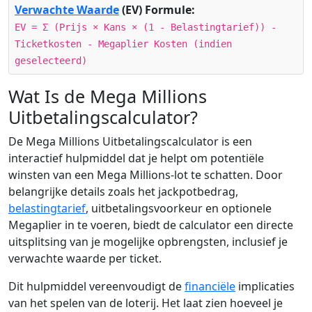
Verwachte Waarde
(EV) Formule:
EV = Σ (Prijs × Kans × (1 - Belastingtarief)) -
Ticketkosten - Megaplier Kosten (indien
geselecteerd)
Wat Is de Mega Millions
Uitbetalingscalculator?
De Mega Millions Uitbetalingscalculator is een
interactief hulpmiddel dat je helpt om potentiële
winsten van een Mega Millions-lot te schatten. Door
belangrijke details zoals het jackpotbedrag,
belastingtarief
, uitbetalingsvoorkeur en optionele
Megaplier in te voeren, biedt de calculator een directe
uitsplitsing van je mogelijke opbrengsten, inclusief je
verwachte waarde per ticket.
Dit hulpmiddel vereenvoudigt de
financiële
implicaties
van het spelen van de loterij. Het laat zien hoeveel je