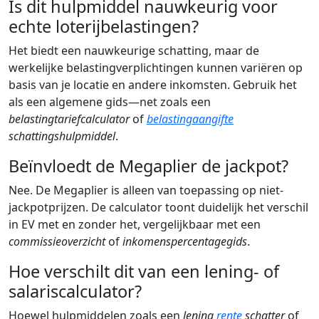
Is dit hulpmiddel nauwkeurig voor
echte loterijbelastingen?
Het biedt een nauwkeurige schatting, maar de
werkelijke belastingverplichtingen kunnen variëren op
basis van je locatie en andere inkomsten. Gebruik het
als een algemene gids—net zoals een
belastingtariefcalculator
of
belastingaangifte
schattingshulpmiddel
.
Beïnvloedt de Megaplier de jackpot?
Nee. De Megaplier is alleen van toepassing op niet-
jackpotprijzen. De calculator toont duidelijk het verschil
in EV met en zonder het, vergelijkbaar met een
commissieoverzicht
of
inkomenspercentagegids
.
Hoe verschilt dit van een lening- of
salariscalculator?
Hoewel hulpmiddelen zoals een
lening
rente
schatter
of