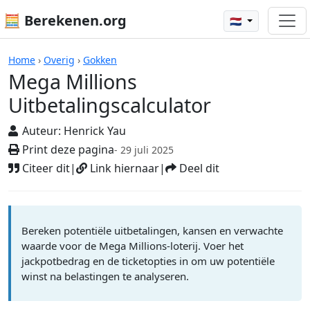
🧮 Berekenen.org
🇳🇱
Rekenmachines
Home
›
Overig
›
Gokken
Mega Millions
Uitbetalingscalculator
Auteur:
Henrick Yau
Print deze pagina
- 29 juli 2025
Citeer dit
|
Link hiernaar
|
Deel dit
Bereken potentiële uitbetalingen, kansen en verwachte
waarde voor de Mega Millions-loterij. Voer het
jackpotbedrag en de ticketopties in om uw potentiële
winst na belastingen te analyseren.