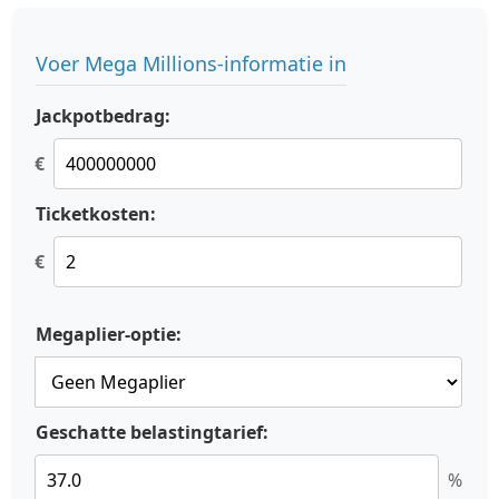
Voer Mega Millions-informatie in
Jackpotbedrag:
€
Ticketkosten:
€
Megaplier-optie:
Geschatte belastingtarief:
%