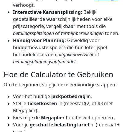
verhoogt.
Interactieve Kansensplitsing:
Bekijk
gedetailleerde waarschijnlijkheden voor elke
prijscategorie, vergelijkbaar met tools die
betalingssplitsingen
of
termijnberekeningen
tonen.
Handig voor Planning:
Geweldig voor
budgetbewuste spelers die hun loterijspel
behandelen als een
uitgavenoverzicht
of
betalingsplanningshulpmiddel
.
Hoe de Calculator te Gebruiken
Om te beginnen, volg je deze eenvoudige stappen:
Voer het huidige
jackpotbedrag
in.
Stel je
ticketkosten
in (meestal $2, of $3 met
Megaplier).
Kies of je de
Megaplier
functie wilt opnemen.
Voer je
geschatte belastingtarief
in (federaal +
staat).