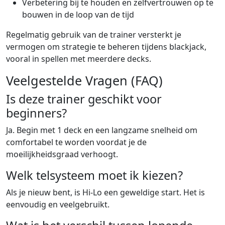
Verbetering bij te houden en zelfvertrouwen op te
bouwen in de loop van de tijd
Regelmatig gebruik van de trainer versterkt je
vermogen om strategie te beheren tijdens blackjack,
vooral in spellen met meerdere decks.
Veelgestelde Vragen (FAQ)
Is deze trainer geschikt voor
beginners?
Ja. Begin met 1 deck en een langzame snelheid om
comfortabel te worden voordat je de
moeilijkheidsgraad verhoogt.
Welk telsysteem moet ik kiezen?
Als je nieuw bent, is Hi-Lo een geweldige start. Het is
eenvoudig en veelgebruikt.