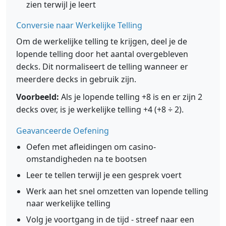
zien terwijl je leert
Conversie naar Werkelijke Telling
Om de werkelijke telling te krijgen, deel je de
lopende telling door het aantal overgebleven
decks. Dit normaliseert de telling wanneer er
meerdere decks in gebruik zijn.
Voorbeeld:
Als je lopende telling +8 is en er zijn 2
decks over, is je werkelijke telling +4 (+8 ÷ 2).
Geavanceerde Oefening
Oefen met afleidingen om casino-
omstandigheden na te bootsen
Leer te tellen terwijl je een gesprek voert
Werk aan het snel omzetten van lopende telling
naar werkelijke telling
Volg je voortgang in de tijd - streef naar een