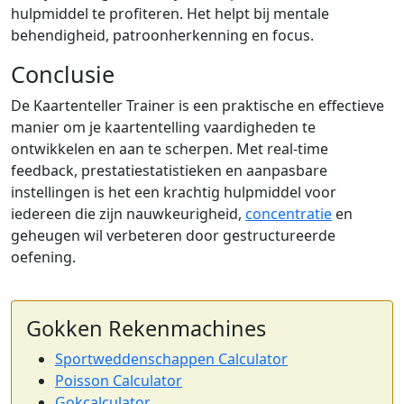
hulpmiddel te profiteren. Het helpt bij mentale
behendigheid, patroonherkenning en focus.
Conclusie
De Kaartenteller Trainer is een praktische en effectieve
manier om je kaartentelling vaardigheden te
ontwikkelen en aan te scherpen. Met real-time
feedback, prestatiestatistieken en aanpasbare
instellingen is het een krachtig hulpmiddel voor
iedereen die zijn nauwkeurigheid,
concentratie
en
geheugen wil verbeteren door gestructureerde
oefening.
Gokken Rekenmachines
Sportweddenschappen Calculator
Poisson Calculator
Gokcalculator