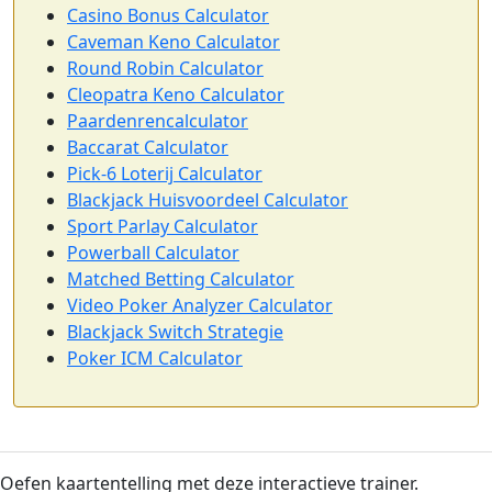
Casino Bonus Calculator
Caveman Keno Calculator
Round Robin Calculator
Cleopatra Keno Calculator
Paardenrencalculator
Baccarat Calculator
Pick-6 Loterij Calculator
Blackjack Huisvoordeel Calculator
Sport Parlay Calculator
Powerball Calculator
Matched Betting Calculator
Video Poker Analyzer Calculator
Blackjack Switch Strategie
Poker ICM Calculator
Oefen kaartentelling met deze interactieve trainer.