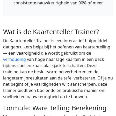
consistente nauwkeurigheid van 90% of meer
Wat is de Kaartenteller Trainer?
De Kaartenteller Trainer is een interactief hulpmiddel
dat gebruikers helpt bij het oefenen van kaartentelling
— een vaardigheid die wordt gebruikt om de
verhouding
van hoge naar lage kaarten in een deck
tijdens spellen zoals blackjack te schatten. Deze
training kan de besluitvorming verbeteren en de
langetermijnresultaten aan de tafel verbeteren. Of je nu
net begint of je vaardigheden wilt aanscherpen, deze
trainer biedt een boeiende en praktische manier om
snelheid en nauwkeurigheid op te bouwen.
Formule: Ware Telling Berekening