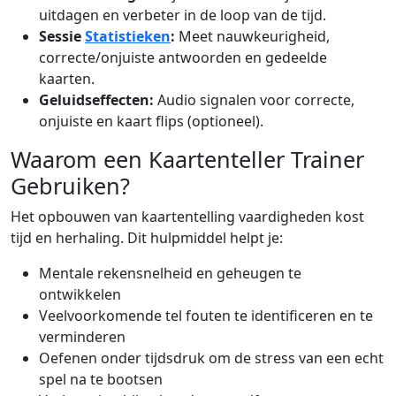
uitdagen en verbeter in de loop van de tijd.
Sessie
Statistieken
:
Meet nauwkeurigheid,
correcte/onjuiste antwoorden en gedeelde
kaarten.
Geluidseffecten:
Audio signalen voor correcte,
onjuiste en kaart flips (optioneel).
Waarom een Kaartenteller Trainer
Gebruiken?
Het opbouwen van kaartentelling vaardigheden kost
tijd en herhaling. Dit hulpmiddel helpt je:
Mentale rekensnelheid en geheugen te
ontwikkelen
Veelvoorkomende tel fouten te identificeren en te
verminderen
Oefenen onder tijdsdruk om de stress van een echt
spel na te bootsen