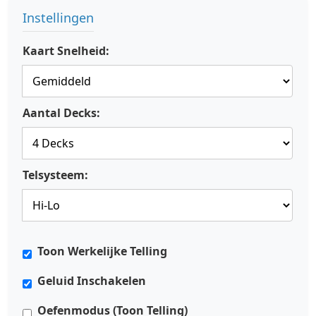
Instellingen
Kaart Snelheid:
Aantal Decks:
Telsysteem:
Toon Werkelijke Telling
Geluid Inschakelen
Oefenmodus (Toon Telling)