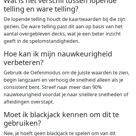
Wat is het verschil tussen lopende
telling en ware telling?
De lopende telling houdt de kaartwaarden bij die zijn
gezien. De ware telling past dit aan op basis van het
aantal overgebleven decks, wat je een beter inzicht
geeft in de spelomstandigheden.
Hoe kan ik mijn nauwkeurigheid
verbeteren?
Gebruik de Oefenmodus om de juiste waarden te zien,
begin langzaam en verhoog de snelheid alleen als je
consistent bent. Streef naar meer dan 90%
nauwkeurigheid voordat je naar snellere snelheden of
afleidingen overstapt.
Moet ik blackjack kennen om dit te
gebruiken?
Nee, je hoeft geen blackjack te spelen om van dit