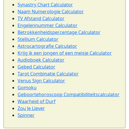
Synastry Chart Calculator
Naam Numerologie Calculator
TV Afstand Calculator
Engelennummer Calculator
Betrokkenheidspercentage Calculator
Stellium Calculator
Astrocartografie Calculator
Krijg ik een jongen of een meisje Calculator
Audioboek Calculator
Gebed Calculator
Tarot Combinatie Calculator
Venus Sign Calculator
Gomoku
Geboortehoroscoop Compatibiliteitscalculator
Waarheid of Durf
Zou Je Liever
Spinner