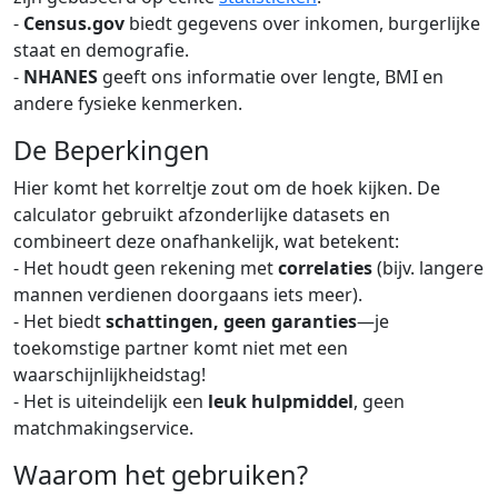
-
Census.gov
biedt gegevens over inkomen, burgerlijke
staat en demografie.
-
NHANES
geeft ons informatie over lengte, BMI en
andere fysieke kenmerken.
De Beperkingen
Hier komt het korreltje zout om de hoek kijken. De
calculator gebruikt afzonderlijke datasets en
combineert deze onafhankelijk, wat betekent:
- Het houdt geen rekening met
correlaties
(bijv. langere
mannen verdienen doorgaans iets meer).
- Het biedt
schattingen, geen garanties
—je
toekomstige partner komt niet met een
waarschijnlijkheidstag!
- Het is uiteindelijk een
leuk hulpmiddel
, geen
matchmakingservice.
Waarom het gebruiken?