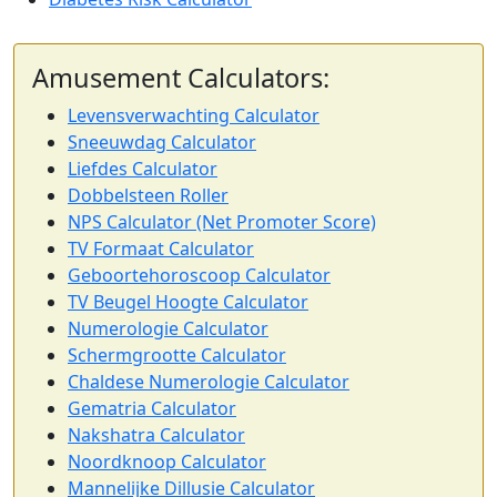
Amusement Calculators:
Levensverwachting Calculator
Sneeuwdag Calculator
Liefdes Calculator
Dobbelsteen Roller
NPS Calculator (Net Promoter Score)
TV Formaat Calculator
Geboortehoroscoop Calculator
TV Beugel Hoogte Calculator
Numerologie Calculator
Schermgrootte Calculator
Chaldese Numerologie Calculator
Gematria Calculator
Nakshatra Calculator
Noordknoop Calculator
Mannelijke Dillusie Calculator