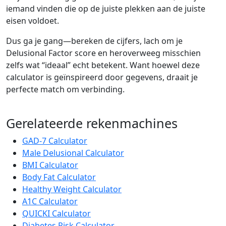
iemand vinden die op de juiste plekken aan de juiste
eisen voldoet.
Dus ga je gang—bereken de cijfers, lach om je
Delusional Factor score en heroverweeg misschien
zelfs wat “ideaal” echt betekent. Want hoewel deze
calculator is geïnspireerd door gegevens, draait je
perfecte match om verbinding.
Gerelateerde rekenmachines
GAD-7 Calculator
Male Delusional Calculator
BMI Calculator
Body Fat Calculator
Healthy Weight Calculator
A1C Calculator
QUICKI Calculator
Diabetes Risk Calculator