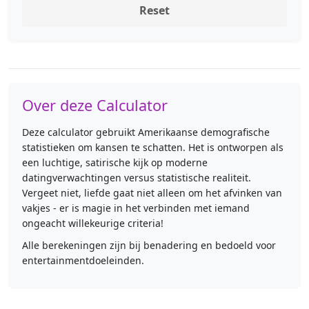
Reset
Over deze Calculator
Deze calculator gebruikt Amerikaanse demografische
statistieken om kansen te schatten. Het is ontworpen als
een luchtige, satirische kijk op moderne
datingverwachtingen versus statistische realiteit.
Vergeet niet, liefde gaat niet alleen om het afvinken van
vakjes - er is magie in het verbinden met iemand
ongeacht willekeurige criteria!
Alle berekeningen zijn bij benadering en bedoeld voor
entertainmentdoeleinden.