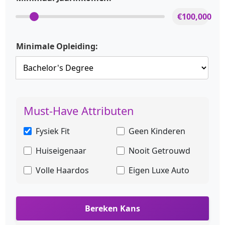
€100,000
Minimale Opleiding:
Must-Have Attributen
Fysiek Fit
Geen Kinderen
Huiseigenaar
Nooit Getrouwd
Volle Haardos
Eigen Luxe Auto
Bereken Kans