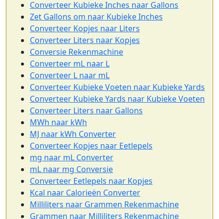
Converteer Kubieke Inches naar Gallons
Zet Gallons om naar Kubieke Inches
Converteer Kopjes naar Liters
Converteer Liters naar Kopjes
Conversie Rekenmachine
Converteer mL naar L
Converteer L naar mL
Converteer Kubieke Voeten naar Kubieke Yards
Converteer Kubieke Yards naar Kubieke Voeten
Converteer Liters naar Gallons
MWh naar kWh
MJ naar kWh Converter
Converteer Kopjes naar Eetlepels
mg naar mL Converter
mL naar mg Conversie
Converteer Eetlepels naar Kopjes
Kcal naar Calorieën Converter
Milliliters naar Grammen Rekenmachine
Grammen naar Milliliters Rekenmachine