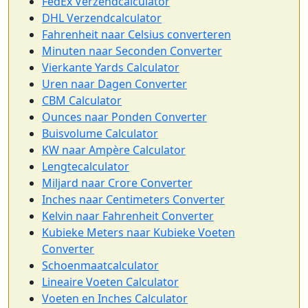
FedEx Verzendcalculator
DHL Verzendcalculator
Fahrenheit naar Celsius converteren
Minuten naar Seconden Converter
Vierkante Yards Calculator
Uren naar Dagen Converter
CBM Calculator
Ounces naar Ponden Converter
Buisvolume Calculator
KW naar Ampère Calculator
Lengtecalculator
Miljard naar Crore Converter
Inches naar Centimeters Converter
Kelvin naar Fahrenheit Converter
Kubieke Meters naar Kubieke Voeten
Converter
Schoenmaatcalculator
Lineaire Voeten Calculator
Voeten en Inches Calculator