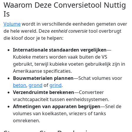
Waarom Deze Conversietool Nuttig
Is
Volume
wordt in verschillende eenheden gemeten over
de hele wereld. Deze
eenheid conversie
tool overbrugt
die kloof door je te helpen:
Internationale standaarden vergelijken
—
Kubieke meters worden vaak buiten de VS
gebruikt, terwijl kubieke voeten gebruikelijk zijn in
Amerikaanse specificaties.
Bouwmaterialen plannen
—Schat volumes voor
beton
,
grond
of
grind
.
Verzendruimte berekenen
—Converteer
vrachtcapaciteit tussen eenheidssystemen.
Afmetingen van apparaten begrijpen
—Snel de
volumes van koelkasten, vriezers of tanks
omrekenen.