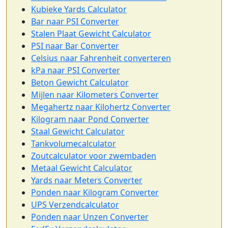
Kubieke Yards Calculator
Bar naar PSI Converter
Stalen Plaat Gewicht Calculator
PSI naar Bar Converter
Celsius naar Fahrenheit converteren
kPa naar PSI Converter
Beton Gewicht Calculator
Mijlen naar Kilometers Converter
Megahertz naar Kilohertz Converter
Kilogram naar Pond Converter
Staal Gewicht Calculator
Tankvolumecalculator
Zoutcalculator voor zwembaden
Metaal Gewicht Calculator
Yards naar Meters Converter
Ponden naar Kilogram Converter
UPS Verzendcalculator
Ponden naar Unzen Converter