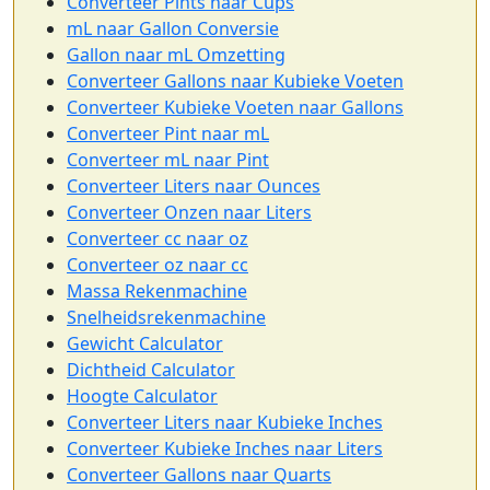
Converteer Pints naar Cups
mL naar Gallon Conversie
Gallon naar mL Omzetting
Converteer Gallons naar Kubieke Voeten
Converteer Kubieke Voeten naar Gallons
Converteer Pint naar mL
Converteer mL naar Pint
Converteer Liters naar Ounces
Converteer Onzen naar Liters
Converteer cc naar oz
Converteer oz naar cc
Massa Rekenmachine
Snelheidsrekenmachine
Gewicht Calculator
Dichtheid Calculator
Hoogte Calculator
Converteer Liters naar Kubieke Inches
Converteer Kubieke Inches naar Liters
Converteer Gallons naar Quarts