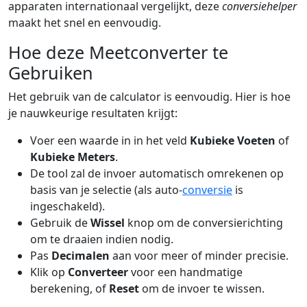
apparaten internationaal vergelijkt, deze
conversiehelper
maakt het snel en eenvoudig.
Hoe deze Meetconverter te
Gebruiken
Het gebruik van de calculator is eenvoudig. Hier is hoe
je nauwkeurige resultaten krijgt:
Voer een waarde in in het veld
Kubieke Voeten
of
Kubieke Meters
.
De tool zal de invoer automatisch omrekenen op
basis van je selectie (als auto-
conversie
is
ingeschakeld).
Gebruik de
Wissel
knop om de conversierichting
om te draaien indien nodig.
Pas
Decimalen
aan voor meer of minder precisie.
Klik op
Converteer
voor een handmatige
berekening, of
Reset
om de invoer te wissen.