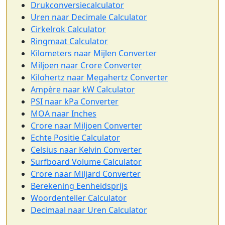
Drukconversiecalculator
Uren naar Decimale Calculator
Cirkelrok Calculator
Ringmaat Calculator
Kilometers naar Mijlen Converter
Miljoen naar Crore Converter
Kilohertz naar Megahertz Converter
Ampère naar kW Calculator
PSI naar kPa Converter
MOA naar Inches
Crore naar Miljoen Converter
Echte Positie Calculator
Celsius naar Kelvin Converter
Surfboard Volume Calculator
Crore naar Miljard Converter
Berekening Eenheidsprijs
Woordenteller Calculator
Decimaal naar Uren Calculator