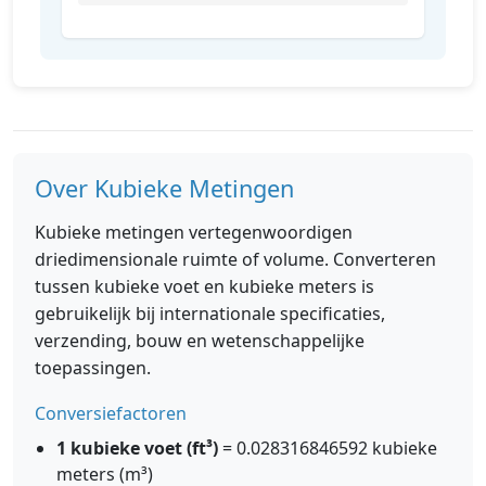
Over Kubieke Metingen
Kubieke metingen vertegenwoordigen
driedimensionale ruimte of volume. Converteren
tussen kubieke voet en kubieke meters is
gebruikelijk bij internationale specificaties,
verzending, bouw en wetenschappelijke
toepassingen.
Conversiefactoren
1 kubieke voet (ft³)
= 0.028316846592 kubieke
meters (m³)