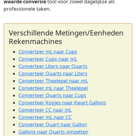
waarde conversie
tool voor zowel dagelijkse als
professionele taken.
Verschillende Metingen/Eenheden
Rekenmachines
Converteer mL naar Cups
Converteer Cups naar mL
Converteer Liters naar Quarts
Converteer Quarts naar Liters
Converteer Theelepel naar mL
Converteer mL naar Theelepel
Converteer Quarts naar Cups
Converteer Kopjes naar Kwart Gallons
Converteer CC naar mL
Converteer mL naar CC
Converteer Quart naar Gallon
Gallons naar Quarts omzetten