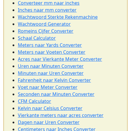
Converteer mm naar inches
Inches naar mm converter
Wachtwoord Sterkte Rekenmachine
Wachtwoord Generator
Romeins Cijfer Converter
Schaal Calculator
Meters naar Yards Converter
Meters naar Voeten Converter
Acres naar Vierkante Meter Converter
Uren naar Minuten Converter
Minuten naar Uren Converter
Fahrenheit naar Kelvin Converter
Voet naar Meter Converter
Seconden naar Minuten Converter
CFM Calculator
Kelvin naar Celsius Converter
Vierkante meters naar acres converter
Dagen naar Uren Converter
Centimeters naar Inches Converter