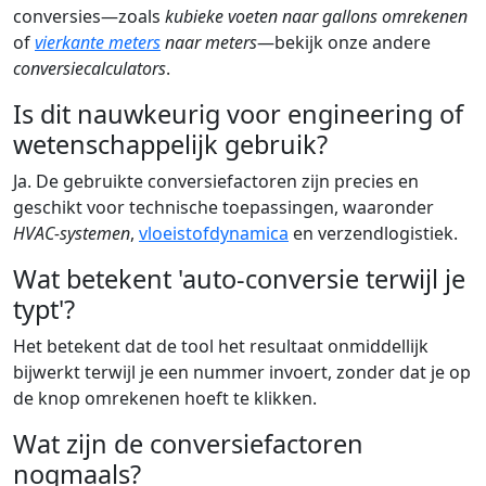
conversies—zoals
kubieke voeten naar gallons omrekenen
of
vierkante meters
naar meters
—bekijk onze andere
conversiecalculators
.
Is dit nauwkeurig voor engineering of
wetenschappelijk gebruik?
Ja. De gebruikte conversiefactoren zijn precies en
geschikt voor technische toepassingen, waaronder
HVAC-systemen
,
vloeistofdynamica
en verzendlogistiek.
Wat betekent 'auto-conversie terwijl je
typt'?
Het betekent dat de tool het resultaat onmiddellijk
bijwerkt terwijl je een nummer invoert, zonder dat je op
de knop omrekenen hoeft te klikken.
Wat zijn de conversiefactoren
nogmaals?