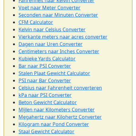
Fahrenheit naar Kelvin Converter
Voet naar Meter Converter
Seconden naar Minuten Converter
CFM Calculator
Kelvin naar Celsius Converter
Vierkante meters naar acres converter
Dagen naar Uren Converter
Centimeters naar Inches Converter
Kubieke Yards Calculator
Bar naar PSI Converter
Stalen Plaat Gewicht Calculator
PSI naar Bar Converter
Celsius naar Fahrenheit converteren
kPa naar PSI Converter
Beton Gewicht Calculator
Mijlen naar Kilometers Converter
Megahertz naar Kilohertz Converter
Kilogram naar Pond Converter
Staal Gewicht Calculator