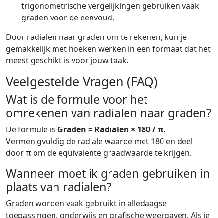
trigonometrische vergelijkingen gebruiken vaak
graden voor de eenvoud.
Door radialen naar graden om te rekenen, kun je
gemakkelijk met hoeken werken in een formaat dat het
meest geschikt is voor jouw taak.
Veelgestelde Vragen (FAQ)
Wat is de formule voor het
omrekenen van radialen naar graden?
De formule is
Graden = Radialen × 180 / π
.
Vermenigvuldig de radiale waarde met 180 en deel
door π om de equivalente graadwaarde te krijgen.
Wanneer moet ik graden gebruiken in
plaats van radialen?
Graden worden vaak gebruikt in alledaagse
toepassingen, onderwijs en grafische weergaven. Als je