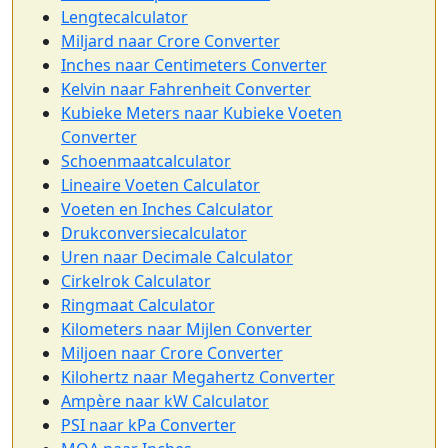
Lengtecalculator
Miljard naar Crore Converter
Inches naar Centimeters Converter
Kelvin naar Fahrenheit Converter
Kubieke Meters naar Kubieke Voeten
Converter
Schoenmaatcalculator
Lineaire Voeten Calculator
Voeten en Inches Calculator
Drukconversiecalculator
Uren naar Decimale Calculator
Cirkelrok Calculator
Ringmaat Calculator
Kilometers naar Mijlen Converter
Miljoen naar Crore Converter
Kilohertz naar Megahertz Converter
Ampère naar kW Calculator
PSI naar kPa Converter