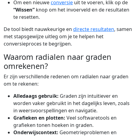
Om een nieuwe
conversie
uit te voeren, klik op de
“Wissen”
knop om het invoerveld en de resultaten
te resetten.
De tool biedt nauwkeurige en
directe resultaten
, samen
met stapsgewijze uitleg om je te helpen het
conversieproces te begrijpen.
Waarom radialen naar graden
omrekenen?
Er zijn verschillende redenen om radialen naar graden
om te rekenen:
Alledaags gebruik:
Graden zijn intuïtiever en
worden vaker gebruikt in het dagelijks leven, zoals
in weersvoorspellingen en navigatie.
Grafieken en plotten:
Veel softwaretools en
grafieken tonen hoeken in graden.
Onderwijscontext:
Geometrieproblemen en