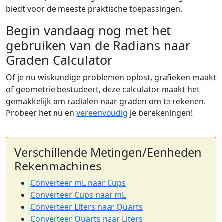
biedt voor de meeste praktische toepassingen.
Begin vandaag nog met het
gebruiken van de Radians naar
Graden Calculator
Of je nu wiskundige problemen oplost, grafieken maakt
of geometrie bestudeert, deze calculator maakt het
gemakkelijk om radialen naar graden om te rekenen.
Probeer het nu en
vereenvoudig
je berekeningen!
Verschillende Metingen/Eenheden
Rekenmachines
Converteer mL naar Cups
Converteer Cups naar mL
Converteer Liters naar Quarts
Converteer Quarts naar Liters