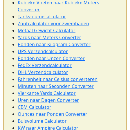
Kubieke Voeten naar Kubieke Meters
Converter
Tankvolumecalculator
Zoutcalculator voor zwembaden
Metaal Gewicht Calculator
Yards naar Meters Converter
Ponden naar Kilogram Converter
UPS Verzendcalculator
Ponden naar Unzen Converter
FedEx Verzendcalculator
DHL Verzendcalculator
Fahrenheit naar Celsius converteren
Minuten naar Seconden Converter
Vierkante Yards Calculator
Uren naar Dagen Converter
CBM Calculator
Ounces naar Ponden Converter
Buisvolume Calculator
KW naar Ampère Calculator