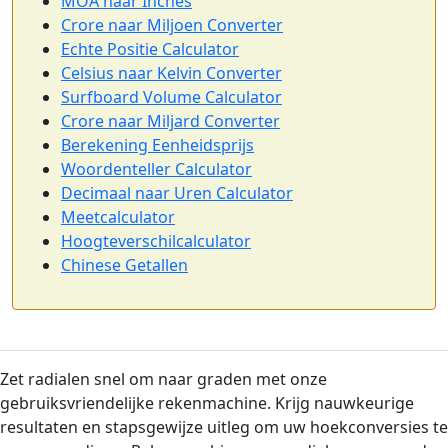
MOA naar Inches
Crore naar Miljoen Converter
Echte Positie Calculator
Celsius naar Kelvin Converter
Surfboard Volume Calculator
Crore naar Miljard Converter
Berekening Eenheidsprijs
Woordenteller Calculator
Decimaal naar Uren Calculator
Meetcalculator
Hoogteverschilcalculator
Chinese Getallen
Zet radialen snel om naar graden met onze
gebruiksvriendelijke rekenmachine. Krijg nauwkeurige
resultaten en stapsgewijze uitleg om uw hoekconversies te