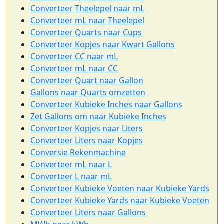
Converteer Theelepel naar mL
Converteer mL naar Theelepel
Converteer Quarts naar Cups
Converteer Kopjes naar Kwart Gallons
Converteer CC naar mL
Converteer mL naar CC
Converteer Quart naar Gallon
Gallons naar Quarts omzetten
Converteer Kubieke Inches naar Gallons
Zet Gallons om naar Kubieke Inches
Converteer Kopjes naar Liters
Converteer Liters naar Kopjes
Conversie Rekenmachine
Converteer mL naar L
Converteer L naar mL
Converteer Kubieke Voeten naar Kubieke Yards
Converteer Kubieke Yards naar Kubieke Voeten
Converteer Liters naar Gallons