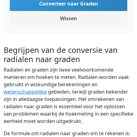
Converteer naar Graden
Wissen
Begrijpen van de conversie van
radialen naar graden
Radialen en graden zijn twee veelvoorkomende
manieren om hoeken te meten. Radialen worden vaak
gebruikt in wiskundige berekeningen en
wetenschappelijke
gebieden, terwijl graden bekender
zijn in alledaagse toepassingen. Het omrekenen van
radialen naar graden is essentieel voor het oplossen
van problemen waarbij de hoekmeting in een specifieke
eenheid moet worden uitgedrukt.
De formule om radialen naar graden om te rekenen is: