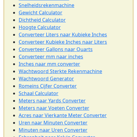
Snelheidsrekenmachine
Gewicht Calculator
Dichtheid Calculator
Hoogte Calculator
Converteer Liters naar Kubieke Inches
Converteer Kubieke Inches naar Liters
Converteer Gallons naar Quarts
Converteer mm naar inches
Inches naar mm converter
Wachtwoord Sterkte Rekenmachine
Wachtwoord Generator
Romeins Cijfer Converter
Schaal Calculator
Meters naar Yards Converter
Meters naar Voeten Converter
Acres naar Vierkante Meter Converter
Uren naar Minuten Converter
Minuten naar Uren Converter