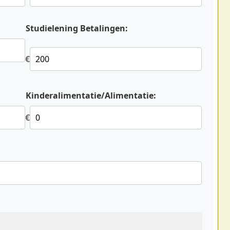
Studielening Betalingen:
€
Kinderalimentatie/Alimentatie:
€