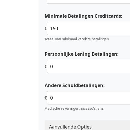
Minimale Betalingen Creditcards:
€
Totaal van minimaal vereiste betalingen
Persoonlijke Lening Betalingen:
€
Andere Schuldbetalingen:
€
Medische rekeningen, incasso's, enz.
Aanvullende Opties