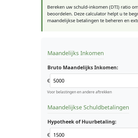
Bereken uw schuld-inkomen (DTI) ratio om 
beoordelen. Deze calculator helpt u te be
maandelijkse betalingen te beheren en extr
Maandelijks Inkomen
Bruto Maandelijks Inkomen:
€
Voor belastingen en andere aftrekken
Maandelijkse Schuldbetalingen
Hypotheek of Huurbetaling:
€