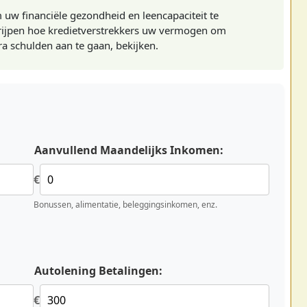
uw financiële gezondheid en leencapaciteit te
grijpen hoe kredietverstrekkers uw vermogen om
a schulden aan te gaan, bekijken.
Aanvullend Maandelijks Inkomen:
€
Bonussen, alimentatie, beleggingsinkomen, enz.
Autolening Betalingen:
€