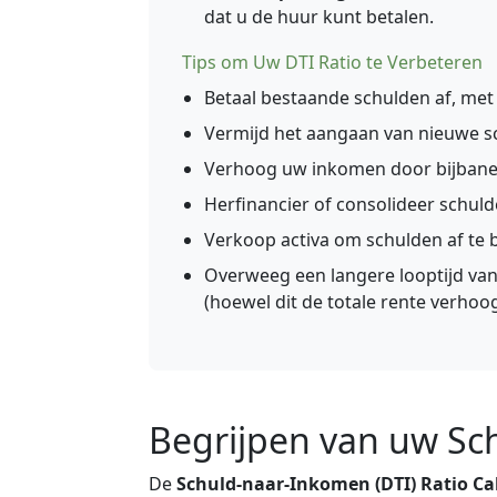
dat u de huur kunt betalen.
Tips om Uw DTI Ratio te Verbeteren
Betaal bestaande schulden af, met
Vermijd het aangaan van nieuwe s
Verhoog uw inkomen door bijbane
Herfinancier of consolideer schul
Verkoop activa om schulden af te 
Overweeg een langere looptijd van
(hoewel dit de totale rente verhoog
Begrijpen van uw Sc
De
Schuld-naar-Inkomen (DTI) Ratio Ca