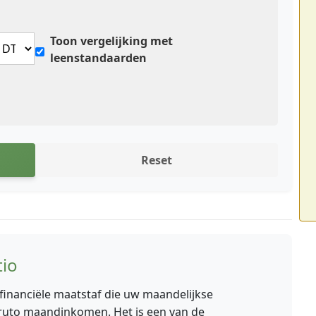
Toon vergelijking met
leenstandaarden
Reset
tio
 financiële maatstaf die uw maandelijkse
bruto maandinkomen. Het is een van de