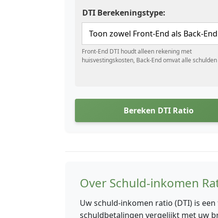
DTI Berekeningstype:
Front-End DTI houdt alleen rekening met
huisvestingskosten, Back-End omvat alle schulden
Bereken DTI Ratio
Over Schuld-inkomen Ra
Uw schuld-inkomen ratio (DTI) is een
schuldbetalingen vergelijkt met uw 