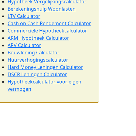
Hypotheek Vergelijkingscalculator
Berekeningshulp Woonlasten
LTV Calculator
Cash on Cash Rendement Calculator
Commerciële Hypotheekcalculator
ARM Hypotheek Calculator
ARV Calculator
Bouwlening Calculator
Huurverhogingscalculator
Hard Money Leningen Calculator
DSCR Leningen Calculator
Hypotheekcalculator voor eigen
vermogen