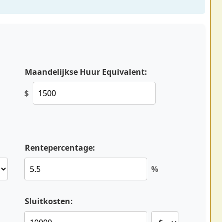
Maandelijkse Huur Equivalent:
$
Rentepercentage:
%
Sluitkosten: