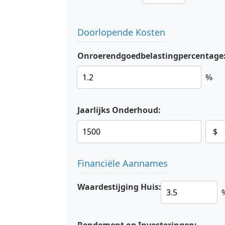
Doorlopende Kosten
Onroerendgoedbelastingpercentage
%
Jaarlijks Onderhoud:
Financiële Aannames
Waardestijging Huis: