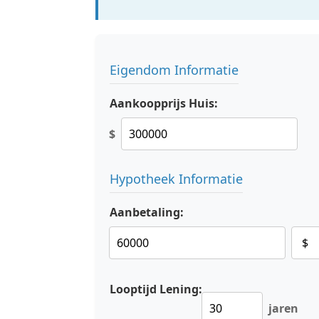
Eigendom Informatie
Aankoopprijs Huis:
$
Hypotheek Informatie
Aanbetaling:
Looptijd Lening:
jaren