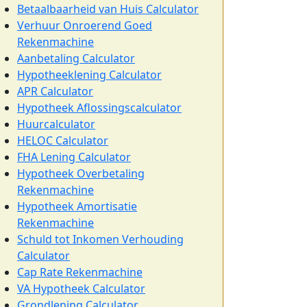
Betaalbaarheid van Huis Calculator
Verhuur Onroerend Goed
Rekenmachine
Aanbetaling Calculator
Hypotheeklening Calculator
APR Calculator
Hypotheek Aflossingscalculator
Huurcalculator
HELOC Calculator
FHA Lening Calculator
Hypotheek Overbetaling
Rekenmachine
Hypotheek Amortisatie
Rekenmachine
Schuld tot Inkomen Verhouding
Calculator
Cap Rate Rekenmachine
VA Hypotheek Calculator
Grondlening Calculator