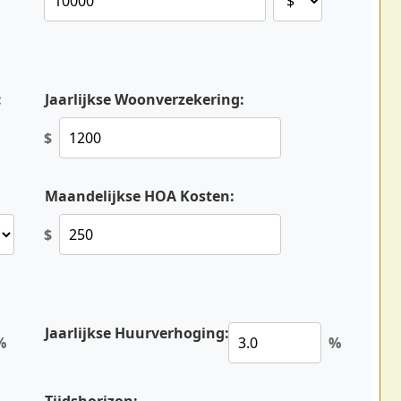
:
Jaarlijkse Woonverzekering:
$
Maandelijkse HOA Kosten:
$
Jaarlijkse Huurverhoging:
%
%