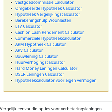
Vastgoedcommissie Calculator
Omgekeerde Hypotheek Calculator
Hypotheek Vergelijkingscalculator
Berekeningshulp Woonlasten
LTV Calculator
Cash on Cash Rendement Calculator
Commerciële Hypotheekcalculator
ARM Hypotheek Calculator
ARV Calculator
Bouwlening Calculator
Huurverhogingscalculator
Hard Money Leningen Calculator
DSCR Leningen Calculator
Hypotheekcalculator voor eigen vermogen
Vergelijk eenvoudig opties voor verbeteringsleningen.