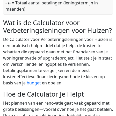
-
= Totaal aantal betalingen (leningstermijn in
maanden)
Wat is de Calculator voor
Verbeteringsleningen voor Huizen?
De Calculator voor Verbeteringsleningen voor Huizen is
een praktisch hulpmiddel dat je helpt de kosten te
schatten die gepaard gaan met het financieren van je
woningrenovatie of upgradeproject. Het stelt je in staat
om verschillende leningopties te verkennen,
betalingsplannen te vergelijken en de meest
kosteneffectieve financieringsmethode te kiezen op
basis van je
budget
en doelen.
Hoe de Calculator Je Helpt
Het plannen van een renovatie gaat vaak gepaard met
grote beslissingen—vooral over hoe je het gaat betalen.
Deze calculator maakt je opties duidelijk, zodat je: