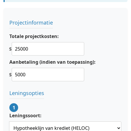
Projectinformatie
Totale projectkosten:
$
Aanbetaling (indien van toepassing):
$
Leningsopties
1
Leningssoort: