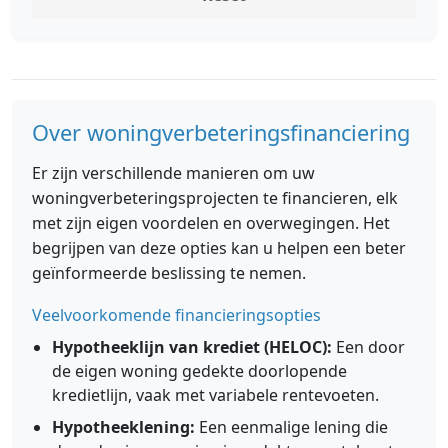
Over woningverbeteringsfinanciering
Er zijn verschillende manieren om uw
woningverbeteringsprojecten te financieren, elk
met zijn eigen voordelen en overwegingen. Het
begrijpen van deze opties kan u helpen een beter
geïnformeerde beslissing te nemen.
Veelvoorkomende financieringsopties
Hypotheeklijn van krediet (HELOC):
Een door
de eigen woning gedekte doorlopende
kredietlijn, vaak met variabele rentevoeten.
Hypotheeklening:
Een eenmalige lening die