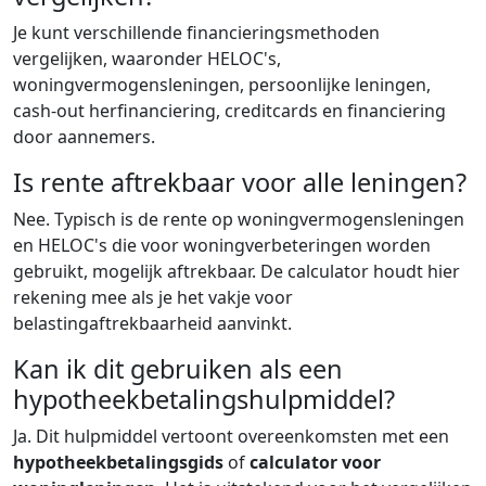
Je kunt verschillende financieringsmethoden
vergelijken, waaronder HELOC's,
woningvermogensleningen, persoonlijke leningen,
cash-out herfinanciering, creditcards en financiering
door aannemers.
Is rente aftrekbaar voor alle leningen?
Nee. Typisch is de rente op woningvermogensleningen
en HELOC's die voor woningverbeteringen worden
gebruikt, mogelijk aftrekbaar. De calculator houdt hier
rekening mee als je het vakje voor
belastingaftrekbaarheid aanvinkt.
Kan ik dit gebruiken als een
hypotheekbetalingshulpmiddel?
Ja. Dit hulpmiddel vertoont overeenkomsten met een
hypotheekbetalingsgids
of
calculator voor