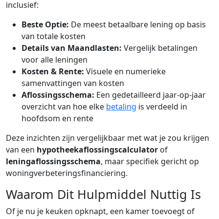
inclusief:
Beste Optie:
De meest betaalbare lening op basis
van totale kosten
Details van Maandlasten:
Vergelijk betalingen
voor alle leningen
Kosten & Rente:
Visuele en numerieke
samenvattingen van kosten
Aflossingsschema:
Een gedetailleerd jaar-op-jaar
overzicht van hoe elke
betaling
is verdeeld in
hoofdsom en rente
Deze inzichten zijn vergelijkbaar met wat je zou krijgen
van een
hypotheekaflossingscalculator
of
leningaflossingsschema
, maar specifiek gericht op
woningverbeteringsfinanciering.
Waarom Dit Hulpmiddel Nuttig Is
Of je nu je keuken opknapt, een kamer toevoegt of