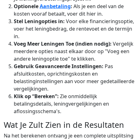
Optionele
Aanbetaling
:
Als je een deel van de
kosten vooraf betaalt, voer dit hier in.
Stel Leningopties in:
Voor elke financieringsoptie,
voer het leningbedrag, de rentevoet en de termijn
in.
Voeg Meer Leningen Toe (indien nodig):
Vergelijk
meerdere opties naast elkaar door op "Voeg een
andere leningoptie toe" te klikken.
Gebruik Geavanceerde Instellingen:
Pas
afsluitkosten, oprichtingskosten en
belastinginstellingen aan voor meer gedetailleerde
vergelijkingen.
Klik op “Bereken”:
Zie onmiddellijk
betalingsdetails, leningvergelijkingen en
aflossingsschema's.
Wat Je Zult Zien in de Resultaten
Na het berekenen ontvang je een complete uitsplitsing