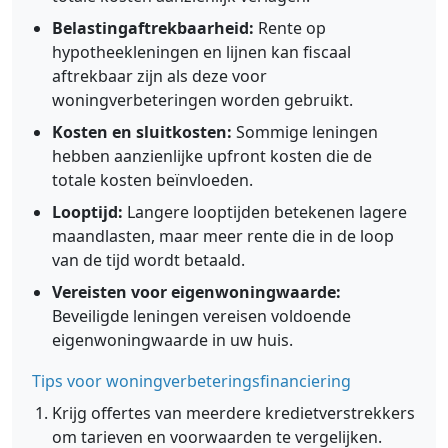
Belastingaftrekbaarheid:
Rente op
hypotheekleningen en lijnen kan fiscaal
aftrekbaar zijn als deze voor
woningverbeteringen worden gebruikt.
Kosten en sluitkosten:
Sommige leningen
hebben aanzienlijke upfront kosten die de
totale kosten beïnvloeden.
Looptijd:
Langere looptijden betekenen lagere
maandlasten, maar meer rente die in de loop
van de tijd wordt betaald.
Vereisten voor eigenwoningwaarde:
Beveiligde leningen vereisen voldoende
eigenwoningwaarde in uw huis.
Tips voor woningverbeteringsfinanciering
Krijg offertes van meerdere kredietverstrekkers
om tarieven en voorwaarden te vergelijken.