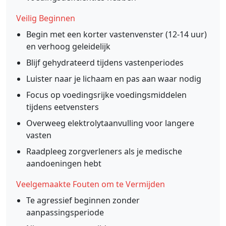
Veilig Beginnen
Begin met een korter vastenvenster (12-14 uur)
en verhoog geleidelijk
Blijf gehydrateerd tijdens vastenperiodes
Luister naar je lichaam en pas aan waar nodig
Focus op voedingsrijke voedingsmiddelen
tijdens eetvensters
Overweeg elektrolytaanvulling voor langere
vasten
Raadpleeg zorgverleners als je medische
aandoeningen hebt
Veelgemaakte Fouten om te Vermijden
Te agressief beginnen zonder
aanpassingsperiode