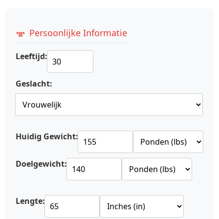
Persoonlijke Informatie
Leeftijd:
Geslacht:
Huidig Gewicht:
Doelgewicht:
Lengte: