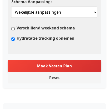
Schema Aanpassing:
Verschillend weekend schema
Hydratatie tracking opnemen
Maak Vasten Plan
Reset