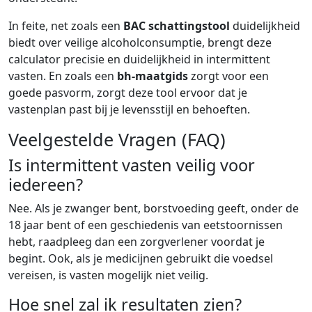
In feite, net zoals een
BAC schattingstool
duidelijkheid
biedt over veilige alcoholconsumptie, brengt deze
calculator precisie en duidelijkheid in intermittent
vasten. En zoals een
bh-maatgids
zorgt voor een
goede pasvorm, zorgt deze tool ervoor dat je
vastenplan past bij je levensstijl en behoeften.
Veelgestelde Vragen (FAQ)
Is intermittent vasten veilig voor
iedereen?
Nee. Als je zwanger bent, borstvoeding geeft, onder de
18 jaar bent of een geschiedenis van eetstoornissen
hebt, raadpleeg dan een zorgverlener voordat je
begint. Ook, als je medicijnen gebruikt die voedsel
vereisen, is vasten mogelijk niet veilig.
Hoe snel zal ik resultaten zien?