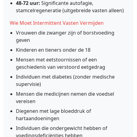
48-72 uur:
Significante autofagie,
stamcelregeneratie (uitgebreide vasten alleen)
Wie Moet Intermittent Vasten Vermijden
Vrouwen die zwanger zijn of borstvoeding
geven
Kinderen en tieners onder de 18
Mensen met eetstoornissen of een
geschiedenis van verstoord eetgedrag
Individuen met diabetes (zonder medische
supervisie)
Mensen die medicijnen nemen die voedsel
vereisen
Diegenen met lage bloeddruk of
hartaandoeningen
Individuen die ondergewicht hebben of
voedingsdeficiënties hebben