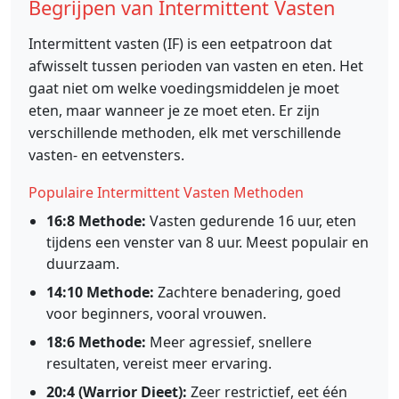
Begrijpen van Intermittent Vasten
Intermittent vasten (IF) is een eetpatroon dat
afwisselt tussen perioden van vasten en eten. Het
gaat niet om welke voedingsmiddelen je moet
eten, maar wanneer je ze moet eten. Er zijn
verschillende methoden, elk met verschillende
vasten- en eetvensters.
Populaire Intermittent Vasten Methoden
16:8 Methode:
Vasten gedurende 16 uur, eten
tijdens een venster van 8 uur. Meest populair en
duurzaam.
14:10 Methode:
Zachtere benadering, goed
voor beginners, vooral vrouwen.
18:6 Methode:
Meer agressief, snellere
resultaten, vereist meer ervaring.
20:4 (Warrior Dieet):
Zeer restrictief, eet één