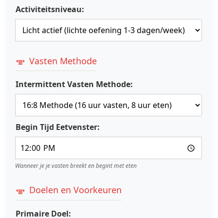
Activiteitsniveau:
Vasten Methode
Intermittent Vasten Methode:
Begin Tijd Eetvenster:
Wanneer je je vasten breekt en begint met eten
Doelen en Voorkeuren
Primaire Doel: