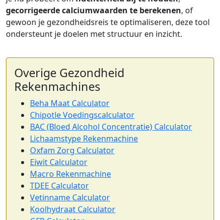
gecorrigeerde calciumwaarden te berekenen
, of
gewoon je gezondheidsreis te optimaliseren, deze tool
ondersteunt je doelen met structuur en inzicht.
Overige Gezondheid
Rekenmachines
Beha Maat Calculator
Chipotle Voedingscalculator
BAC (Bloed Alcohol Concentratie) Calculator
Lichaamstype Rekenmachine
Oxfam Zorg Calculator
Eiwit Calculator
Macro Rekenmachine
TDEE Calculator
Vetinname Calculator
Koolhydraat Calculator