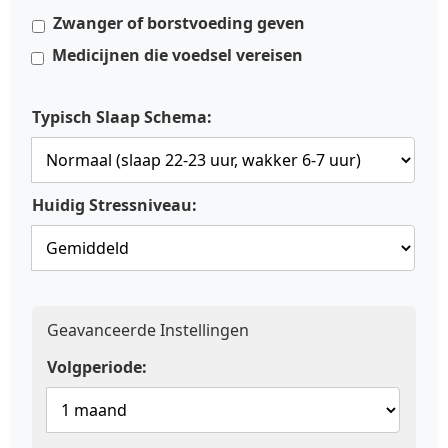
Zwanger of borstvoeding geven
Medicijnen die voedsel vereisen
Typisch Slaap Schema:
Huidig Stressniveau:
Geavanceerde Instellingen
Volgperiode: