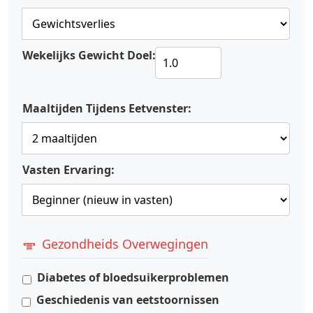
Wekelijks Gewicht Doel:
Maaltijden Tijdens Eetvenster:
Vasten Ervaring:
Gezondheids Overwegingen
Diabetes of bloedsuikerproblemen
Geschiedenis van eetstoornissen