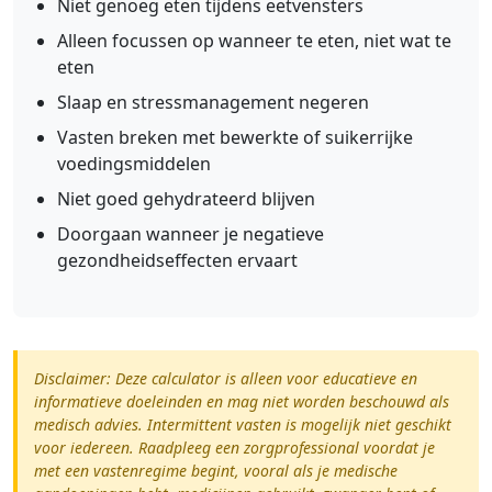
Niet genoeg eten tijdens eetvensters
Alleen focussen op wanneer te eten, niet wat te
eten
Slaap en stressmanagement negeren
Vasten breken met bewerkte of suikerrijke
voedingsmiddelen
Niet goed gehydrateerd blijven
Doorgaan wanneer je negatieve
gezondheidseffecten ervaart
Disclaimer: Deze calculator is alleen voor educatieve en
informatieve doeleinden en mag niet worden beschouwd als
medisch advies. Intermittent vasten is mogelijk niet geschikt
voor iedereen. Raadpleeg een zorgprofessional voordat je
met een vastenregime begint, vooral als je medische