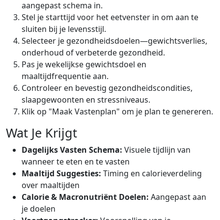
aangepast schema in.
Stel je starttijd voor het eetvenster in om aan te
sluiten bij je levensstijl.
Selecteer je gezondheidsdoelen—gewichtsverlies,
onderhoud of verbeterde gezondheid.
Pas je wekelijkse gewichtsdoel en
maaltijdfrequentie aan.
Controleer en bevestig gezondheidscondities,
slaapgewoonten en stressniveaus.
Klik op "Maak Vastenplan" om je plan te genereren.
Wat Je Krijgt
Dagelijks Vasten Schema:
Visuele tijdlijn van
wanneer te eten en te vasten
Maaltijd Suggesties:
Timing en calorieverdeling
over maaltijden
Calorie & Macronutriënt Doelen:
Aangepast aan
je doelen