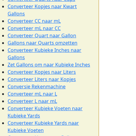
Converteer Kopjes naar Kwart
Gallons
Converteer CC naar mL
Converteer mL naar CC
Converteer Quart naar Gallon
Gallons naar Quarts omzetten
Converteer Kubieke Inches naar
Gallons
Zet Gallons om naar Kubieke Inches
Converteer Kopjes naar Liters
Converteer Liters naar Kopjes
Conversie Rekenmachine
Converteer mL naar L
Converteer L naar mL
Converteer Kubieke Voeten naar
Kubieke Yards
Converteer Kubieke Yards naar
Kubieke Voeten