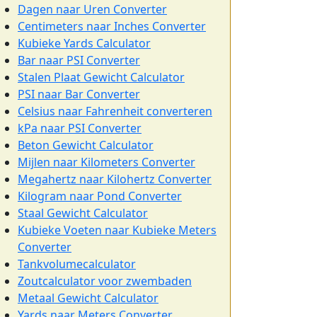
Dagen naar Uren Converter
Centimeters naar Inches Converter
Kubieke Yards Calculator
Bar naar PSI Converter
Stalen Plaat Gewicht Calculator
PSI naar Bar Converter
Celsius naar Fahrenheit converteren
kPa naar PSI Converter
Beton Gewicht Calculator
Mijlen naar Kilometers Converter
Megahertz naar Kilohertz Converter
Kilogram naar Pond Converter
Staal Gewicht Calculator
Kubieke Voeten naar Kubieke Meters
Converter
Tankvolumecalculator
Zoutcalculator voor zwembaden
Metaal Gewicht Calculator
Yards naar Meters Converter