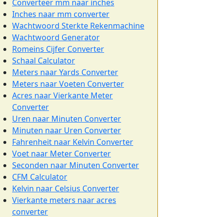
Converteer mm naar inches
Inches naar mm converter
Wachtwoord Sterkte Rekenmachine
Wachtwoord Generator
Romeins Cijfer Converter
Schaal Calculator
Meters naar Yards Converter
Meters naar Voeten Converter
Acres naar Vierkante Meter
Converter
Uren naar Minuten Converter
Minuten naar Uren Converter
Fahrenheit naar Kelvin Converter
Voet naar Meter Converter
Seconden naar Minuten Converter
CFM Calculator
Kelvin naar Celsius Converter
Vierkante meters naar acres
converter