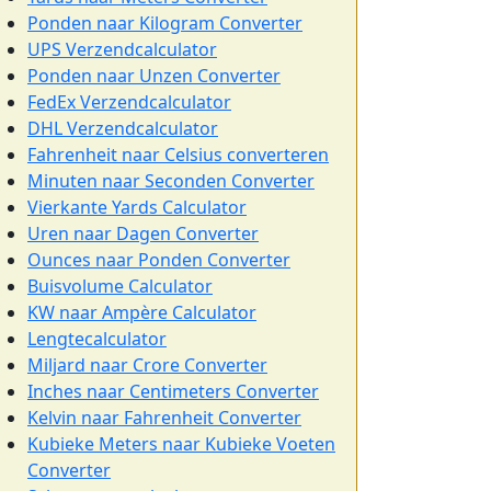
Ponden naar Kilogram Converter
UPS Verzendcalculator
Ponden naar Unzen Converter
FedEx Verzendcalculator
DHL Verzendcalculator
Fahrenheit naar Celsius converteren
Minuten naar Seconden Converter
Vierkante Yards Calculator
Uren naar Dagen Converter
Ounces naar Ponden Converter
Buisvolume Calculator
KW naar Ampère Calculator
Lengtecalculator
Miljard naar Crore Converter
Inches naar Centimeters Converter
Kelvin naar Fahrenheit Converter
Kubieke Meters naar Kubieke Voeten
Converter