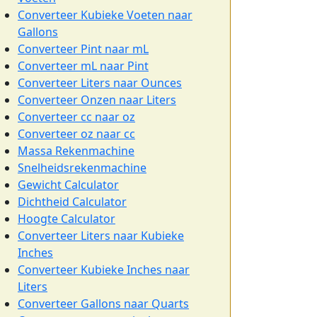
Converteer Kubieke Voeten naar
Gallons
Converteer Pint naar mL
Converteer mL naar Pint
Converteer Liters naar Ounces
Converteer Onzen naar Liters
Converteer cc naar oz
Converteer oz naar cc
Massa Rekenmachine
Snelheidsrekenmachine
Gewicht Calculator
Dichtheid Calculator
Hoogte Calculator
Converteer Liters naar Kubieke
Inches
Converteer Kubieke Inches naar
Liters
Converteer Gallons naar Quarts