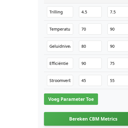
Voeg Parameter Toe
Bereken CBM Metrics