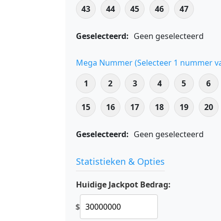
43
44
45
46
47
Geselecteerd:
Geen geselecteerd
Mega Nummer (Selecteer 1 nummer va
1
2
3
4
5
6
15
16
17
18
19
20
Geselecteerd:
Geen geselecteerd
Statistieken & Opties
Huidige Jackpot Bedrag:
$