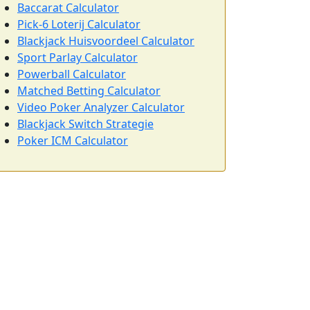
Baccarat Calculator
Pick-6 Loterij Calculator
Blackjack Huisvoordeel Calculator
Sport Parlay Calculator
Powerball Calculator
Matched Betting Calculator
Video Poker Analyzer Calculator
Blackjack Switch Strategie
Poker ICM Calculator