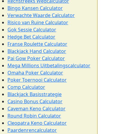
Rechstreeks Wedcalculator
Bingo Kansen Calculator
Verwachte Waarde Calculator
Risico van Ruïne Calculator
Gok Sessie Calculator
Hedge Bet Calculator
Franse Roulette Calculator
Blackjack Hand Calculator
Pai Gow Poker Calculator
Mega Millions Uitbetalingscalculator
Omaha Poker Calculator
Poker Toernooi Calculator
Comp Calculator
Blackjack Basisstrategie
Casino Bonus Calculator
Caveman Keno Calculator
Round Robin Calculator
Cleopatra Keno Calculator
Paardenrencalculator