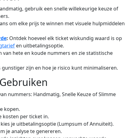
ndmatig, gebruik een snelle willekeurige keuze of
ers.
kans om elke prijs te winnen met visuele hulpmiddelen
rde
:
Ontdek hoeveel elk ticket wiskundig waard is op
gtarief
en uitbetalingsoptie.
n van hete en koude nummers en zie statistische
gunstiger zijn en hoe je risico kunt minimaliseren.
 Gebruiken
n van nummers: Handmatig, Snelle Keuze of Slimme
te kopen.
kosten per ticket in.
n kies je uitbetalingsoptie (Lumpsum of Annuïteit).
m je analyse te genereren.