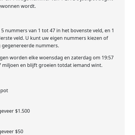
 gewonnen wordt.
 5 nummers van 1 tot 47 in het bovenste veld, en 1
erste veld. U kunt uw eigen nummers kiezen of
rig gegenereerde nummers.
kingen worden elke woensdag en zaterdag om 19:57
 miljoen en blijft groeien totdat iemand wint.
kpot
eveer $1.500
eveer $50