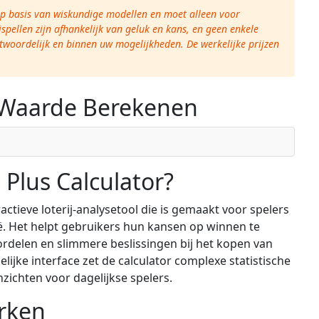
 op basis van wiskundige modellen en moet alleen voor
spellen zijn afhankelijk van geluk en kans, en geen enkele
twoordelijk en binnen uw mogelijkheden. De werkelijke prijzen
 Waarde Berekenen
 Plus Calculator?
actieve loterij-analysetool die is gemaakt voor spelers
ë. Het helpt gebruikers hun kansen op winnen te
rdelen en slimmere beslissingen bij het kopen van
lijke interface zet de calculator complexe statistische
inzichten voor dagelijkse spelers.
rken