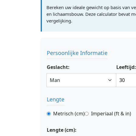
Bereken uw ideale gewicht op basis van ve
en lichaamsbouw. Deze calculator bevat 
vergelijking.
Persoonlijke Informatie
Geslacht:
Leeftijd
Lengte
Metrisch (cm)
Imperiaal (ft & in)
Lengte (cm):