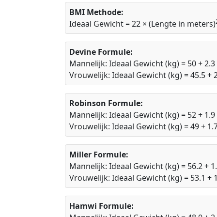
BMI Methode:
Ideaal Gewicht = 22 × (Lengte in meters)
Devine Formule:
Mannelijk: Ideaal Gewicht (kg) = 50 + 2.3
Vrouwelijk: Ideaal Gewicht (kg) = 45.5 + 2
Robinson Formule:
Mannelijk: Ideaal Gewicht (kg) = 52 + 1.9
Vrouwelijk: Ideaal Gewicht (kg) = 49 + 1.
Miller Formule:
Mannelijk: Ideaal Gewicht (kg) = 56.2 + 1
Vrouwelijk: Ideaal Gewicht (kg) = 53.1 + 
Hamwi Formule: