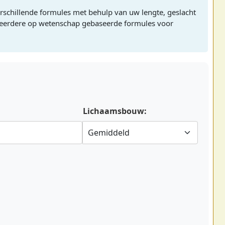
rschillende formules met behulp van uw lengte, geslacht
meerdere op wetenschap gebaseerde formules voor
:
Lichaamsbouw: