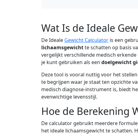
Wat Is de Ideale Gew
De Ideale
Gewicht Calculator
is een gebrui
lichaamsgewicht
te schatten op basis v
vergelijkt verschillende medisch erkend
je kunt gebruiken als een
doelgewicht gi
Deze tool is vooral nuttig voor het stell
te begrijpen waar je staat ten opzichte 
medisch diagnose-instrument is, biedt he
evenwichtige levensstijl.
Hoe de Berekening 
De calculator gebruikt meerdere formule
het ideale lichaamsgewicht te schatten. H