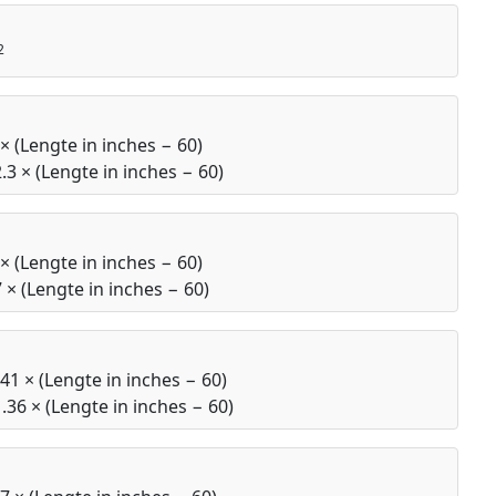
2
 × (Lengte in inches − 60)
.3 × (Lengte in inches − 60)
 × (Lengte in inches − 60)
7 × (Lengte in inches − 60)
.41 × (Lengte in inches − 60)
1.36 × (Lengte in inches − 60)