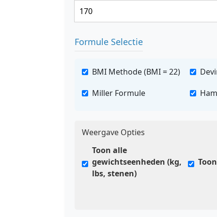
Formule Selectie
BMI Methode (BMI = 22)
Devi
Miller Formule
Ham
Weergave Opties
Toon alle
gewichtseenheden (kg,
Toon
lbs, stenen)