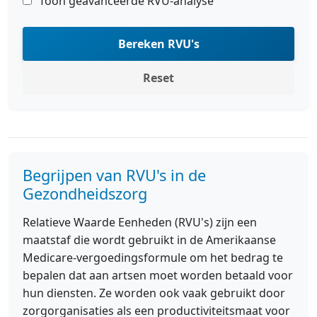
Toon geavanceerde RVU-analyse
Bereken RVU's
Reset
Begrijpen van RVU's in de
Gezondheidszorg
Relatieve Waarde Eenheden (RVU's) zijn een
maatstaf die wordt gebruikt in de Amerikaanse
Medicare-vergoedingsformule om het bedrag te
bepalen dat aan artsen moet worden betaald voor
hun diensten. Ze worden ook vaak gebruikt door
zorgorganisaties als een productiviteitsmaat voor