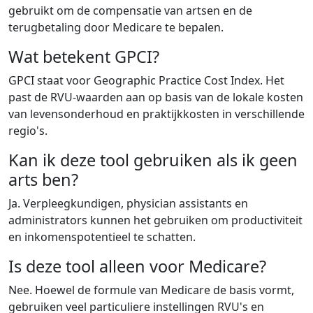
gebruikt om de compensatie van artsen en de
terugbetaling door Medicare te bepalen.
Wat betekent GPCI?
GPCI staat voor Geographic Practice Cost Index. Het
past de RVU-waarden aan op basis van de lokale kosten
van levensonderhoud en praktijkkosten in verschillende
regio's.
Kan ik deze tool gebruiken als ik geen
arts ben?
Ja. Verpleegkundigen, physician assistants en
administrators kunnen het gebruiken om productiviteit
en inkomenspotentieel te schatten.
Is deze tool alleen voor Medicare?
Nee. Hoewel de formule van Medicare de basis vormt,
gebruiken veel particuliere instellingen RVU's en