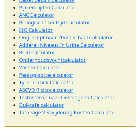
Pijn en Lijden Calculator
ANC Calculator
Biologische Leeftijd Calculator
EtG Calculator
Oogrecept naar 20/20 Schaal Calculator
Adderall Niveaus In Urine Calculator
RCRI Calculator
Onderhoudsvochtcalculator
Vasten Calculator
Penisgroottecalculator
Tyrer-Cuzick Calculator
ASCVD Risicocalculator
Testosteron naar Oestrogeen Calculator
Duiktafelcalculator
Tatoeage Verwijdering Kosten Calculator