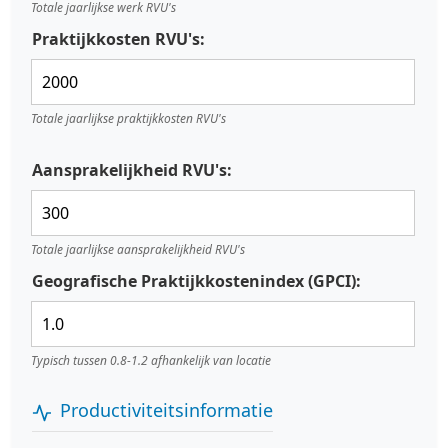
Totale jaarlijkse werk RVU's
Praktijkkosten RVU's:
Totale jaarlijkse praktijkkosten RVU's
Aansprakelijkheid RVU's:
Totale jaarlijkse aansprakelijkheid RVU's
Geografische Praktijkkostenindex (GPCI):
Typisch tussen 0.8-1.2 afhankelijk van locatie
Productiviteitsinformatie