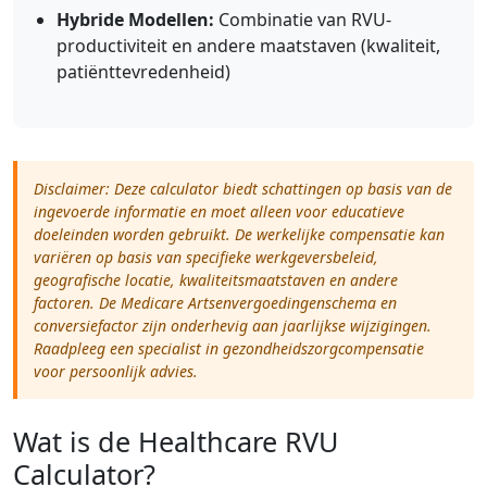
Hybride Modellen:
Combinatie van RVU-
productiviteit en andere maatstaven (kwaliteit,
patiënttevredenheid)
Disclaimer: Deze calculator biedt schattingen op basis van de
ingevoerde informatie en moet alleen voor educatieve
doeleinden worden gebruikt. De werkelijke compensatie kan
variëren op basis van specifieke werkgeversbeleid,
geografische locatie, kwaliteitsmaatstaven en andere
factoren. De Medicare Artsenvergoedingenschema en
conversiefactor zijn onderhevig aan jaarlijkse wijzigingen.
Raadpleeg een specialist in gezondheidszorgcompensatie
voor persoonlijk advies.
Wat is de Healthcare RVU
Calculator?