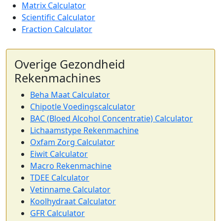
Matrix Calculator
Scientific Calculator
Fraction Calculator
Overige Gezondheid
Rekenmachines
Beha Maat Calculator
Chipotle Voedingscalculator
BAC (Bloed Alcohol Concentratie) Calculator
Lichaamstype Rekenmachine
Oxfam Zorg Calculator
Eiwit Calculator
Macro Rekenmachine
TDEE Calculator
Vetinname Calculator
Koolhydraat Calculator
GFR Calculator