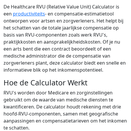
De Healthcare RVU (Relative Value Unit) Calculator is
een
productiviteits
- en compensatie-estimatietool
ontworpen voor artsen en zorgverleners. Het helpt bij
het schatten van de totale jaarlijkse compensatie op
basis van RVU-componenten zoals werk RVU's,
praktijkkosten en aansprakelijkheidskosten. Of je nu
een arts bent die een contract beoordeelt of een
medische administrator die de compensatie van
zorgverleners plant, deze calculator biedt een snelle en
informatieve blik op het inkomenspotentieel.
Hoe de Calculator Werkt
RVU's worden door Medicare en zorginstellingen
gebruikt om de waarde van medische diensten te
kwantificeren. De calculator houdt rekening met drie
hoofd-RVU-componenten, samen met geografische
aanpassingen en compensatietarieven om het inkomen
te schatten.