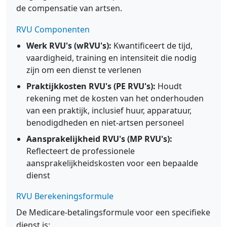
de compensatie van artsen.
RVU Componenten
Werk RVU's (wRVU's):
Kwantificeert de tijd,
vaardigheid, training en intensiteit die nodig
zijn om een dienst te verlenen
Praktijkkosten RVU's (PE RVU's):
Houdt
rekening met de kosten van het onderhouden
van een praktijk, inclusief huur, apparatuur,
benodigdheden en niet-artsen personeel
Aansprakelijkheid RVU's (MP RVU's):
Reflecteert de professionele
aansprakelijkheidskosten voor een bepaalde
dienst
RVU Berekeningsformule
De Medicare-betalingsformule voor een specifieke
dienst is: