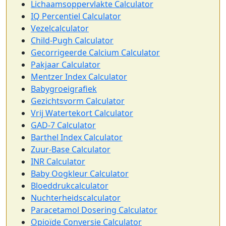
Lichaamsoppervlakte Calculator
IQ Percentiel Calculator
Vezelcalculator
Child-Pugh Calculator
Gecorrigeerde Calcium Calculator
Pakjaar Calculator
Mentzer Index Calculator
Babygroeigrafiek
Gezichtsvorm Calculator
Vrij Watertekort Calculator
GAD-7 Calculator
Barthel Index Calculator
Zuur-Base Calculator
INR Calculator
Baby Oogkleur Calculator
Bloeddrukcalculator
Nuchterheidscalculator
Paracetamol Dosering Calculator
Opioïde Conversie Calculator