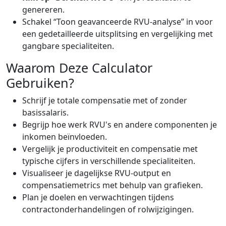
genereren.
Schakel “Toon geavanceerde RVU-analyse” in voor
een gedetailleerde uitsplitsing en vergelijking met
gangbare specialiteiten.
Waarom Deze Calculator
Gebruiken?
Schrijf je totale compensatie met of zonder
basissalaris.
Begrijp hoe werk RVU's en andere componenten je
inkomen beïnvloeden.
Vergelijk je productiviteit en compensatie met
typische cijfers in verschillende specialiteiten.
Visualiseer je dagelijkse RVU-output en
compensatiemetrics met behulp van grafieken.
Plan je doelen en verwachtingen tijdens
contractonderhandelingen of rolwijzigingen.