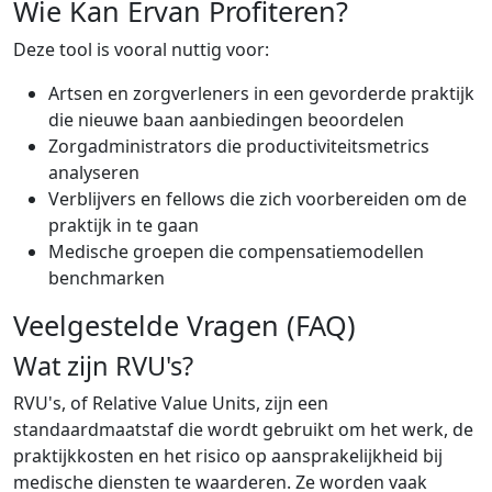
Wie Kan Ervan Profiteren?
Deze tool is vooral nuttig voor:
Artsen en zorgverleners in een gevorderde praktijk
die nieuwe baan aanbiedingen beoordelen
Zorgadministrators die productiviteitsmetrics
analyseren
Verblijvers en fellows die zich voorbereiden om de
praktijk in te gaan
Medische groepen die compensatiemodellen
benchmarken
Veelgestelde Vragen (FAQ)
Wat zijn RVU's?
RVU's, of Relative Value Units, zijn een
standaardmaatstaf die wordt gebruikt om het werk, de
praktijkkosten en het risico op aansprakelijkheid bij
medische diensten te waarderen. Ze worden vaak