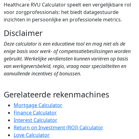
Healthcare RVU Calculator speelt een vergelijkbare rol
voor zorgprofessionals: het biedt datagestuurde
inzichten in persoonlijke en professionele metrics.
Disclaimer
Deze calculator is een educatieve tool en mag niet als de
enige basis voor werk- of compensatiebeslissingen worden
gebruikt. Werkelijke verdiensten kunnen variëren op basis
van werkgeversbeleid, regio, vraag naar specialiteiten en
aanvullende incentives of bonussen.
Gerelateerde rekenmachines
Mortgage Calculator
Finance Calculator
Interest Calculator
Return on Investment (ROI) Calculator
Love Calculator