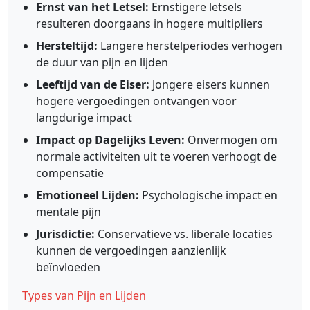
Ernst van het Letsel:
Ernstigere letsels
resulteren doorgaans in hogere multipliers
Hersteltijd:
Langere herstelperiodes verhogen
de duur van pijn en lijden
Leeftijd van de Eiser:
Jongere eisers kunnen
hogere vergoedingen ontvangen voor
langdurige impact
Impact op Dagelijks Leven:
Onvermogen om
normale activiteiten uit te voeren verhoogt de
compensatie
Emotioneel Lijden:
Psychologische impact en
mentale pijn
Jurisdictie:
Conservatieve vs. liberale locaties
kunnen de vergoedingen aanzienlijk
beïnvloeden
Types van Pijn en Lijden