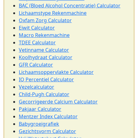
BAC (Bloed Alcohol Concentratie) Calculator
Lichaamstype Rekenmachine
Oxfam Zorg Calculator
Eiwit Calculator
Macro Rekenmachine
TDEE Calculator
Vetinname Calculator
Koolhydraat Calculator
GFR Calculator
Lichaamsoppervlakte Calculator
IQ Percentiel Calculator
Vezelcalculator
Child-Pugh Calculator
Gecorrigeerde Calcium Calculator
Pakjaar Calculator
Mentzer Index Calculator
Babygroeigrafiek
Gezichtsvorm Calculator