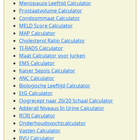
Menopauze Leeftijd Calculator
Prostaatvolume Calculator
Condoommaat Calculator
MELD Score Calculator
MAP Calculator
Cholesterol Ratio Calculator
TI-RADS Calculator
Maat Calculator voor Jurken
EMS Calculator
Kaiser Sepsis Calculator
ANC Calculator
Biologische Leeftijd Calculator
EtG Calculator
Oogrecept naar 20/20 Schaal Calculator
Adderall Niveaus In Urine Calculator
RCRI Calculator
Onderhoudsvochtcalculator
Vasten Calculator
RVU Calculator