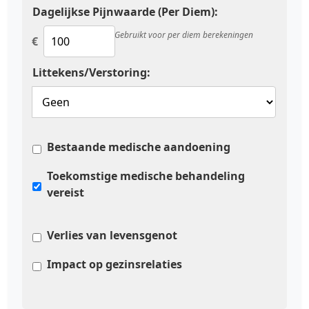
Dagelijkse Pijnwaarde (Per Diem):
Gebruikt voor per diem berekeningen
€
Littekens/Verstoring:
Bestaande medische aandoening
Toekomstige medische behandeling
vereist
Verlies van levensgenot
Impact op gezinsrelaties