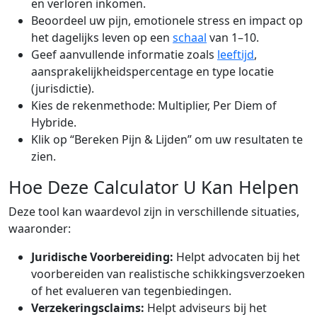
en verloren inkomen.
Beoordeel uw pijn, emotionele stress en impact op
het dagelijks leven op een
schaal
van 1–10.
Geef aanvullende informatie zoals
leeftijd
,
aansprakelijkheidspercentage en type locatie
(jurisdictie).
Kies de rekenmethode: Multiplier, Per Diem of
Hybride.
Klik op “Bereken Pijn & Lijden” om uw resultaten te
zien.
Hoe Deze Calculator U Kan Helpen
Deze tool kan waardevol zijn in verschillende situaties,
waaronder:
Juridische Voorbereiding:
Helpt advocaten bij het
voorbereiden van realistische schikkingsverzoeken
of het evalueren van tegenbiedingen.
Verzekeringsclaims:
Helpt adviseurs bij het