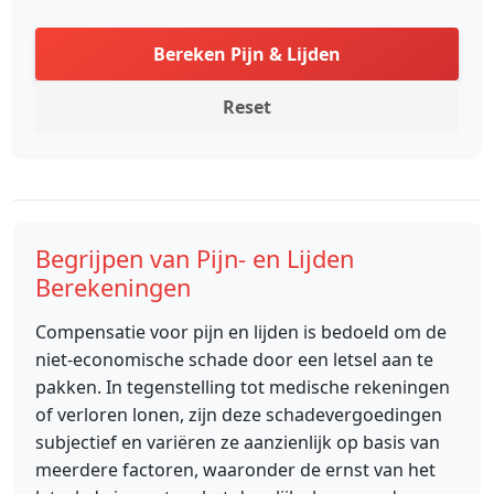
Bereken Pijn & Lijden
Reset
Begrijpen van Pijn- en Lijden
Berekeningen
Compensatie voor pijn en lijden is bedoeld om de
niet-economische schade door een letsel aan te
pakken. In tegenstelling tot medische rekeningen
of verloren lonen, zijn deze schadevergoedingen
subjectief en variëren ze aanzienlijk op basis van
meerdere factoren, waaronder de ernst van het