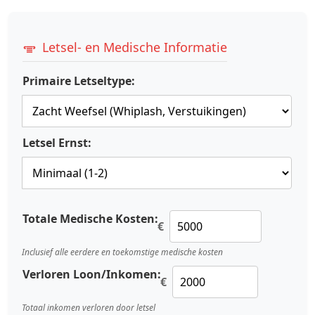
Letsel- en Medische Informatie
Primaire Letseltype:
Letsel Ernst:
Totale Medische Kosten:
€
Inclusief alle eerdere en toekomstige medische kosten
Verloren Loon/Inkomen:
€
Totaal inkomen verloren door letsel