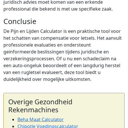
juridisch advies moet komen van een erkende
professional die bekend is met uw specifieke zaak.
Conclusie
De Pijn en Lijden Calculator is een praktische tool voor
het schatten van compensatie voor letsels. Het aanvult
professionele evaluaties en ondersteunt
geïnformeerde beslissingen tijdens juridische en
verzekeringsprocessen. Of u nu een schadeclaim na
een auto-ongeluk beoordeelt of een langdurig herstel
van een rugletsel evalueert, deze tool biedt u
duidelijkheid over mogelijke uitkomsten.
Overige Gezondheid
Rekenmachines
Beha Maat Calculator
Chipotle Voedingscalculator