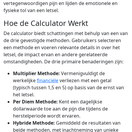
vertegenwoordigen pijn en lijden de emotionele en
fysieke tol van een letsel.
Hoe de Calculator Werkt
De calculator biedt schattingen met behulp van een van
de drie gevestigde methoden. Gebruikers selecteren
een methode en voeren relevante details in over het
letsel, de impact ervan en andere gerelateerde
omstandigheden. De drie primaire benaderingen zijn:
Multiplier Methode:
Vermenigvuldigt de
werkelijke
financiële
verliezen met een getal
(typisch tussen 1,5 en 5) op basis van de ernst van
het letsel.
Per Diem Methode:
Kent een dagelijkse
dollarwaarde toe aan de pijn die tijdens de
herstelperiode wordt ervaren.
Hybride Methode:
Gemiddeld de resultaten van
beide methoden, met inachtneming van unieke