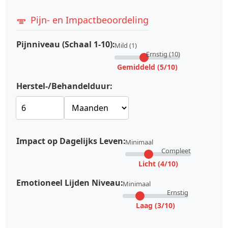
Pijn- en Impactbeoordeling
Pijnniveau (Schaal 1-10):
Mild (1)
Ernstig (10)
Gemiddeld (5/10)
Herstel-/Behandelduur:
Impact op Dagelijks Leven:
Minimaal
Compleet
Licht (4/10)
Emotioneel Lijden Niveau:
Minimaal
Ernstig
Laag (3/10)