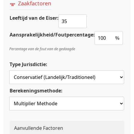
Zaakfactoren
Leeftijd van de Eiser:
Aansprakelijkheid/Foutpercentage:
%
Percentage van de fout van de gedaagde
Type Jurisdictie:
Berekeningsmethode:
Aanvullende Factoren