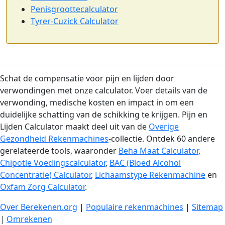
Penisgroottecalculator
Tyrer-Cuzick Calculator
Schat de compensatie voor pijn en lijden door
verwondingen met onze calculator. Voer details van de
verwonding, medische kosten en impact in om een
duidelijke schatting van de schikking te krijgen. Pijn en
Lijden Calculator maakt deel uit van de
Overige
Gezondheid Rekenmachines
-collectie. Ontdek 60 andere
gerelateerde tools, waaronder
Beha Maat Calculator
,
Chipotle Voedingscalculator
,
BAC (Bloed Alcohol
Concentratie) Calculator
,
Lichaamstype Rekenmachine
en
Oxfam Zorg Calculator
.
Over Berekenen.org
|
Populaire rekenmachines
|
Sitemap
|
Omrekenen