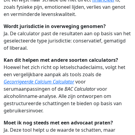
zoals fysieke pijn, emotioneel lijden, verlies van genot
en verminderde levenskwaliteit.
Wordt jurisdictie in overweging genomen?
Ja. De calculator past de resultaten aan op basis van het
geselecteerde type jurisdictie: conservatief, gematigd
of liberaal.
Kan dit helpen met andere soorten calculators?
Hoewel het zich richt op letselschadeclaims, volgt het
een vergelijkbare aanpak als tools zoals de
Gecorrigeerde Calcium Calculator
voor
serumaanpassingen of de
BAC Calculator
voor
alcoholinname-analyse. Alle zijn ontworpen om
gestructureerde schattingen te bieden op basis van
gebruikersinvoer.
Moet ik nog steeds met een advocaat praten?
Ja. Deze tool helpt u de waarde te schatten, maar