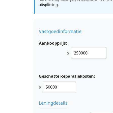
uitsplitsing.
Vastgoedinformatie
Aankoopprijs:
$
Geschatte Reparatiekosten:
$
Leningdetails