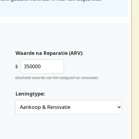
Waarde na Reparatie (ARV):
$
Geschatte waarde van het vastgoed na renovaties
Leningtype: