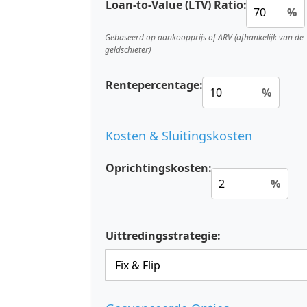
Loan-to-Value (LTV) Ratio:
%
Gebaseerd op aankoopprijs of ARV (afhankelijk van de
geldschieter)
Rentepercentage:
%
Kosten & Sluitingskosten
Oprichtingskosten:
%
Uittredingsstrategie: