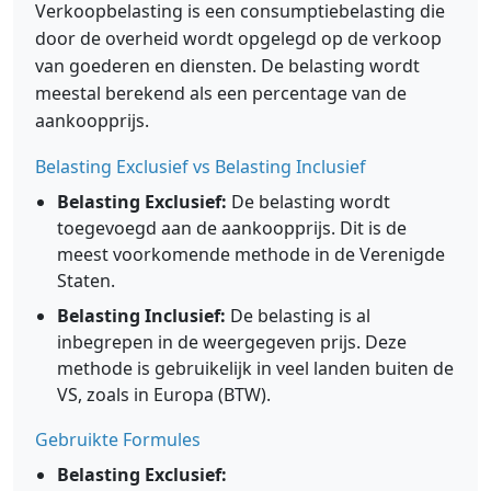
Verkoopbelasting is een consumptiebelasting die
door de overheid wordt opgelegd op de verkoop
van goederen en diensten. De belasting wordt
meestal berekend als een percentage van de
aankoopprijs.
Belasting Exclusief vs Belasting Inclusief
Belasting Exclusief:
De belasting wordt
toegevoegd aan de aankoopprijs. Dit is de
meest voorkomende methode in de Verenigde
Staten.
Belasting Inclusief:
De belasting is al
inbegrepen in de weergegeven prijs. Deze
methode is gebruikelijk in veel landen buiten de
VS, zoals in Europa (BTW).
Gebruikte Formules
Belasting Exclusief: