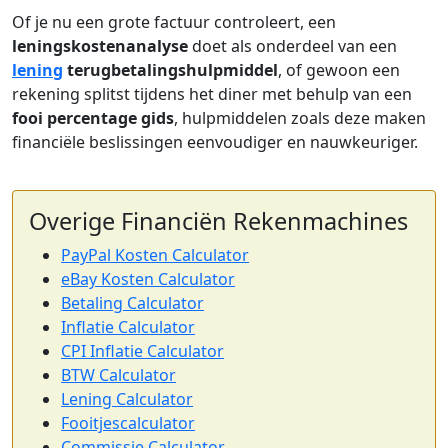
Of je nu een grote factuur controleert, een
leningskostenanalyse
doet als onderdeel van een
lening
terugbetalingshulpmiddel
, of gewoon een
rekening splitst tijdens het diner met behulp van een
fooi percentage gids
, hulpmiddelen zoals deze maken
financiële beslissingen eenvoudiger en nauwkeuriger.
Overige Financiën Rekenmachines
PayPal Kosten Calculator
eBay Kosten Calculator
Betaling Calculator
Inflatie Calculator
CPI Inflatie Calculator
BTW Calculator
Lening Calculator
Fooitjescalculator
Commissie Calculator