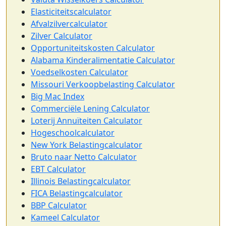
Elasticiteitscalculator
Afvalzilvercalculator
Zilver Calculator
Opportuniteitskosten Calculator
Alabama Kinderalimentatie Calculator
Voedselkosten Calculator
Missouri Verkoopbelasting Calculator
Big Mac Index
Commerciële Lening Calculator
Loterij Annuïteiten Calculator
Hogeschoolcalculator
New York Belastingcalculator
Bruto naar Netto Calculator
EBT Calculator
Illinois Belastingcalculator
FICA Belastingcalculator
BBP Calculator
Kameel Calculator