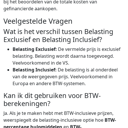
bij het beoordelen van de totale kosten van
gefinancierde aankopen.
Veelgestelde Vragen
Wat is het verschil tussen Belasting
Exclusief en Belasting Inclusief?
Belasting Exclusief:
De vermelde prijs is exclusief
belasting. Belasting wordt daarna toegevoegd.
Veelvoorkomend in de VS.
Belasting Inclusief:
De belasting is al onderdeel
van de weergegeven prijs. Veelvoorkomend in
Europa en andere BTW-systemen.
Kan ik dit gebruiken voor BTW-
berekeningen?
Ja. Als je te maken hebt met BTW-inclusieve prijzen,
weerspiegelt de belasting-inclusieve optie hoe
BTW-
percentage hulpmiddelen
en
BTW-