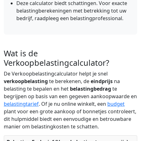
Deze calculator biedt schattingen. Voor exacte
belastingberekeningen met betrekking tot uw
bedrijf, raadpleeg een belastingprofessional.
Wat is de
Verkoopbelastingcalculator?
De Verkoopbelastingcalculator helpt je snel
verkoopbelasting
te berekenen, de
eindprijs
na
belasting te bepalen en het
belastingbedrag
te
begrijpen op basis van een gegeven aankoopwaarde en
belastingtarief
. Of je nu online winkelt, een
budget
plant voor een grote aankoop of bonnetjes controleert,
dit hulpmiddel biedt een eenvoudige en betrouwbare
manier om belastingkosten te schatten.