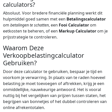
calculators?
Absoluut. Voor bredere financiële planning werkt dit
hulpmiddel goed samen met een
Betalingscalculator
om
betalingen te schatten
, een
Fooi Calculator
om
eetkosten te beheren, of een
Markup Calculator
om je
prijsstrategie te controleren.
Waarom Deze
Verkoopbelastingcalculator
Gebruiken?
Door deze calculator te gebruiken, bespaar je tijd en
voorkom je verwarring. In plaats van te raden hoeveel
belasting je moet toevoegen of aftrekken, krijg je een
onmiddellijke, nauwkeurige antwoord. Het is vooral
nuttig bij het vergelijken van prijzen tussen staten, het
begrijpen van bonnetjes of het dubbel controleren van
online afrekentotalen.