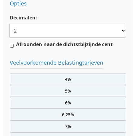
Opties
Decimalen:
Afrounden naar de dichtstbijzijnde cent
Veelvoorkomende Belastingtarieven
4%
5%
6%
6.25%
7%