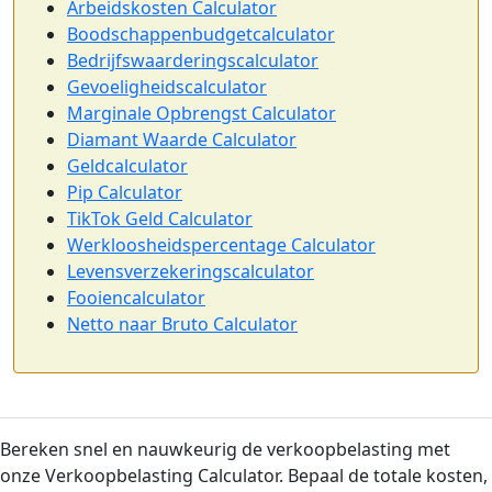
Arbeidskosten Calculator
Boodschappenbudgetcalculator
Bedrijfswaarderingscalculator
Gevoeligheidscalculator
Marginale Opbrengst Calculator
Diamant Waarde Calculator
Geldcalculator
Pip Calculator
TikTok Geld Calculator
Werkloosheidspercentage Calculator
Levensverzekeringscalculator
Fooiencalculator
Netto naar Bruto Calculator
Bereken snel en nauwkeurig de verkoopbelasting met
onze Verkoopbelasting Calculator. Bepaal de totale kosten,