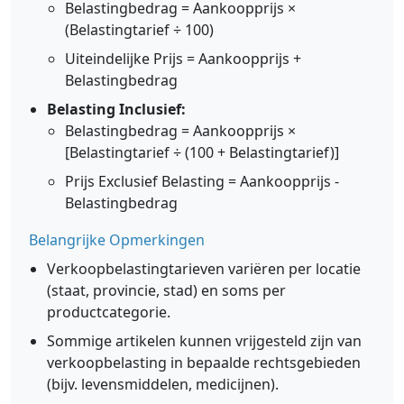
Belastingbedrag = Aankoopprijs ×
(Belastingtarief ÷ 100)
Uiteindelijke Prijs = Aankoopprijs +
Belastingbedrag
Belasting Inclusief:
Belastingbedrag = Aankoopprijs ×
[Belastingtarief ÷ (100 + Belastingtarief)]
Prijs Exclusief Belasting = Aankoopprijs -
Belastingbedrag
Belangrijke Opmerkingen
Verkoopbelastingtarieven variëren per locatie
(staat, provincie, stad) en soms per
productcategorie.
Sommige artikelen kunnen vrijgesteld zijn van
verkoopbelasting in bepaalde rechtsgebieden
(bijv. levensmiddelen, medicijnen).