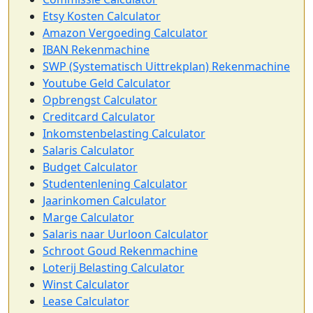
Etsy Kosten Calculator
Amazon Vergoeding Calculator
IBAN Rekenmachine
SWP (Systematisch Uittrekplan) Rekenmachine
Youtube Geld Calculator
Opbrengst Calculator
Creditcard Calculator
Inkomstenbelasting Calculator
Salaris Calculator
Budget Calculator
Studentenlening Calculator
Jaarinkomen Calculator
Marge Calculator
Salaris naar Uurloon Calculator
Schroot Goud Rekenmachine
Loterij Belasting Calculator
Winst Calculator
Lease Calculator