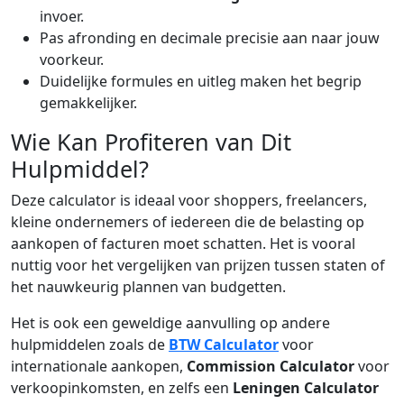
invoer.
Pas afronding en decimale precisie aan naar jouw
voorkeur.
Duidelijke formules en uitleg maken het begrip
gemakkelijker.
Wie Kan Profiteren van Dit
Hulpmiddel?
Deze calculator is ideaal voor shoppers, freelancers,
kleine ondernemers of iedereen die de belasting op
aankopen of facturen moet schatten. Het is vooral
nuttig voor het vergelijken van prijzen tussen staten of
het nauwkeurig plannen van budgetten.
Het is ook een geweldige aanvulling op andere
hulpmiddelen zoals de
BTW Calculator
voor
internationale aankopen,
Commission Calculator
voor
verkoopinkomsten, en zelfs een
Leningen Calculator