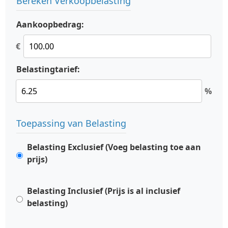
Bereken Verkoopbelasting
Aankoopbedrag:
€
Belastingtarief:
%
Toepassing van Belasting
Belasting Exclusief (Voeg belasting toe aan
prijs)
Belasting Inclusief (Prijs is al inclusief
belasting)