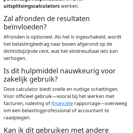
uitsplitsingscalculators
werken.
Zal afronden de resultaten
beïnvloeden?
Afronden is optioneel. Als het is ingeschakeld, wordt
het belastingbedrag naar boven afgerond op de
dichtstbijzijnde cent, wat het eindresultaat iets kan
verhogen.
Is dit hulpmiddel nauwkeurig voor
zakelijk gebruik?
Deze calculator biedt snelle en nuttige schattingen.
Voor officieel gebruik—vooral bij het werken met
facturen, naleving of
financiële
rapportage—overweeg
om een belastingprofessional of accountant te
raadplegen.
Kan ik dit gebruiken met andere