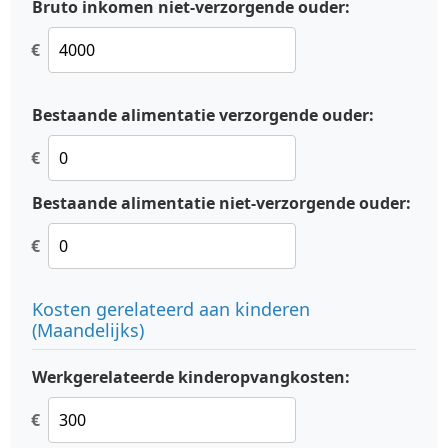
Bruto inkomen niet-verzorgende ouder:
€
Bestaande alimentatie verzorgende ouder:
€
Bestaande alimentatie niet-verzorgende ouder:
€
Kosten gerelateerd aan kinderen
(Maandelijks)
Werkgerelateerde kinderopvangkosten:
€