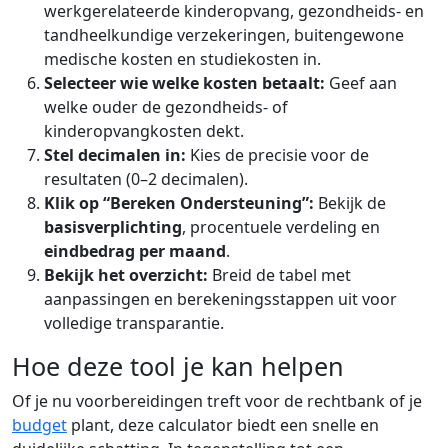
werkgerelateerde kinderopvang, gezondheids- en
tandheelkundige verzekeringen, buitengewone
medische kosten en studiekosten in.
Selecteer wie welke kosten betaalt:
Geef aan
welke ouder de gezondheids- of
kinderopvangkosten dekt.
Stel decimalen in:
Kies de precisie voor de
resultaten (0–2 decimalen).
Klik op “Bereken Ondersteuning”:
Bekijk de
basisverplichting
, procentuele verdeling en
eindbedrag per maand
.
Bekijk het overzicht:
Breid de tabel met
aanpassingen en berekeningsstappen uit voor
volledige transparantie.
Hoe deze tool je kan helpen
Of je nu voorbereidingen treft voor de rechtbank of je
budget
plant, deze calculator biedt een snelle en