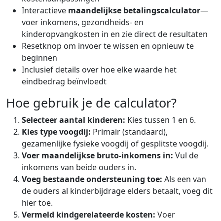
Interactieve
maandelijkse betalingscalculator
—
voer inkomens, gezondheids- en
kinderopvangkosten in en zie direct de resultaten
Resetknop om invoer te wissen en opnieuw te
beginnen
Inclusief details over hoe elke waarde het
eindbedrag beïnvloedt
Hoe gebruik je de calculator?
Selecteer aantal kinderen:
Kies tussen 1 en 6.
Kies type voogdij:
Primair (standaard),
gezamenlijke fysieke voogdij of gesplitste voogdij.
Voer maandelijkse bruto-inkomens in:
Vul de
inkomens van beide ouders in.
Voeg bestaande ondersteuning toe:
Als een van
de ouders al kinderbijdrage elders betaalt, voeg dit
hier toe.
Vermeld kindgerelateerde kosten:
Voer