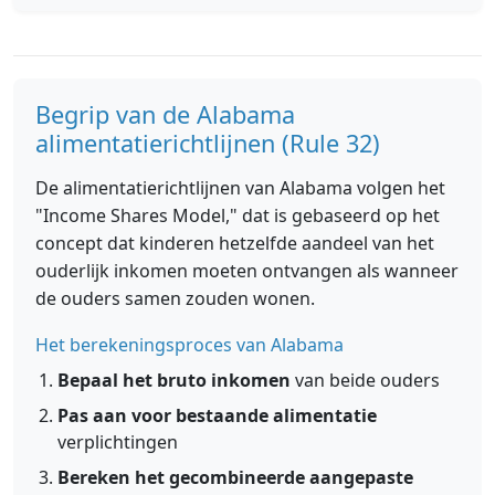
Begrip van de Alabama
alimentatierichtlijnen (Rule 32)
De alimentatierichtlijnen van Alabama volgen het
"Income Shares Model," dat is gebaseerd op het
concept dat kinderen hetzelfde aandeel van het
ouderlijk inkomen moeten ontvangen als wanneer
de ouders samen zouden wonen.
Het berekeningsproces van Alabama
Bepaal het bruto inkomen
van beide ouders
Pas aan voor bestaande alimentatie
verplichtingen
Bereken het gecombineerde aangepaste