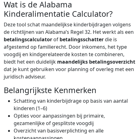
Wat is de Alabama
Kinderalimentatie Calculator?
Deze tool schat maandelijkse kinderbijdragen volgens
de richtlijnen van Alabama’s Regel 32. Het werkt als een
betalingscalculator
of
betalingsschatter
die is
afgestemd op familierecht. Door inkomens, het type
voogdij en kindgerelateerde kosten te combineren,
biedt het een duidelijk
maandelijks betalingsoverzicht
dat je kunt gebruiken voor planning of overleg met een
juridisch adviseur.
Belangrijkste Kenmerken
Schatting van kinderbijdrage op basis van aantal
kinderen (1–6)
Opties voor aanpassingen bij primaire,
gezamenlijke of gesplitste voogdij
Overzicht van basisverplichting en alle
kostenaanpassingen