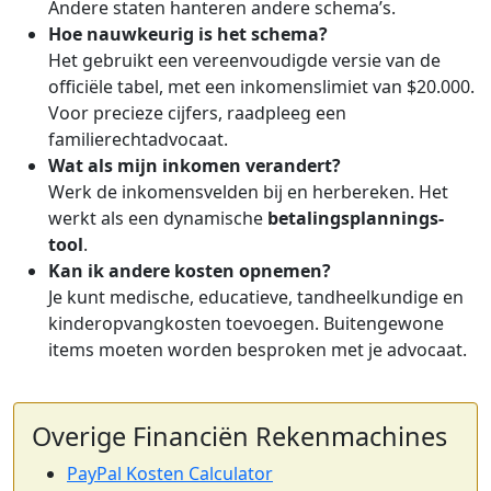
Andere staten hanteren andere schema’s.
Hoe nauwkeurig is het schema?
Het gebruikt een vereenvoudigde versie van de
officiële tabel, met een inkomenslimiet van $20.000.
Voor precieze cijfers, raadpleeg een
familierechtadvocaat.
Wat als mijn inkomen verandert?
Werk de inkomensvelden bij en herbereken. Het
werkt als een dynamische
betalingsplannings-
tool
.
Kan ik andere kosten opnemen?
Je kunt medische, educatieve, tandheelkundige en
kinderopvangkosten toevoegen. Buitengewone
items moeten worden besproken met je advocaat.
Overige Financiën Rekenmachines
PayPal Kosten Calculator