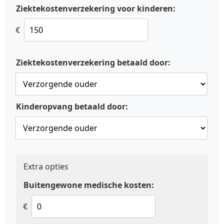
Ziektekostenverzekering voor kinderen:
€
Ziektekostenverzekering betaald door:
Kinderopvang betaald door:
Extra opties
Buitengewone medische kosten:
€