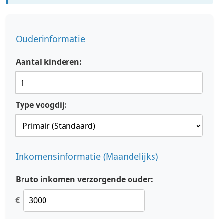
Ouderinformatie
Aantal kinderen:
Type voogdij:
Inkomensinformatie (Maandelijks)
Bruto inkomen verzorgende ouder:
€