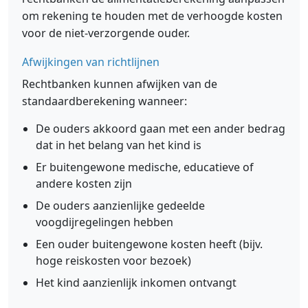
om rekening te houden met de verhoogde kosten
voor de niet-verzorgende ouder.
Afwijkingen van richtlijnen
Rechtbanken kunnen afwijken van de
standaardberekening wanneer:
De ouders akkoord gaan met een ander bedrag
dat in het belang van het kind is
Er buitengewone medische, educatieve of
andere kosten zijn
De ouders aanzienlijke gedeelde
voogdijregelingen hebben
Een ouder buitengewone kosten heeft (bijv.
hoge reiskosten voor bezoek)
Het kind aanzienlijk inkomen ontvangt