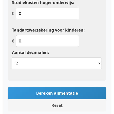
Studiekosten hoger onderwijs:
€
Tandartsverzekering voor kinderen:
€
Aantal decimalen:
Bereken alimentatie
Reset