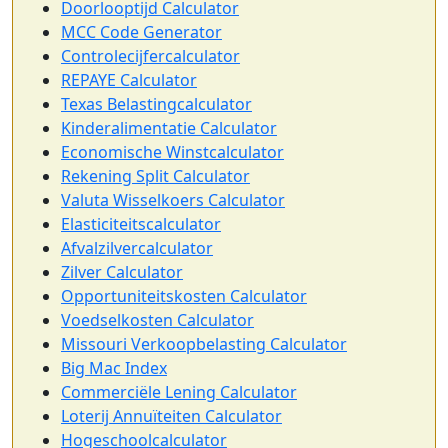
Doorlooptijd Calculator
MCC Code Generator
Controlecijfercalculator
REPAYE Calculator
Texas Belastingcalculator
Kinderalimentatie Calculator
Economische Winstcalculator
Rekening Split Calculator
Valuta Wisselkoers Calculator
Elasticiteitscalculator
Afvalzilvercalculator
Zilver Calculator
Opportuniteitskosten Calculator
Voedselkosten Calculator
Missouri Verkoopbelasting Calculator
Big Mac Index
Commerciële Lening Calculator
Loterij Annuïteiten Calculator
Hogeschoolcalculator